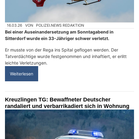
16.03.26
VON
POLIZEI.NEWS REDAKTION
Bei einer Auseinandersetzung am Sonntagabend in
Sitterdorf wurde ein 33-Jähriger schwer verletzt.
Er musste von der Rega ins Spital geflogen werden. Der
Tatverdächtige wurde festgenommen und inhaftiert, er erlitt
leichte Verletzungen.
Weiterlesen
Kreuzlingen TG: Bewaffneter Deutscher
randaliert und verbarrikadiert sich in Wohnung