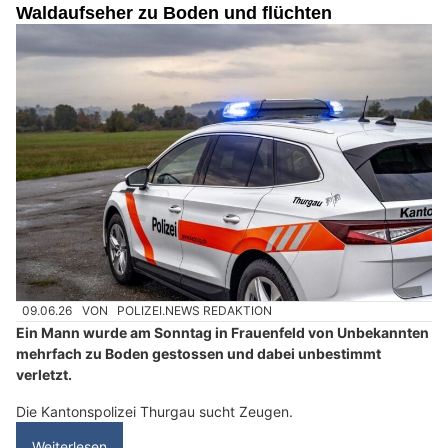
Waldaufseher zu Boden und flüchten
09.06.26
VON
POLIZEI.NEWS REDAKTION
Ein Mann wurde am Sonntag in Frauenfeld von Unbekannten
mehrfach zu Boden gestossen und dabei unbestimmt
verletzt.
Die Kantonspolizei Thurgau sucht Zeugen.
Weiterlesen