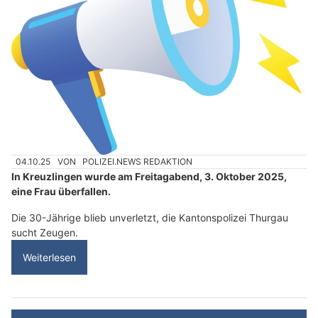
04.10.25
VON
POLIZEI.NEWS REDAKTION
In Kreuzlingen wurde am Freitagabend, 3. Oktober 2025,
eine Frau überfallen.
Die 30-Jährige blieb unverletzt, die Kantonspolizei Thurgau
sucht Zeugen.
Weiterlesen