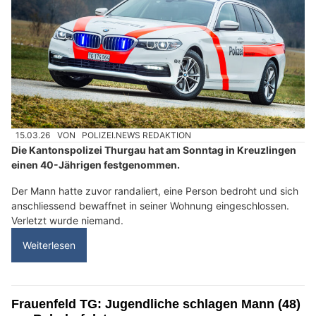
15.03.26
VON
POLIZEI.NEWS REDAKTION
Die Kantonspolizei Thurgau hat am Sonntag in Kreuzlingen
einen 40-Jährigen festgenommen.
Der Mann hatte zuvor randaliert, eine Person bedroht und sich
anschliessend bewaffnet in seiner Wohnung eingeschlossen.
Verletzt wurde niemand.
Weiterlesen
Frauenfeld TG: Jugendliche schlagen Mann (48)