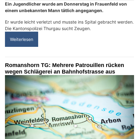
Ein Jugendlicher wurde am Donnerstag in Frauenfeld von
einem unbekannten Mann tätlich angegangen.
Er wurde leicht verletzt und musste ins Spital gebracht werden.
Die Kantonspolizei Thurgau sucht Zeugen.
Weiterlesen
Romanshorn TG: Mehrere Patrouillen rücken
wegen Schlägerei an Bahnhofstrasse aus