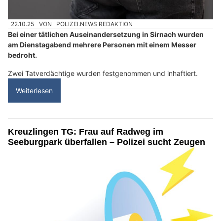
22.10.25
VON
POLIZEI.NEWS REDAKTION
Bei einer tätlichen Auseinandersetzung in Sirnach wurden
am Dienstagabend mehrere Personen mit einem Messer
bedroht.
Zwei Tatverdächtige wurden festgenommen und inhaftiert.
Weiterlesen
Kreuzlingen TG: Frau auf Radweg im
Seeburgpark überfallen – Polizei sucht Zeugen