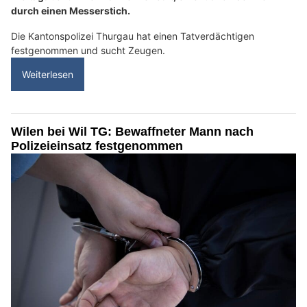
durch einen Messerstich.
Die Kantonspolizei Thurgau hat einen Tatverdächtigen
festgenommen und sucht Zeugen.
Weiterlesen
Wilen bei Wil TG: Bewaffneter Mann nach
Polizeieinsatz festgenommen