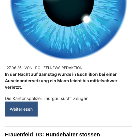
27.06.26
VON
POLIZEI.NEWS REDAKTION
In der Nacht auf Samstag wurde in Eschlikon bei einer
Auseinandersetzung ein Mann leicht bis mittelschwer
verletzt.
Die Kantonspolizei Thurgau sucht Zeugen.
Weiterlesen
Frauenfeld TG: Hundehalter stossen