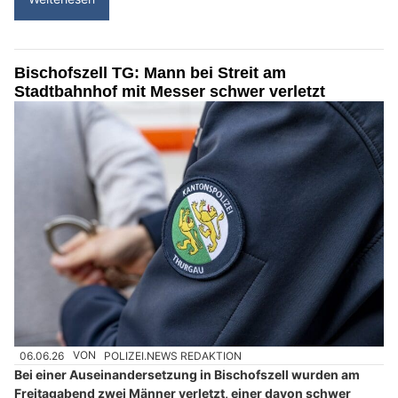
Bischofszell TG: Mann bei Streit am
Stadtbahnhof mit Messer schwer verletzt
06.06.26
VON
POLIZEI.NEWS REDAKTION
Bei einer Auseinandersetzung in Bischofszell wurden am
Freitagabend zwei Männer verletzt, einer davon schwer