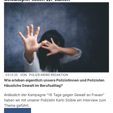
03.12.25
VON
POLIZEI.NEWS REDAKTION
Wie erleben eigentlich unsere Polizistinnen und Polizisten
Häusliche Gewalt im Berufsalltag?
Anlässlich der Kampagne "16 Tage gegen Gewalt an Frauen"
haben wir mit unserer Polizistin Karin Stüble ein Interview zum
Thema geführt.