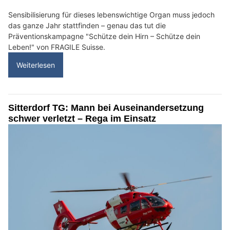
Sensibilisierung für dieses lebenswichtige Organ muss jedoch
das ganze Jahr stattfinden – genau das tut die
Präventionskampagne "Schütze dein Hirn – Schütze dein
Leben!" von FRAGILE Suisse.
Weiterlesen
Sitterdorf TG: Mann bei Auseinandersetzung
schwer verletzt – Rega im Einsatz