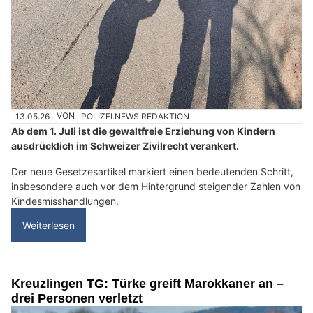
13.05.26
VON
POLIZEI.NEWS REDAKTION
Ab dem 1. Juli ist die gewaltfreie Erziehung von Kindern
ausdrücklich im Schweizer Zivilrecht verankert.
Der neue Gesetzesartikel markiert einen bedeutenden Schritt,
insbesondere auch vor dem Hintergrund steigender Zahlen von
Kindesmisshandlungen.
Weiterlesen
Kreuzlingen TG: Türke greift Marokkaner an –
drei Personen verletzt