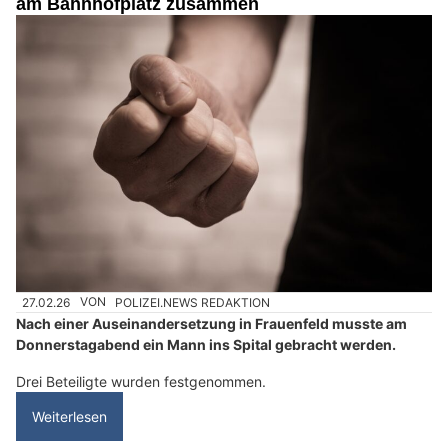
am Bahnhofplatz zusammen
27.02.26
VON
POLIZEI.NEWS REDAKTION
Nach einer Auseinandersetzung in Frauenfeld musste am
Donnerstagabend ein Mann ins Spital gebracht werden.
Drei Beteiligte wurden festgenommen.
Weiterlesen