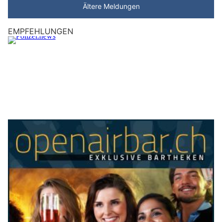
Ältere Meldungen
EMPFEHLUNGEN