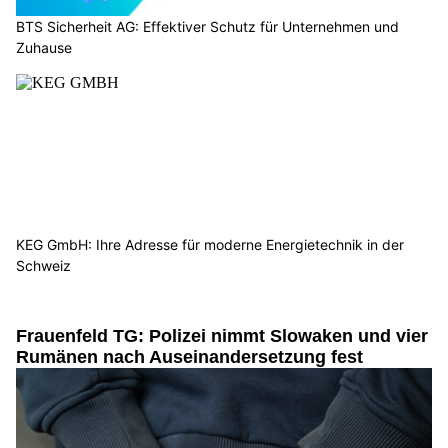
BTS Sicherheit AG: Effektiver Schutz für Unternehmen und
Zuhause
KEG GmbH: Ihre Adresse für moderne Energietechnik in der
Schweiz
Frauenfeld TG: Polizei nimmt Slowaken und vier
Rumänen nach Auseinandersetzung fest