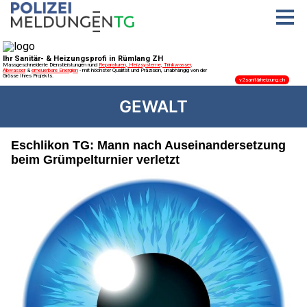
GEWALT
Eschlikon TG: Mann nach Auseinandersetzung
beim Grümpelturnier verletzt