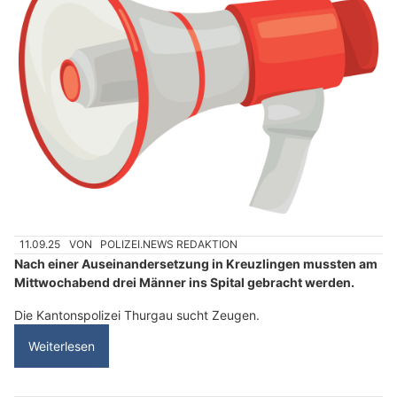
11.09.25
VON
POLIZEI.NEWS REDAKTION
Nach einer Auseinandersetzung in Kreuzlingen mussten am
Mittwochabend drei Männer ins Spital gebracht werden.
Die Kantonspolizei Thurgau sucht Zeugen.
Weiterlesen