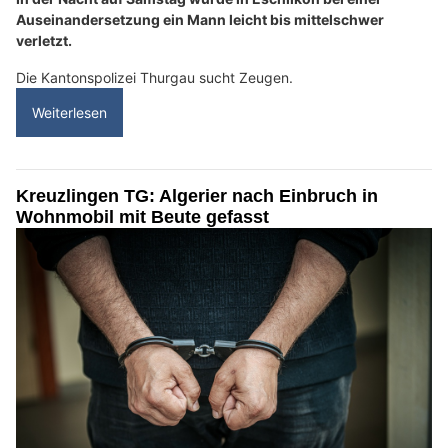
Auseinandersetzung ein Mann leicht bis mittelschwer
verletzt.
Die Kantonspolizei Thurgau sucht Zeugen.
Weiterlesen
Kreuzlingen TG: Algerier nach Einbruch in
Wohnmobil mit Beute gefasst