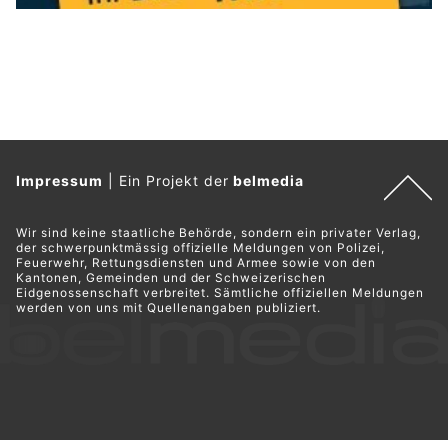
Impressum
|
Ein Projekt der
belmedia
Wir sind keine staatliche Behörde, sondern ein privater Verlag,
der schwerpunktmässig offizielle Meldungen von Polizei,
Feuerwehr, Rettungsdiensten und Armee sowie von den
Kantonen, Gemeinden und der Schweizerischen
Eidgenossenschaft verbreitet. Sämtliche offiziellen Meldungen
werden von uns mit Quellenangaben publiziert.