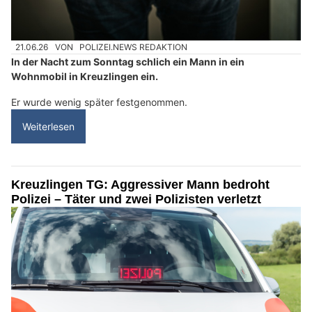
21.06.26
VON
POLIZEI.NEWS REDAKTION
In der Nacht zum Sonntag schlich ein Mann in ein
Wohnmobil in Kreuzlingen ein.
Er wurde wenig später festgenommen.
Weiterlesen
Kreuzlingen TG: Aggressiver Mann bedroht
Polizei – Täter und zwei Polizisten verletzt