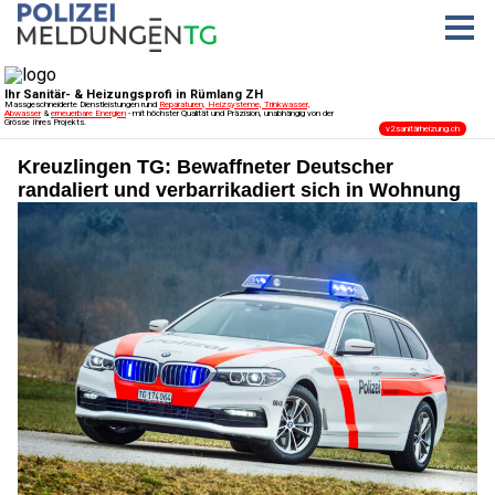
Kreuzlingen TG: Bewaffneter Deutscher
randaliert und verbarrikadiert sich in Wohnung