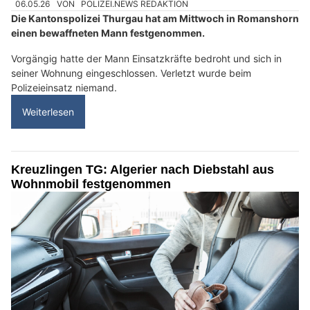
06.05.26
VON
POLIZEI.NEWS REDAKTION
Die Kantonspolizei Thurgau hat am Mittwoch in Romanshorn
einen bewaffneten Mann festgenommen.
Vorgängig hatte der Mann Einsatzkräfte bedroht und sich in
seiner Wohnung eingeschlossen. Verletzt wurde beim
Polizeieinsatz niemand.
Weiterlesen
Kreuzlingen TG: Algerier nach Diebstahl aus
Wohnmobil festgenommen