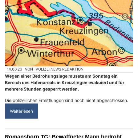
14.06.26
VON
POLIZEI.NEWS REDAKTION
Wegen einer Bedrohungslage musste am Sonntag ein
Bereich des Hafenareals in Kreuzlingen evakuiert und für
mehrere Stunden gesperrt werden.
Die polizeilichen Ermittlungen sind noch nicht abgeschlossen.
Weiterlesen
Romanshorn TG: Bewaffneter Mann bedroht