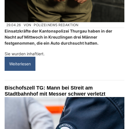
29.04.26
VON
POLIZEI.NEWS REDAKTION
Einsatzkräfte der Kantonspolizei Thurgau haben in der
Nacht auf Mittwoch in Kreuzlingen drei Männer
festgenommen, die ein Auto durchsucht hatten.
Sie wurden inhaftiert.
Weiterlesen
Bischofszell TG: Mann bei Streit am
Stadtbahnhof mit Messer schwer verletzt