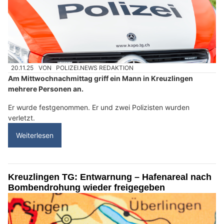
20.11.25
VON
POLIZEI.NEWS REDAKTION
Am Mittwochnachmittag griff ein Mann in Kreuzlingen
mehrere Personen an.
Er wurde festgenommen. Er und zwei Polizisten wurden
verletzt.
Weiterlesen
Kreuzlingen TG: Entwarnung – Hafenareal nach
Bombendrohung wieder freigegeben