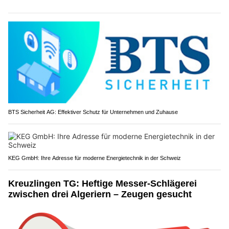
BTS Sicherheit AG: Effektiver Schutz für Unternehmen und Zuhause
KEG GmbH: Ihre Adresse für moderne Energietechnik in der Schweiz
Kreuzlingen TG: Heftige Messer-Schlägerei
zwischen drei Algeriern – Zeugen gesucht