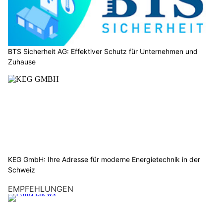
BTS Sicherheit AG: Effektiver Schutz für Unternehmen und
Zuhause
KEG GmbH: Ihre Adresse für moderne Energietechnik in der
Schweiz
EMPFEHLUNGEN