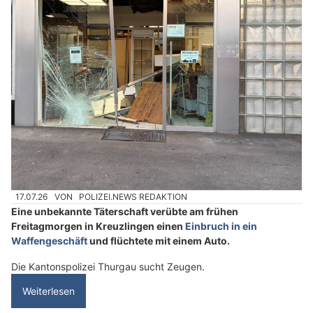
17.07.26
VON
POLIZEI.NEWS REDAKTION
Eine unbekannte Täterschaft verübte am frühen
Freitagmorgen in Kreuzlingen einen
Einbruch in ein
Waffengeschäft
und flüchtete mit einem Auto.
Die Kantonspolizei Thurgau sucht Zeugen.
Weiterlesen