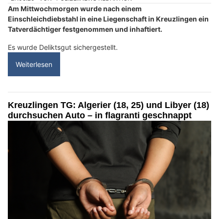
Am Mittwochmorgen wurde nach einem
Einschleichdiebstahl in eine Liegenschaft in Kreuzlingen ein
Tatverdächtiger festgenommen und inhaftiert.
Es wurde Deliktsgut sichergestellt.
Weiterlesen
Kreuzlingen TG: Algerier (18, 25) und Libyer (18)
durchsuchen Auto – in flagranti geschnappt