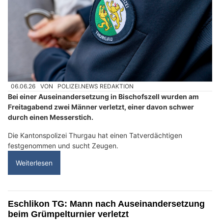
06.06.26
VON
POLIZEI.NEWS REDAKTION
Bei einer Auseinandersetzung in Bischofszell wurden am
Freitagabend zwei Männer verletzt, einer davon schwer
durch einen Messerstich.
Die Kantonspolizei Thurgau hat einen Tatverdächtigen
festgenommen und sucht Zeugen.
Weiterlesen
Eschlikon TG: Mann nach Auseinandersetzung
beim Grümpelturnier verletzt