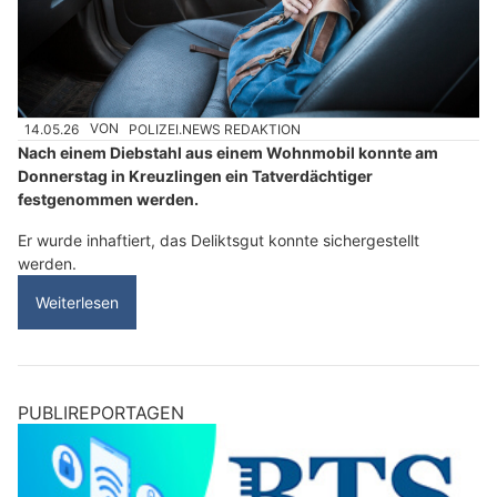
14.05.26
VON
POLIZEI.NEWS REDAKTION
Nach einem Diebstahl aus einem Wohnmobil konnte am
Donnerstag in Kreuzlingen ein Tatverdächtiger
festgenommen werden.
Er wurde inhaftiert, das Deliktsgut konnte sichergestellt
werden.
Weiterlesen
PUBLIREPORTAGEN