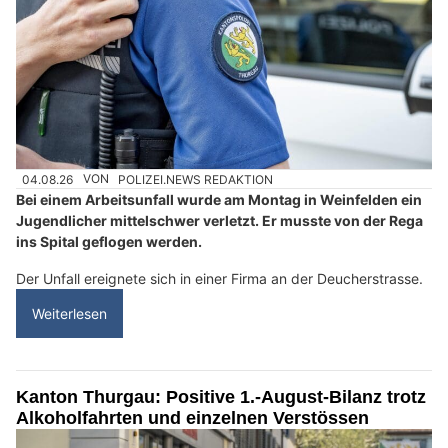
04.08.26
VON
POLIZEI.NEWS REDAKTION
Bei einem Arbeitsunfall wurde am Montag in Weinfelden ein
Jugendlicher mittelschwer verletzt. Er musste von der Rega
ins Spital geflogen werden.
Der Unfall ereignete sich in einer Firma an der Deucherstrasse.
Weiterlesen
Kanton Thurgau: Positive 1.-August-Bilanz trotz
Alkoholfahrten und einzelnen Verstössen