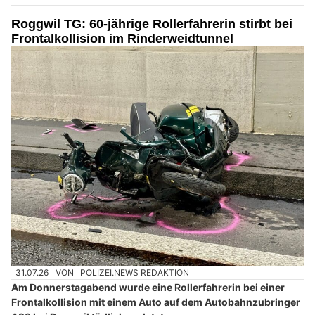
Roggwil TG: 60-jährige Rollerfahrerin stirbt bei
Frontalkollision im Rinderweidtunnel
31.07.26
VON
POLIZEI.NEWS REDAKTION
Am Donnerstagabend wurde eine Rollerfahrerin bei einer
Frontalkollision mit einem Auto auf dem Autobahnzubringer