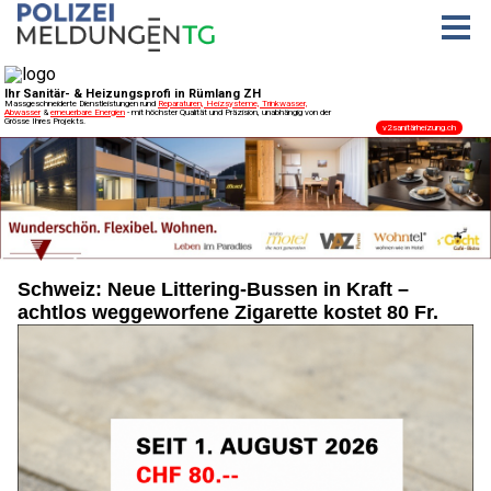
Schweiz: Neue Littering-Bussen in Kraft –
achtlos weggeworfene Zigarette kostet 80 Fr.