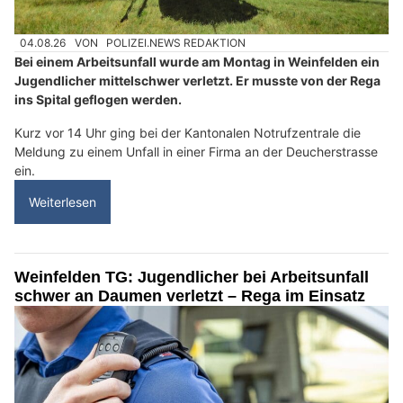
04.08.26
VON
POLIZEI.NEWS REDAKTION
Bei einem Arbeitsunfall wurde am Montag in Weinfelden ein
Jugendlicher mittelschwer verletzt. Er musste von der Rega
ins Spital geflogen werden.
Kurz vor 14 Uhr ging bei der Kantonalen Notrufzentrale die
Meldung zu einem Unfall in einer Firma an der Deucherstrasse
ein.
Weiterlesen
Weinfelden TG: Jugendlicher bei Arbeitsunfall
schwer an Daumen verletzt – Rega im Einsatz