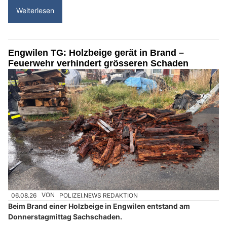
Weiterlesen
Engwilen TG: Holzbeige gerät in Brand –
Feuerwehr verhindert grösseren Schaden
06.08.26
VON
POLIZEI.NEWS REDAKTION
Beim Brand einer Holzbeige in Engwilen entstand am
Donnerstagmittag Sachschaden.