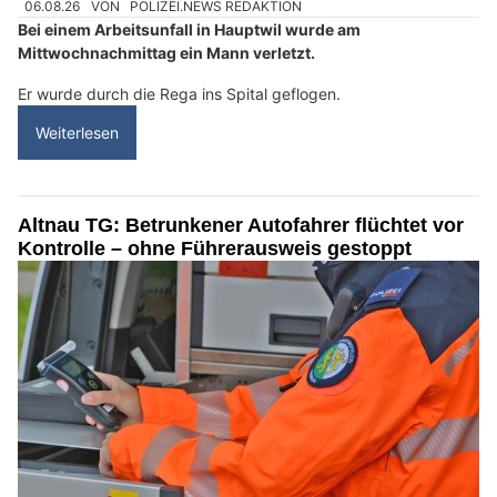
06.08.26
VON
POLIZEI.NEWS REDAKTION
Bei einem Arbeitsunfall in Hauptwil wurde am
Mittwochnachmittag ein Mann verletzt.
Er wurde durch die Rega ins Spital geflogen.
Weiterlesen
Altnau TG: Betrunkener Autofahrer flüchtet vor
Kontrolle – ohne Führerausweis gestoppt