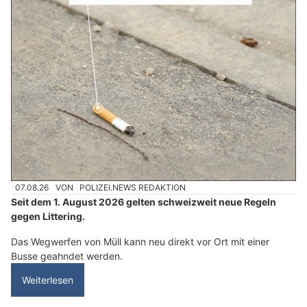
07.08.26
VON
POLIZEI.NEWS REDAKTION
Seit dem 1. August 2026 gelten schweizweit neue Regeln
gegen Littering.
Das Wegwerfen von Müll kann neu direkt vor Ort mit einer
Busse geahndet werden.
Weiterlesen