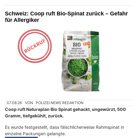
Schweiz: Coop ruft Bio-Spinat zurück – Gefahr
für Allergiker
07.08.26
VON
POLIZEI.NEWS REDAKTION
Coop ruft Naturaplan Bio Spinat gehackt, ungewürzt, 500
Gramm, tiefgekühlt, zurück.
Es wurde festgestellt, dass fälschlicherweise Rahmspinat in
einzelne Packungen gelangte.