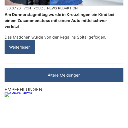
30.07.26
VON
POLIZEI.NEWS REDAKTION
Am Donnerstagmittag wurde in Kreuzlingen ein Kind bei
einem Zusammenstoss mit einem Auto mittelschwer
verletzt.
Das Mädchen wurde von der Rega ins Spital geflogen.
Weiterlesen
Ältere Meldungen
EMPFEHLUNGEN