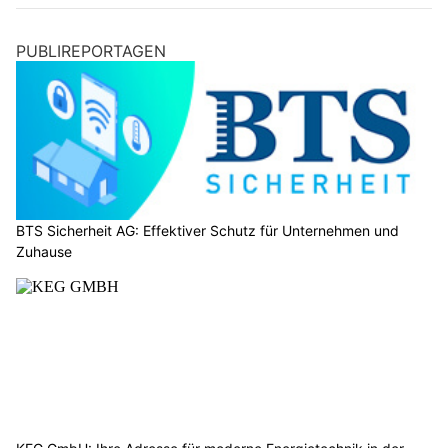
PUBLIREPORTAGEN
BTS Sicherheit AG: Effektiver Schutz für Unternehmen und
Zuhause