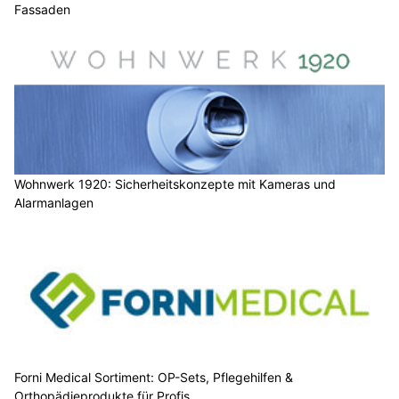
Fassaden
Wohnwerk 1920: Sicherheitskonzepte mit Kameras und
Alarmanlagen
Forni Medical Sortiment: OP-Sets, Pflegehilfen &
Orthopädieprodukte für Profis