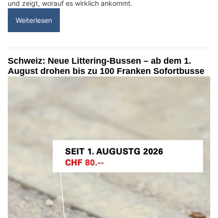
und zeigt, worauf es wirklich ankommt.
Weiterlesen
Schweiz: Neue Littering-Bussen – ab dem 1.
August drohen bis zu 100 Franken Sofortbusse