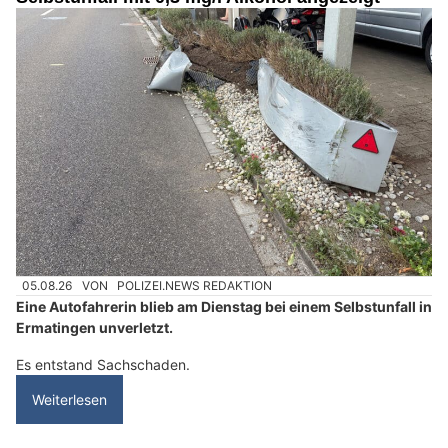
05.08.26
VON
POLIZEI.NEWS REDAKTION
Eine Autofahrerin blieb am Dienstag bei einem Selbstunfall in
Ermatingen unverletzt.
Es entstand Sachschaden.
Weiterlesen