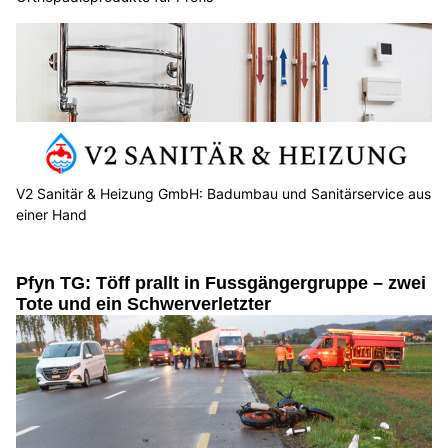
V2 Sanitär & Heizung GmbH: Badumbau und Sanitärservice aus
einer Hand
Pfyn TG: Töff prallt in Fussgängergruppe – zwei
Tote und ein Schwerverletzter