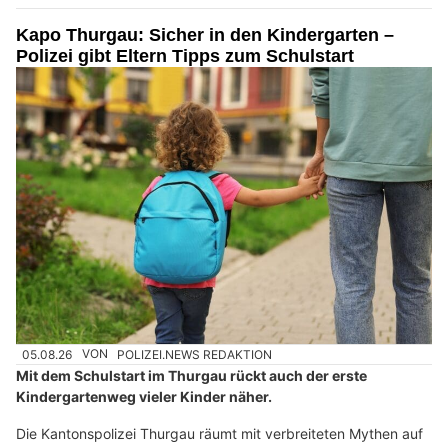
Kapo Thurgau: Sicher in den Kindergarten –
Polizei gibt Eltern Tipps zum Schulstart
05.08.26
VON
POLIZEI.NEWS REDAKTION
Mit dem Schulstart im Thurgau rückt auch der erste
Kindergartenweg vieler Kinder näher.
Die Kantonspolizei Thurgau räumt mit verbreiteten Mythen auf