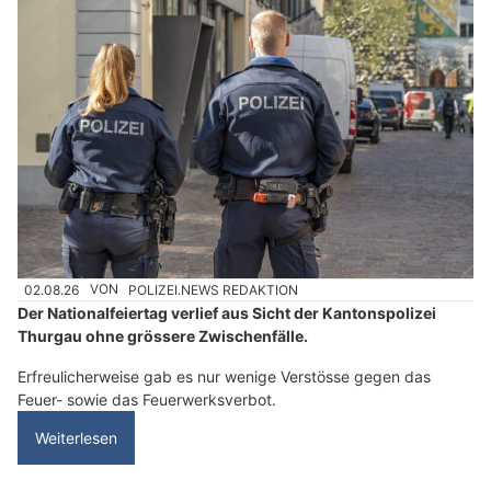
02.08.26
VON
POLIZEI.NEWS REDAKTION
Der Nationalfeiertag verlief aus Sicht der Kantonspolizei
Thurgau ohne grössere Zwischenfälle.
Erfreulicherweise gab es nur wenige Verstösse gegen das
Feuer- sowie das Feuerwerksverbot.
Weiterlesen