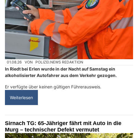
01.08.26
VON
POLIZEI.NEWS REDAKTION
In Riedt bei Erlen wurde in der Nacht auf Samstag ein
alkoholisierter Autofahrer aus dem Verkehr gezogen.
Er verfügte über keinen gültigen Führerausweis.
Weiterlesen
Sirnach TG: 65-Jähriger fährt mit Auto in die
Murg – technischer Defekt vermutet