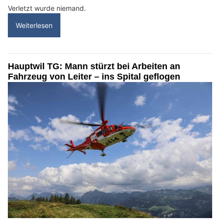
Verletzt wurde niemand.
Weiterlesen
Hauptwil TG: Mann stürzt bei Arbeiten an
Fahrzeug von Leiter – ins Spital geflogen