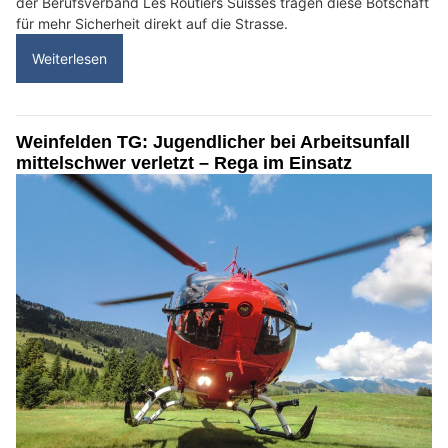
der Berufsverband Les Routiers Suisses tragen diese Botschaft
für mehr Sicherheit direkt auf die Strasse.
Weiterlesen
Weinfelden TG: Jugendlicher bei Arbeitsunfall
mittelschwer verletzt – Rega im Einsatz