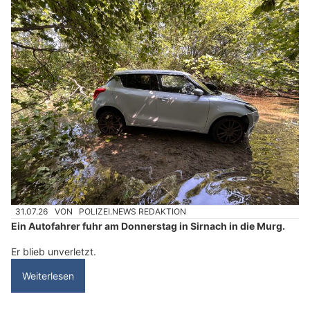
31.07.26
VON
POLIZEI.NEWS REDAKTION
Ein Autofahrer fuhr am Donnerstag in Sirnach in die Murg.
Er blieb unverletzt.
Weiterlesen