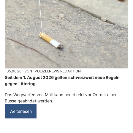
05.08.26
VON
POLIZEI.NEWS REDAKTION
Seit dem 1. August 2026 gelten schweizweit neue Regeln
gegen Littering.
Das Wegwerfen von Müll kann neu direkt vor Ort mit einer
Busse geahndet werden.
Weiterlesen