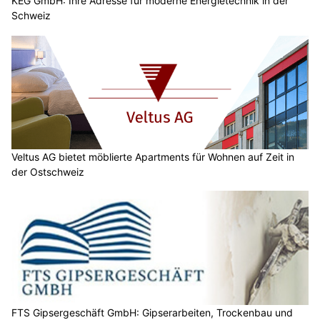
KEG GmbH: Ihre Adresse für moderne Energietechnik in der
Schweiz
Veltus AG bietet möblierte Apartments für Wohnen auf Zeit in
der Ostschweiz
FTS Gipsergeschäft GmbH: Gipserarbeiten, Trockenbau und