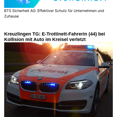
BTS Sicherheit AG: Effektiver Schutz für Unternehmen und
Zuhause
Kreuzlingen TG: E-Trottinett-Fahrerin (44) bei
Kollision mit Auto im Kreisel verletzt