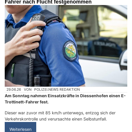
Fahrer nach Flucht festgenommen
29.06.26
VON
POLIZEI.NEWS REDAKTION
Am Sonntag nahmen Einsatzkräfte in Diessenhofen einen E-
Trottinett-Fahrer fest.
Dieser war zuvor mit 85 km/h unterwegs, entzog sich der
Verkehrskontrolle und verursachte einen Selbstunfall.
Weiterlesen