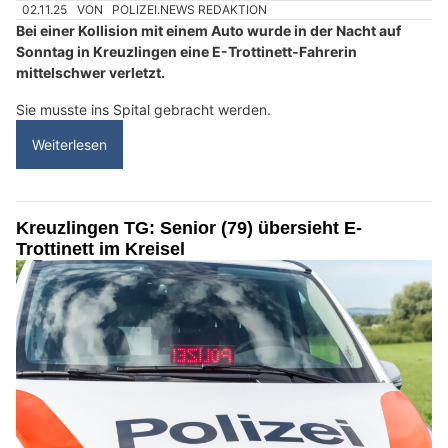
02.11.25
VON
POLIZEI.NEWS REDAKTION
Bei einer Kollision mit einem Auto wurde in der Nacht auf
Sonntag in Kreuzlingen eine E-Trottinett-Fahrerin
mittelschwer verletzt.
Sie musste ins Spital gebracht werden.
Weiterlesen
Kreuzlingen TG: Senior (79) übersieht E-
Trottinett im Kreisel