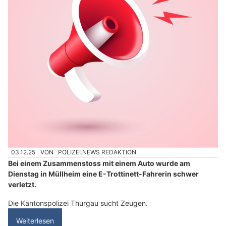
03.12.25
VON
POLIZEI.NEWS REDAKTION
Bei einem Zusammenstoss mit einem Auto wurde am
Dienstag in Müllheim eine E-Trottinett-Fahrerin schwer
verletzt.
Die Kantonspolizei Thurgau sucht Zeugen.
Weiterlesen