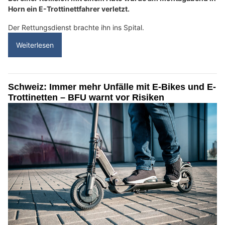
Horn ein E-Trottinettfahrer verletzt.
Der Rettungsdienst brachte ihn ins Spital.
Weiterlesen
Schweiz: Immer mehr Unfälle mit E-Bikes und E-
Trottinetten – BFU warnt vor Risiken