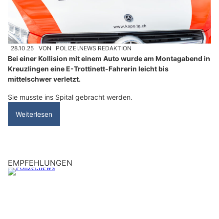
28.10.25
VON
POLIZEI.NEWS REDAKTION
Bei einer Kollision mit einem Auto wurde am Montagabend in
Kreuzlingen eine E-Trottinett-Fahrerin leicht bis
mittelschwer verletzt.
Sie musste ins Spital gebracht werden.
Weiterlesen
EMPFEHLUNGEN