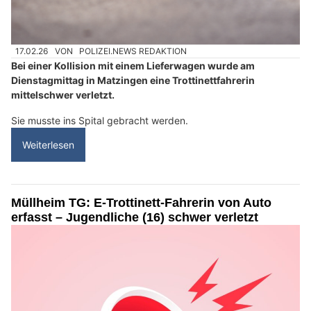
17.02.26
VON
POLIZEI.NEWS REDAKTION
Bei einer Kollision mit einem Lieferwagen wurde am
Dienstagmittag in Matzingen eine Trottinettfahrerin
mittelschwer verletzt.
Sie musste ins Spital gebracht werden.
Weiterlesen
Müllheim TG: E-Trottinett-Fahrerin von Auto
erfasst – Jugendliche (16) schwer verletzt