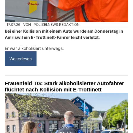
17.07.26
VON
POLIZEI.NEWS REDAKTION
Bei einer Kollision mit einem Auto wurde am Donnerstag in
Amriswil ein E-Trottinett-Fahrer leicht verletzt.
Er war alkoholisiert unterwegs.
Weiterlesen
Frauenfeld TG: Stark alkoholisierter Autofahrer
flüchtet nach Kollision mit E-Trottinett