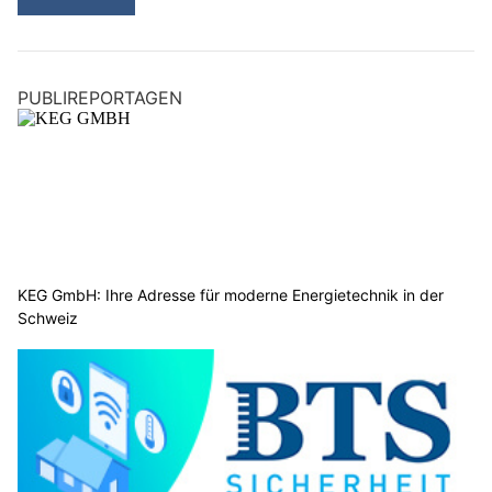
PUBLIREPORTAGEN
KEG GmbH: Ihre Adresse für moderne Energietechnik in der
Schweiz