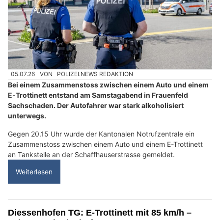
05.07.26
VON
POLIZEI.NEWS REDAKTION
Bei einem Zusammenstoss zwischen einem Auto und einem
E-Trottinett entstand am Samstagabend in Frauenfeld
Sachschaden. Der Autofahrer war stark alkoholisiert
unterwegs.
Gegen 20.15 Uhr wurde der Kantonalen Notrufzentrale ein
Zusammenstoss zwischen einem Auto und einem E-Trottinett
an Tankstelle an der Schaffhauserstrasse gemeldet.
Weiterlesen
Diessenhofen TG: E-Trottinett mit 85 km/h –