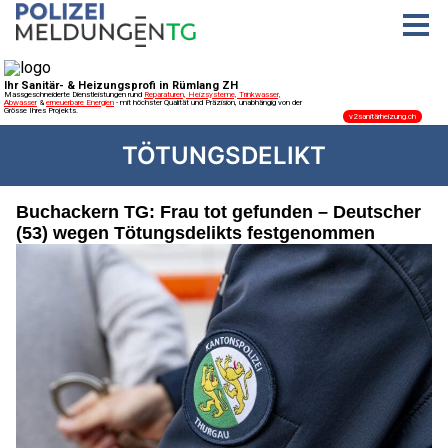
TÖTUNGSDELIKT
Buchackern TG: Frau tot gefunden – Deutscher
(53) wegen Tötungsdelikts festgenommen