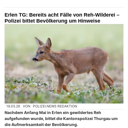
Erlen TG: Bereits acht Fälle von Reh-Wilderei –
Polizei bittet Bevölkerung um Hinweise
19.05.26
VON
POLIZEI.NEWS REDAKTION
Nachdem Anfang Mai in Erlen ein gewildertes Reh
aufgefunden wurde, bittet die Kantonspolizei Thurgau um
die Aufmerksamkeit der Bevölkerung.