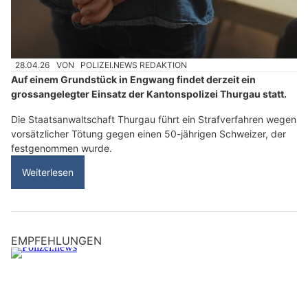
28.04.26
VON
POLIZEI.NEWS REDAKTION
Auf einem Grundstück in Engwang findet derzeit ein
grossangelegter Einsatz der Kantonspolizei Thurgau statt.
Die Staatsanwaltschaft Thurgau führt ein Strafverfahren wegen
vorsätzlicher Tötung gegen einen 50-jährigen Schweizer, der
festgenommen wurde.
Weiterlesen
EMPFEHLUNGEN