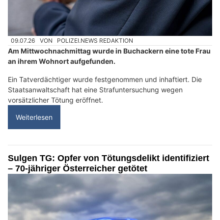
09.07.26
VON
POLIZEI.NEWS REDAKTION
Am Mittwochnachmittag wurde in Buchackern eine tote Frau
an ihrem Wohnort aufgefunden.
Ein Tatverdächtiger wurde festgenommen und inhaftiert. Die
Staatsanwaltschaft hat eine Strafuntersuchung wegen
vorsätzlicher Tötung eröffnet.
Weiterlesen
Sulgen TG: Opfer von Tötungsdelikt identifiziert
– 70-jähriger Österreicher getötet