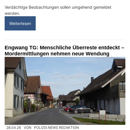
Verdächtige Beobachtungen sollen umgehend gemeldet
werden.
Weiterlesen
Engwang TG: Menschliche Überreste entdeckt –
Mordermittlungen nehmen neue Wendung
28.04.26
VON
POLIZEI.NEWS REDAKTION