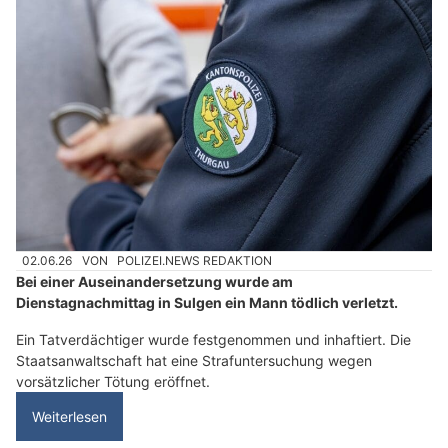
02.06.26
VON
POLIZEI.NEWS REDAKTION
Bei einer Auseinandersetzung wurde am
Dienstagnachmittag in Sulgen ein Mann tödlich verletzt.
Ein Tatverdächtiger wurde festgenommen und inhaftiert. Die
Staatsanwaltschaft hat eine Strafuntersuchung wegen
vorsätzlicher Tötung eröffnet.
Weiterlesen