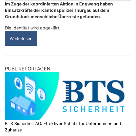
Im Zuge der koordinierten Aktion in Engwang haben
Einsatzkräfte der Kantonspolizei Thurgau auf dem
Grundstück menschliche Überreste gefunden.
Die Identität wird abgeklärt.
Weiterlesen
PUBLIREPORTAGEN
BTS Sicherheit AG: Effektiver Schutz für Unternehmen und
Zuhause