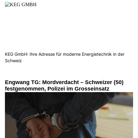
KEG GmbH: Ihre Adresse für moderne Energietechnik in der
Schweiz
Engwang TG: Mordverdacht – Schweizer (50)
festgenommen, Polizei im Grosseinsatz