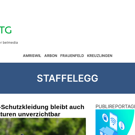
AMRISWIL
ARBON
FRAUENFELD
KREUZLINGEN
STAFFELEGG
-Schutzkleidung bleibt auch
PUBLIREPORTAG
turen unverzichtbar