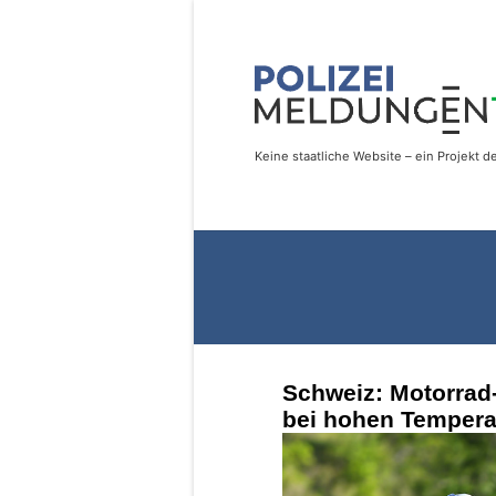
Schweiz: Motorrad
bei hohen Tempera