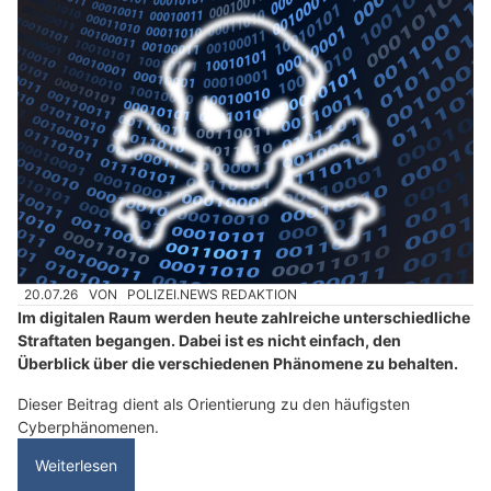
20.07.26
VON
POLIZEI.NEWS REDAKTION
Im digitalen Raum werden heute zahlreiche unterschiedliche
Straftaten begangen. Dabei ist es nicht einfach, den
Überblick über die verschiedenen Phänomene zu behalten.
Dieser Beitrag dient als Orientierung zu den häufigsten
Cyberphänomenen.
Weiterlesen