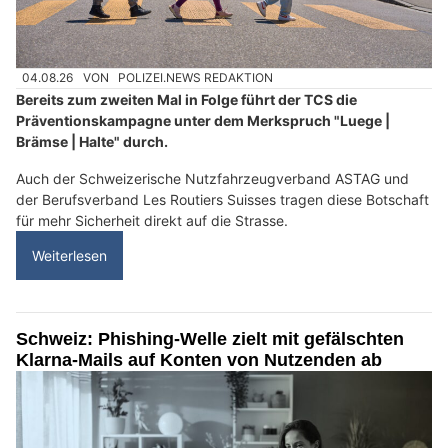
04.08.26
VON
POLIZEI.NEWS REDAKTION
Bereits zum zweiten Mal in Folge führt der TCS die
Präventionskampagne unter dem Merkspruch "Luege |
Brämse | Halte" durch.
Auch der Schweizerische Nutzfahrzeugverband ASTAG und
der Berufsverband Les Routiers Suisses tragen diese Botschaft
für mehr Sicherheit direkt auf die Strasse.
Weiterlesen
Schweiz: Phishing-Welle zielt mit gefälschten
Klarna-Mails auf Konten von Nutzenden ab