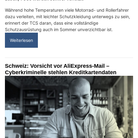
Während hohe Temperaturen viele Motorrad- und Rollerfahrer
dazu verleiten, mit leichter Schutzkleidung unterwegs zu sein,
erinnert der TCS daran, dass eine vollständige
Schutzausrüstung auch im Sommer unverzichtbar ist.
Weiterlesen
Schweiz: Vorsicht vor AliExpress-Mail –
Cyberkriminelle stehlen Kreditkartendaten