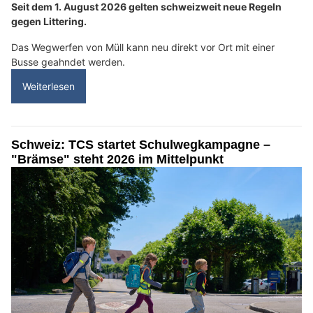
Seit dem 1. August 2026 gelten schweizweit neue Regeln
gegen Littering.
Das Wegwerfen von Müll kann neu direkt vor Ort mit einer
Busse geahndet werden.
Weiterlesen
Schweiz: TCS startet Schulwegkampagne –
"Brämse" steht 2026 im Mittelpunkt