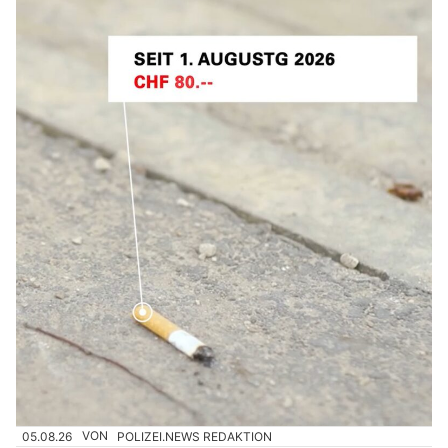
05.08.26
VON
POLIZEI.NEWS REDAKTION