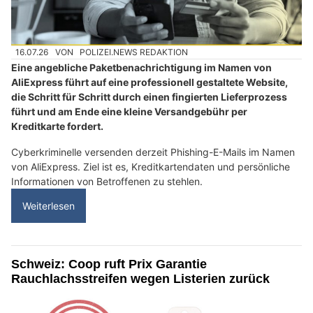
16.07.26
VON
POLIZEI.NEWS REDAKTION
Eine angebliche Paketbenachrichtigung im Namen von
AliExpress führt auf eine professionell gestaltete Website,
die Schritt für Schritt durch einen fingierten Lieferprozess
führt und am Ende eine kleine Versandgebühr per
Kreditkarte fordert.
Cyberkriminelle versenden derzeit Phishing-E-Mails im Namen
von AliExpress. Ziel ist es, Kreditkartendaten und persönliche
Informationen von Betroffenen zu stehlen.
Weiterlesen
Schweiz: Coop ruft Prix Garantie
Rauchlachsstreifen wegen Listerien zurück