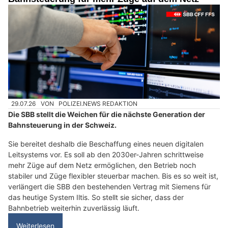
29.07.26
VON
POLIZEI.NEWS REDAKTION
Die SBB stellt die Weichen für die nächste Generation der
Bahnsteuerung in der Schweiz.
Sie bereitet deshalb die Beschaffung eines neuen digitalen
Leitsystems vor. Es soll ab den 2030er-Jahren schrittweise
mehr Züge auf dem Netz ermöglichen, den Betrieb noch
stabiler und Züge flexibler steuerbar machen. Bis es so weit ist,
verlängert die SBB den bestehenden Vertrag mit Siemens für
das heutige System Iltis. So stellt sie sicher, dass der
Bahnbetrieb weiterhin zuverlässig läuft.
Weiterlesen