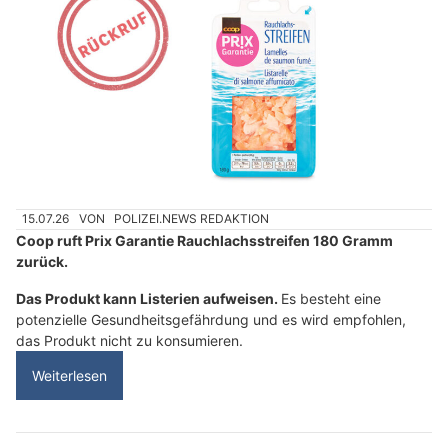
15.07.26
VON
POLIZEI.NEWS REDAKTION
Coop ruft Prix Garantie Rauchlachsstreifen 180 Gramm
zurück.
Das Produkt kann Listerien aufweisen.
Es besteht eine
potenzielle Gesundheitsgefährdung und es wird empfohlen,
das Produkt nicht zu konsumieren.
Weiterlesen