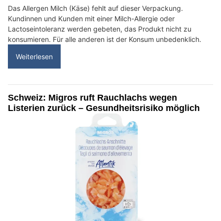
Das Allergen Milch (Käse) fehlt auf dieser Verpackung.
Kundinnen und Kunden mit einer Milch-Allergie oder
Lactoseintoleranz werden gebeten, das Produkt nicht zu
konsumieren. Für alle anderen ist der Konsum unbedenklich.
Weiterlesen
Schweiz: Migros ruft Rauchlachs wegen
Listerien zurück – Gesundheitsrisiko möglich