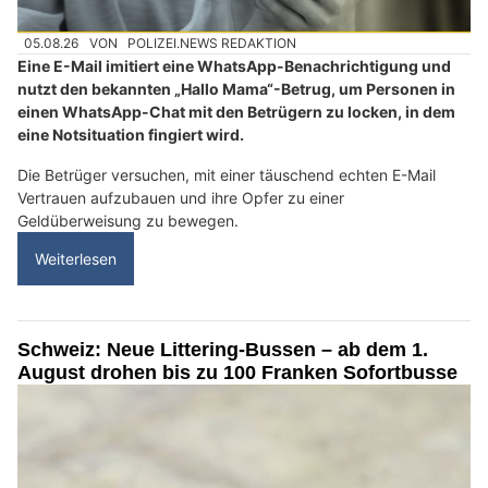
05.08.26
VON
POLIZEI.NEWS REDAKTION
Eine E-Mail imitiert eine WhatsApp-Benachrichtigung und
nutzt den bekannten „Hallo Mama“-Betrug, um Personen in
einen WhatsApp-Chat mit den Betrügern zu locken, in dem
eine Notsituation fingiert wird.
Die Betrüger versuchen, mit einer täuschend echten E-Mail
Vertrauen aufzubauen und ihre Opfer zu einer
Geldüberweisung zu bewegen.
Weiterlesen
Schweiz: Neue Littering-Bussen – ab dem 1.
August drohen bis zu 100 Franken Sofortbusse