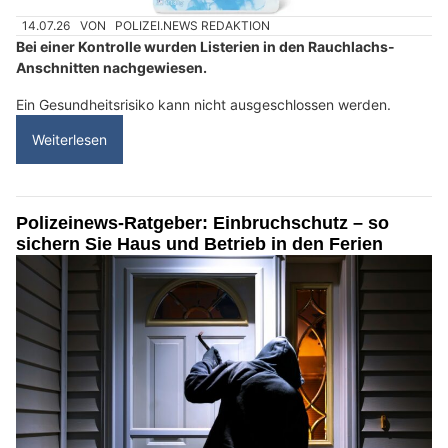
14.07.26
VON
POLIZEI.NEWS REDAKTION
Bei einer Kontrolle wurden Listerien in den Rauchlachs-
Anschnitten nachgewiesen.
Ein Gesundheitsrisiko kann nicht ausgeschlossen werden.
Weiterlesen
Polizeinews-Ratgeber: Einbruchschutz – so
sichern Sie Haus und Betrieb in den Ferien