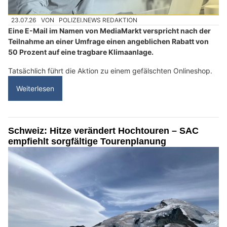
23.07.26
VON
POLIZEI.NEWS REDAKTION
Eine E-Mail im Namen von MediaMarkt verspricht nach der
Teilnahme an einer Umfrage einen angeblichen Rabatt von
50 Prozent auf eine tragbare Klimaanlage.
Tatsächlich führt die Aktion zu einem gefälschten Onlineshop.
Weiterlesen
Schweiz: Hitze verändert Hochtouren – SAC
empfiehlt sorgfältige Tourenplanung