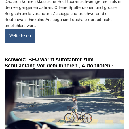
Dadurch können klassische Hochtouren schwieriger sein als in
den vergangenen Jahren. Offene Spaltenzonen und grosse
Bergschründe verändern Zustiege und erschweren die
Routenwahl. Einzelne Anstiege sind deshalb derzeit nicht
empfehlenswert.
Weiterlesen
Schweiz: BFU warnt Autofahrer zum
Schulanfang vor dem inneren „Autopiloten“