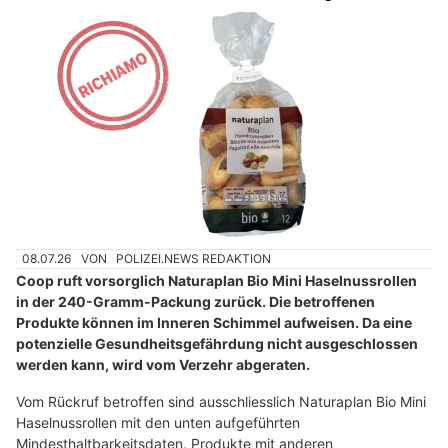
08.07.26
VON
POLIZEI.NEWS REDAKTION
Coop ruft vorsorglich Naturaplan Bio Mini Haselnussrollen
in der 240-Gramm-Packung zurück. Die betroffenen
Produkte können im Inneren Schimmel aufweisen. Da eine
potenzielle Gesundheitsgefährdung nicht ausgeschlossen
werden kann, wird vom Verzehr abgeraten.
Vom Rückruf betroffen sind ausschliesslich Naturaplan Bio Mini
Haselnussrollen mit den unten aufgeführten
Mindesthaltbarkeitsdaten. Produkte mit anderen