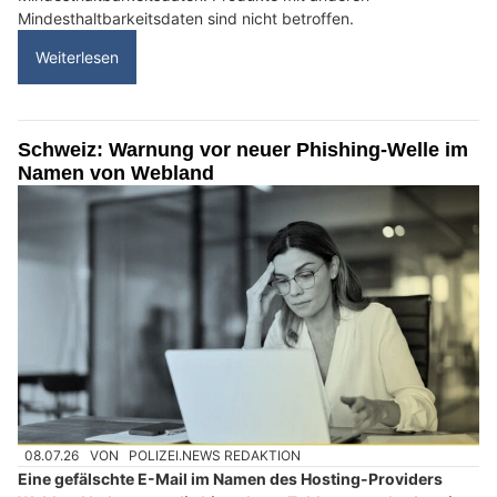
Mindesthaltbarkeitsdaten sind nicht betroffen.
Weiterlesen
Schweiz: Warnung vor neuer Phishing-Welle im
Namen von Webland
08.07.26
VON
POLIZEI.NEWS REDAKTION
Eine gefälschte E-Mail im Namen des Hosting-Providers