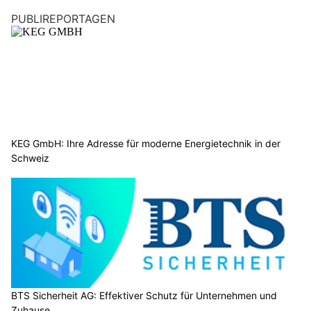
PUBLIREPORTAGEN
KEG GmbH: Ihre Adresse für moderne Energietechnik in der
Schweiz
BTS Sicherheit AG: Effektiver Schutz für Unternehmen und
Zuhause