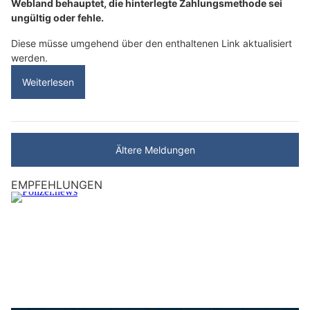
Webland behauptet, die hinterlegte Zahlungsmethode sei
ungültig oder fehle.
Diese müsse umgehend über den enthaltenen Link aktualisiert
werden.
Weiterlesen
Ältere Meldungen
EMPFEHLUNGEN