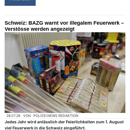
Schweiz: BAZG warnt vor illegalem Feuerwerk –
Verstösse werden angezeigt
28.07.26
VON
POLIZEI.NEWS REDAKTION
Jedes Jahr wird anlässlich der Feierlichkeiten zum 1. August
viel Feuerwerk in die Schweiz eingeführt.