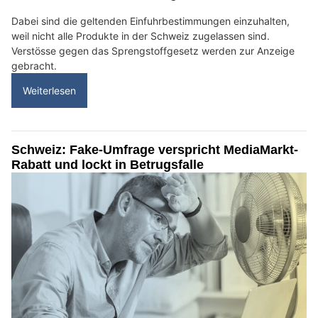
Dabei sind die geltenden Einfuhrbestimmungen einzuhalten,
weil nicht alle Produkte in der Schweiz zugelassen sind.
Verstösse gegen das Sprengstoffgesetz werden zur Anzeige
gebracht.
Weiterlesen
Schweiz: Fake-Umfrage verspricht MediaMarkt-
Rabatt und lockt in Betrugsfalle