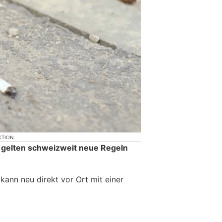
KTION
 gelten schweizweit neue Regeln
ann neu direkt vor Ort mit einer