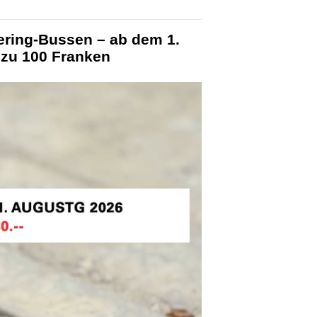
ering-Bussen – ab dem 1.
 zu 100 Franken