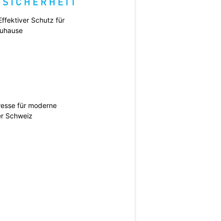
ffektiver Schutz für
uhause
esse für moderne
er Schweiz