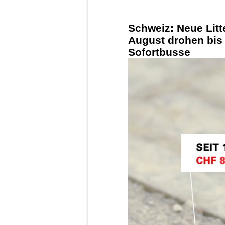
Schweiz: Neue Litt
August drohen bis
Sofortbusse