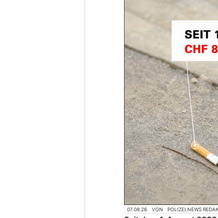
07.08.26
VON
POLIZEI.NEWS REDA