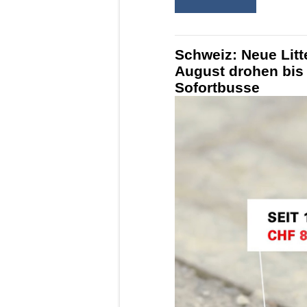
Schweiz: Neue Litt
August drohen bis
Sofortbusse