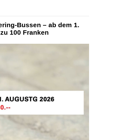
ering-Bussen – ab dem 1.
 zu 100 Franken