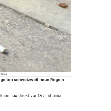
KTION
 gelten schweizweit neue Regeln
ann neu direkt vor Ort mit einer