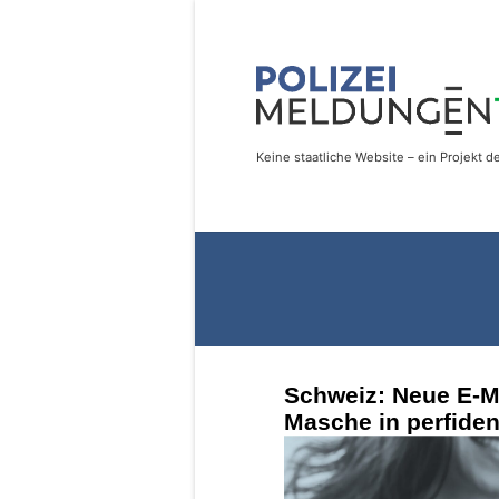
Schweiz: Neue E-Ma
Masche in perfide