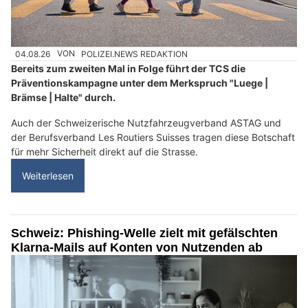
04.08.26
VON
POLIZEI.NEWS REDAKTION
Bereits zum zweiten Mal in Folge führt der TCS die
Präventionskampagne unter dem Merkspruch "Luege |
Brämse | Halte" durch.
Auch der Schweizerische Nutzfahrzeugverband ASTAG und
der Berufsverband Les Routiers Suisses tragen diese Botschaft
für mehr Sicherheit direkt auf die Strasse.
Weiterlesen
Schweiz: Phishing-Welle zielt mit gefälschten
Klarna-Mails auf Konten von Nutzenden ab