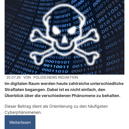
20.07.26
VON
POLIZEI.NEWS REDAKTION
Im digitalen Raum werden heute zahlreiche unterschiedliche
Straftaten begangen. Dabei ist es nicht einfach, den
Überblick über die verschiedenen Phänomene zu behalten.
Dieser Beitrag dient als Orientierung zu den häufigsten
Cyberphänomenen.
Weiterlesen