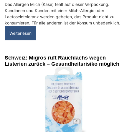
Das Allergen Milch (Käse) fehlt auf dieser Verpackung.
Kundinnen und Kunden mit einer Milch-Allergie oder
Lactoseintoleranz werden gebeten, das Produkt nicht zu
konsumieren. Für alle anderen ist der Konsum unbedenklich.
Weiterlesen
Schweiz: Migros ruft Rauchlachs wegen
Listerien zurück – Gesundheitsrisiko möglich