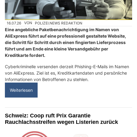
16.07.26
VON
POLIZEI.NEWS REDAKTION
Eine angebliche Paketbenachrichtigung im Namen von
AliExpress führt auf eine professionell gestaltete Website,
die Schritt für Schritt durch einen fingierten Lieferprozess
führt und am Ende eine kleine Versandgebühr per
Kreditkarte fordert.
Cyberkriminelle versenden derzeit Phishing-E-Mails im Namen
von AliExpress. Ziel ist es, Kreditkartendaten und persönliche
Informationen von Betroffenen zu stehlen.
Weiterlesen
Schweiz: Coop ruft Prix Garantie
Rauchlachsstreifen wegen Listerien zurück