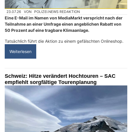
23.07.26
VON
POLIZEI.NEWS REDAKTION
Eine E-Mail im Namen von MediaMarkt verspricht nach der
Teilnahme an einer Umfrage einen angeblichen Rabatt von
50 Prozent auf eine tragbare Klimaanlage.
Tatsächlich führt die Aktion zu einem gefälschten Onlineshop.
Weiterlesen
Schweiz: Hitze verändert Hochtouren – SAC
empfiehlt sorgfältige Tourenplanung