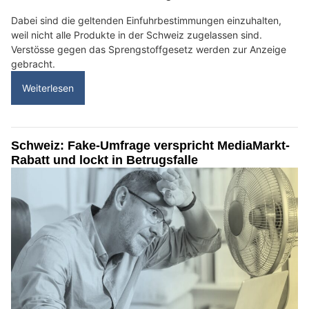
Dabei sind die geltenden Einfuhrbestimmungen einzuhalten,
weil nicht alle Produkte in der Schweiz zugelassen sind.
Verstösse gegen das Sprengstoffgesetz werden zur Anzeige
gebracht.
Weiterlesen
Schweiz: Fake-Umfrage verspricht MediaMarkt-
Rabatt und lockt in Betrugsfalle