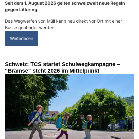
Seit dem 1. August 2026 gelten schweizweit neue Regeln
gegen Littering.
Das Wegwerfen von Müll kann neu direkt vor Ort mit einer
Busse geahndet werden.
Weiterlesen
Schweiz: TCS startet Schulwegkampagne –
"Brämse" steht 2026 im Mittelpunkt