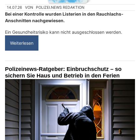
14.07.26
VON
POLIZEI.NEWS REDAKTION
Bei einer Kontrolle wurden Listerien in den Rauchlachs-
Anschnitten nachgewiesen.
Ein Gesundheitsrisiko kann nicht ausgeschlossen werden.
Weiterlesen
Polizeinews-Ratgeber: Einbruchschutz – so
sichern Sie Haus und Betrieb in den Ferien