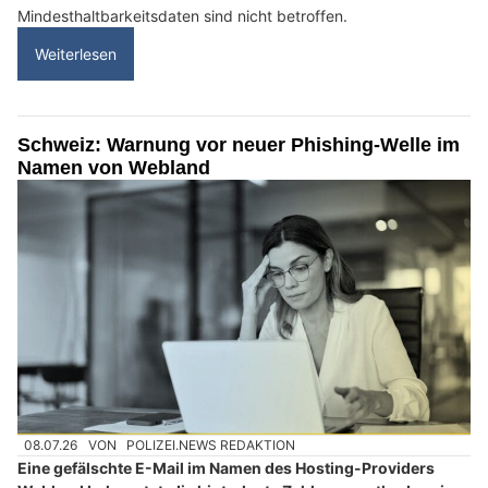
Mindesthaltbarkeitsdaten sind nicht betroffen.
Weiterlesen
Schweiz: Warnung vor neuer Phishing-Welle im
Namen von Webland
08.07.26
VON
POLIZEI.NEWS REDAKTION
Eine gefälschte E-Mail im Namen des Hosting-Providers