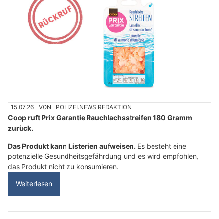
15.07.26
VON
POLIZEI.NEWS REDAKTION
Coop ruft Prix Garantie Rauchlachsstreifen 180 Gramm
zurück.
Das Produkt kann Listerien aufweisen.
Es besteht eine
potenzielle Gesundheitsgefährdung und es wird empfohlen,
das Produkt nicht zu konsumieren.
Weiterlesen