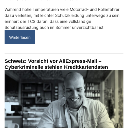
Während hohe Temperaturen viele Motorrad- und Rollerfahrer
dazu verleiten, mit leichter Schutzkleidung unterwegs zu sein,
erinnert der TCS daran, dass eine vollständige
Schutzausrüstung auch im Sommer unverzichtbar ist.
Weiterlesen
Schweiz: Vorsicht vor AliExpress-Mail –
Cyberkriminelle stehlen Kreditkartendaten