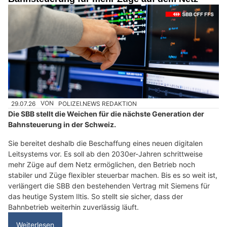
29.07.26
VON
POLIZEI.NEWS REDAKTION
Die SBB stellt die Weichen für die nächste Generation der
Bahnsteuerung in der Schweiz.
Sie bereitet deshalb die Beschaffung eines neuen digitalen
Leitsystems vor. Es soll ab den 2030er-Jahren schrittweise
mehr Züge auf dem Netz ermöglichen, den Betrieb noch
stabiler und Züge flexibler steuerbar machen. Bis es so weit ist,
verlängert die SBB den bestehenden Vertrag mit Siemens für
das heutige System Iltis. So stellt sie sicher, dass der
Bahnbetrieb weiterhin zuverlässig läuft.
Weiterlesen