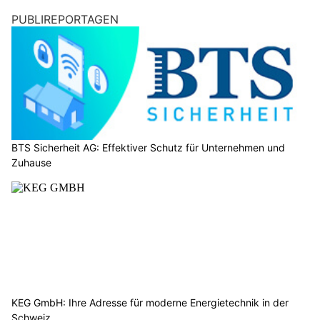
PUBLIREPORTAGEN
BTS Sicherheit AG: Effektiver Schutz für Unternehmen und
Zuhause
KEG GmbH: Ihre Adresse für moderne Energietechnik in der
Schweiz