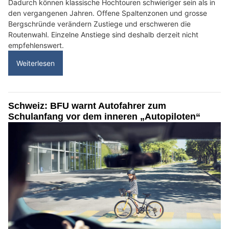
Dadurch können klassische Hochtouren schwieriger sein als in
den vergangenen Jahren. Offene Spaltenzonen und grosse
Bergschründe verändern Zustiege und erschweren die
Routenwahl. Einzelne Anstiege sind deshalb derzeit nicht
empfehlenswert.
Weiterlesen
Schweiz: BFU warnt Autofahrer zum
Schulanfang vor dem inneren „Autopiloten“