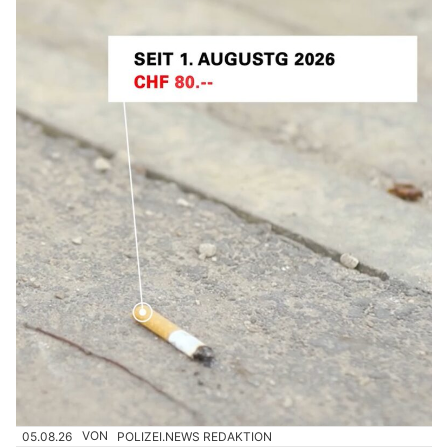
05.08.26
VON
POLIZEI.NEWS REDAKTION