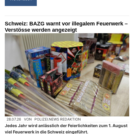
Schweiz: BAZG warnt vor illegalem Feuerwerk –
Verstösse werden angezeigt
28.07.26
VON
POLIZEI.NEWS REDAKTION
Jedes Jahr wird anlässlich der Feierlichkeiten zum 1. August
viel Feuerwerk in die Schweiz eingeführt.