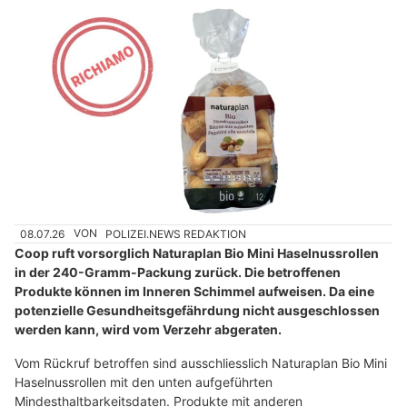
08.07.26
VON
POLIZEI.NEWS REDAKTION
Coop ruft vorsorglich Naturaplan Bio Mini Haselnussrollen
in der 240-Gramm-Packung zurück. Die betroffenen
Produkte können im Inneren Schimmel aufweisen. Da eine
potenzielle Gesundheitsgefährdung nicht ausgeschlossen
werden kann, wird vom Verzehr abgeraten.
Vom Rückruf betroffen sind ausschliesslich Naturaplan Bio Mini
Haselnussrollen mit den unten aufgeführten
Mindesthaltbarkeitsdaten. Produkte mit anderen