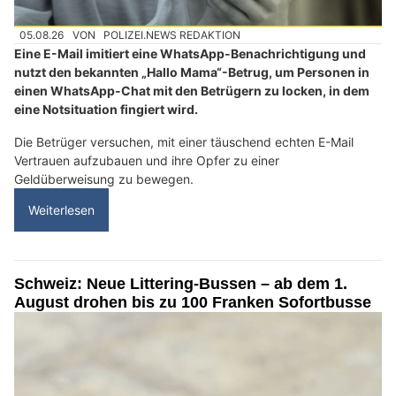
05.08.26
VON
POLIZEI.NEWS REDAKTION
Eine E-Mail imitiert eine WhatsApp-Benachrichtigung und
nutzt den bekannten „Hallo Mama“-Betrug, um Personen in
einen WhatsApp-Chat mit den Betrügern zu locken, in dem
eine Notsituation fingiert wird.
Die Betrüger versuchen, mit einer täuschend echten E-Mail
Vertrauen aufzubauen und ihre Opfer zu einer
Geldüberweisung zu bewegen.
Weiterlesen
Schweiz: Neue Littering-Bussen – ab dem 1.
August drohen bis zu 100 Franken Sofortbusse