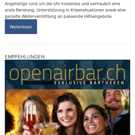
Angehörige rund um die Uhr kostenlos und vertraulich eine
erste Beratung, Unterstützung in Krisensituationen sowie eine
gezielte Weitervermittlung an passende Hilfsangebote.
Weiterlesen
EMPFEHLUNGEN