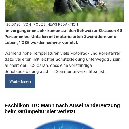
20.07.26
VON
POLIZEI.NEWS REDAKTION
Im vergangenen Jahr kamen auf den Schweizer Strassen 49
Personen bei Unfällen mit motorisierten Zweirädern ums
Leben, 1'085 wurden schwer verletzt.
Während hohe Temperaturen viele Motorrad- und Rollerfahrer
dazu verleiten, mit leichter Schutzkleidung unterwegs zu sein,
erinnert der TCS daran, dass eine vollständige
Schutzausrüstung auch im Sommer unverzichtbar ist.
Weiterlesen
Eschlikon TG: Mann nach Auseinandersetzung
beim Grümpelturnier verletzt