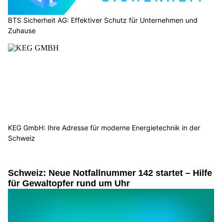
BTS Sicherheit AG: Effektiver Schutz für Unternehmen und
Zuhause
KEG GmbH: Ihre Adresse für moderne Energietechnik in der
Schweiz
Schweiz: Neue Notfallnummer 142 startet – Hilfe
für Gewaltopfer rund um Uhr