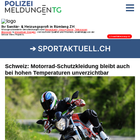
➔ SPORTAKTUELL.CH
Schweiz: Motorrad-Schutzkleidung bleibt auch
bei hohen Temperaturen unverzichtbar