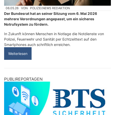
06.05.26
VON
POLIZEI.NEWS REDAKTION
Der Bundesrat hat an seiner Sitzung vom 6. Mai 2026
mehrere Verordnungen angepasst, um ein sicheres
Notrufsystem zu fördern.
In Zukunft können Menschen in Notlage die Notdienste von
Polizei, Feuerwehr und Sanität per Echtzeittext auf den
Smartphones auch schriftlich erreichen.
Weiterlesen
PUBLIREPORTAGEN