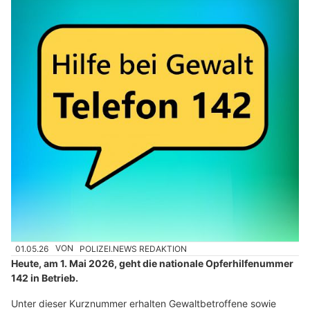
01.05.26
VON
POLIZEI.NEWS REDAKTION
Heute, am 1. Mai 2026, geht die nationale Opferhilfenummer
142 in Betrieb.
Unter dieser Kurznummer erhalten Gewaltbetroffene sowie