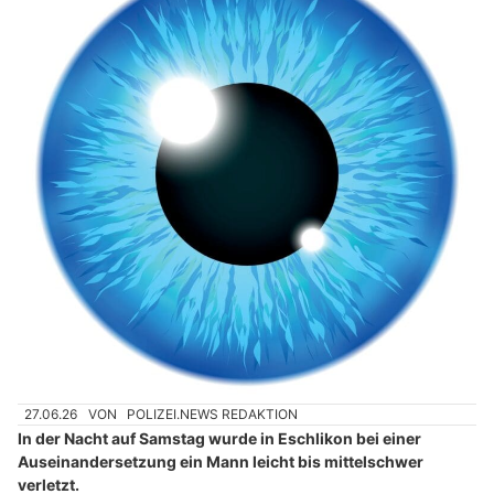
27.06.26
VON
POLIZEI.NEWS REDAKTION
In der Nacht auf Samstag wurde in Eschlikon bei einer
Auseinandersetzung ein Mann leicht bis mittelschwer
verletzt.