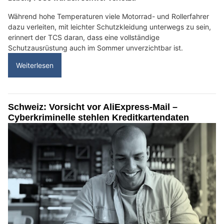
Während hohe Temperaturen viele Motorrad- und Rollerfahrer
dazu verleiten, mit leichter Schutzkleidung unterwegs zu sein,
erinnert der TCS daran, dass eine vollständige
Schutzausrüstung auch im Sommer unverzichtbar ist.
Weiterlesen
Schweiz: Vorsicht vor AliExpress-Mail –
Cyberkriminelle stehlen Kreditkartendaten