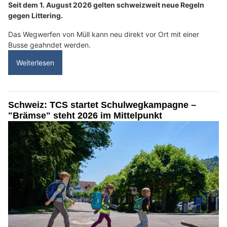
Seit dem 1. August 2026 gelten schweizweit neue Regeln
gegen Littering.
Das Wegwerfen von Müll kann neu direkt vor Ort mit einer
Busse geahndet werden.
Weiterlesen
Schweiz: TCS startet Schulwegkampagne –
"Brämse" steht 2026 im Mittelpunkt