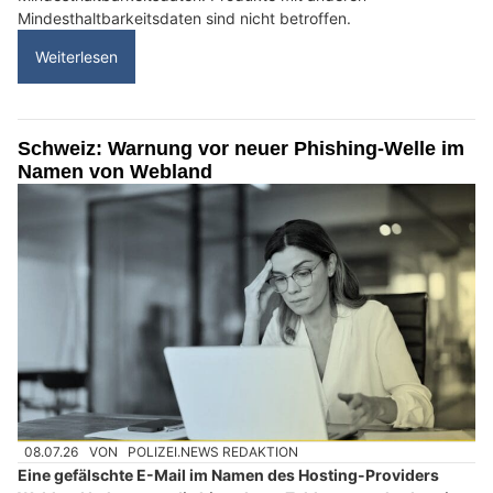
Mindesthaltbarkeitsdaten sind nicht betroffen.
Weiterlesen
Schweiz: Warnung vor neuer Phishing-Welle im
Namen von Webland
08.07.26
VON
POLIZEI.NEWS REDAKTION
Eine gefälschte E-Mail im Namen des Hosting-Providers