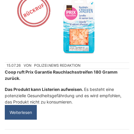
15.07.26
VON
POLIZEI.NEWS REDAKTION
Coop ruft Prix Garantie Rauchlachsstreifen 180 Gramm
zurück.
Das Produkt kann Listerien aufweisen.
Es besteht eine
potenzielle Gesundheitsgefährdung und es wird empfohlen,
das Produkt nicht zu konsumieren.
Weiterlesen