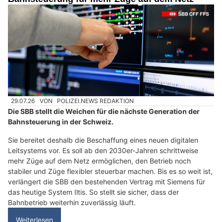
29.07.26
VON
POLIZEI.NEWS REDAKTION
Die SBB stellt die Weichen für die nächste Generation der
Bahnsteuerung in der Schweiz.
Sie bereitet deshalb die Beschaffung eines neuen digitalen
Leitsystems vor. Es soll ab den 2030er-Jahren schrittweise
mehr Züge auf dem Netz ermöglichen, den Betrieb noch
stabiler und Züge flexibler steuerbar machen. Bis es so weit ist,
verlängert die SBB den bestehenden Vertrag mit Siemens für
das heutige System Iltis. So stellt sie sicher, dass der
Bahnbetrieb weiterhin zuverlässig läuft.
Weiterlesen