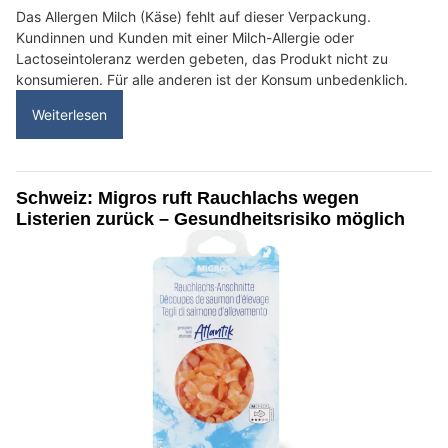
Das Allergen Milch (Käse) fehlt auf dieser Verpackung.
Kundinnen und Kunden mit einer Milch-Allergie oder
Lactoseintoleranz werden gebeten, das Produkt nicht zu
konsumieren. Für alle anderen ist der Konsum unbedenklich.
Weiterlesen
Schweiz: Migros ruft Rauchlachs wegen
Listerien zurück – Gesundheitsrisiko möglich