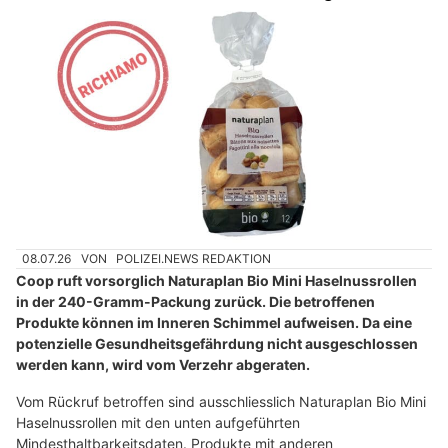
08.07.26
VON
POLIZEI.NEWS REDAKTION
Coop ruft vorsorglich Naturaplan Bio Mini Haselnussrollen
in der 240-Gramm-Packung zurück. Die betroffenen
Produkte können im Inneren Schimmel aufweisen. Da eine
potenzielle Gesundheitsgefährdung nicht ausgeschlossen
werden kann, wird vom Verzehr abgeraten.
Vom Rückruf betroffen sind ausschliesslich Naturaplan Bio Mini
Haselnussrollen mit den unten aufgeführten
Mindesthaltbarkeitsdaten. Produkte mit anderen