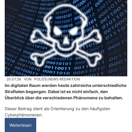
20.07.26
VON
POLIZEI.NEWS REDAKTION
Im digitalen Raum werden heute zahlreiche unterschiedliche
Straftaten begangen. Dabei ist es nicht einfach, den
Überblick über die verschiedenen Phänomene zu behalten.
Dieser Beitrag dient als Orientierung zu den häufigsten
Cyberphänomenen.
Weiterlesen