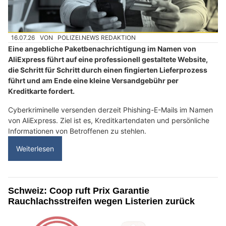
16.07.26
VON
POLIZEI.NEWS REDAKTION
Eine angebliche Paketbenachrichtigung im Namen von
AliExpress führt auf eine professionell gestaltete Website,
die Schritt für Schritt durch einen fingierten Lieferprozess
führt und am Ende eine kleine Versandgebühr per
Kreditkarte fordert.
Cyberkriminelle versenden derzeit Phishing-E-Mails im Namen
von AliExpress. Ziel ist es, Kreditkartendaten und persönliche
Informationen von Betroffenen zu stehlen.
Weiterlesen
Schweiz: Coop ruft Prix Garantie
Rauchlachsstreifen wegen Listerien zurück