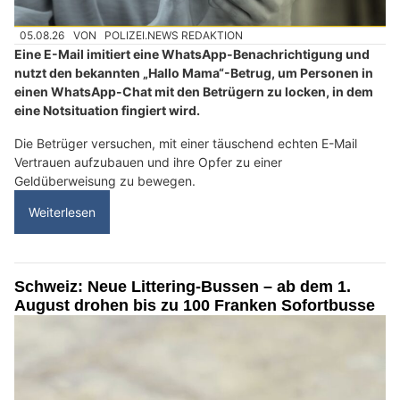
05.08.26
VON
POLIZEI.NEWS REDAKTION
Eine E-Mail imitiert eine WhatsApp-Benachrichtigung und
nutzt den bekannten „Hallo Mama“-Betrug, um Personen in
einen WhatsApp-Chat mit den Betrügern zu locken, in dem
eine Notsituation fingiert wird.
Die Betrüger versuchen, mit einer täuschend echten E-Mail
Vertrauen aufzubauen und ihre Opfer zu einer
Geldüberweisung zu bewegen.
Weiterlesen
Schweiz: Neue Littering-Bussen – ab dem 1.
August drohen bis zu 100 Franken Sofortbusse