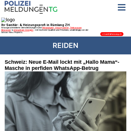
REIDEN
Schweiz: Neue E-Mail lockt mit „Hallo Mama“-
Masche in perfiden WhatsApp-Betrug