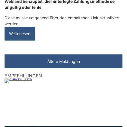
Webland behauptet, die hinterlegte Zahlungsmethode sei
ungültig oder fehle.
Diese müsse umgehend über den enthaltenen Link aktualisiert
werden.
Weiterlesen
Ältere Meldungen
EMPFEHLUNGEN