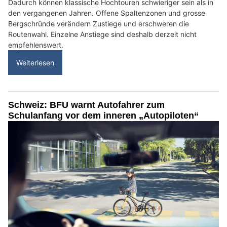
Dadurch können klassische Hochtouren schwieriger sein als in
den vergangenen Jahren. Offene Spaltenzonen und grosse
Bergschründe verändern Zustiege und erschweren die
Routenwahl. Einzelne Anstiege sind deshalb derzeit nicht
empfehlenswert.
Weiterlesen
Schweiz: BFU warnt Autofahrer zum
Schulanfang vor dem inneren „Autopiloten“