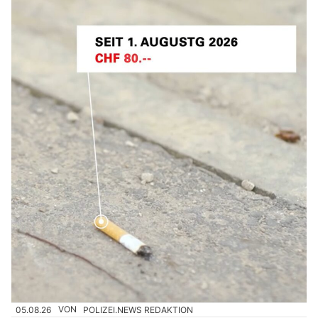
05.08.26
VON
POLIZEI.NEWS REDAKTION