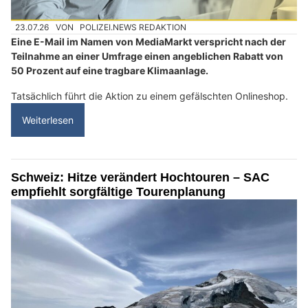
23.07.26
VON
POLIZEI.NEWS REDAKTION
Eine E-Mail im Namen von MediaMarkt verspricht nach der
Teilnahme an einer Umfrage einen angeblichen Rabatt von
50 Prozent auf eine tragbare Klimaanlage.
Tatsächlich führt die Aktion zu einem gefälschten Onlineshop.
Weiterlesen
Schweiz: Hitze verändert Hochtouren – SAC
empfiehlt sorgfältige Tourenplanung