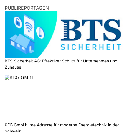
PUBLIREPORTAGEN
BTS Sicherheit AG: Effektiver Schutz für Unternehmen und
Zuhause
KEG GmbH: Ihre Adresse für moderne Energietechnik in der
Schweiz