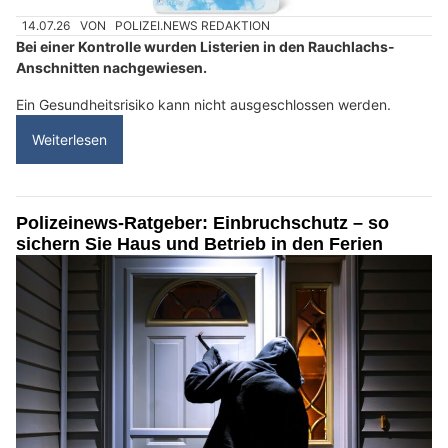
14.07.26
VON
POLIZEI.NEWS REDAKTION
Bei einer Kontrolle wurden Listerien in den Rauchlachs-
Anschnitten nachgewiesen.
Ein Gesundheitsrisiko kann nicht ausgeschlossen werden.
Weiterlesen
Polizeinews-Ratgeber: Einbruchschutz – so
sichern Sie Haus und Betrieb in den Ferien