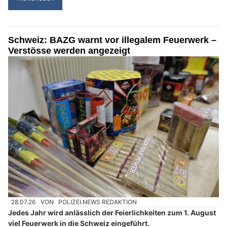
Schweiz: BAZG warnt vor illegalem Feuerwerk –
Verstösse werden angezeigt
28.07.26
VON
POLIZEI.NEWS REDAKTION
Jedes Jahr wird anlässlich der Feierlichkeiten zum 1. August
viel Feuerwerk in die Schweiz eingeführt.