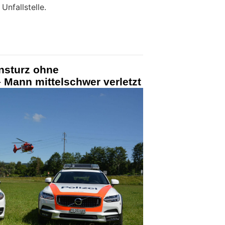
Unfallstelle.
nsturz ohne
 Mann mittelschwer verletzt