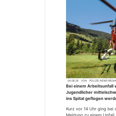
04.08.26
VON
POLIZEI.NEWS REDA
Bei einem Arbeitsunfall
Jugendlicher mittelschw
ins Spital geflogen werd
Kurz vor 14 Uhr ging bei 
Meldung zu einem Unfall 