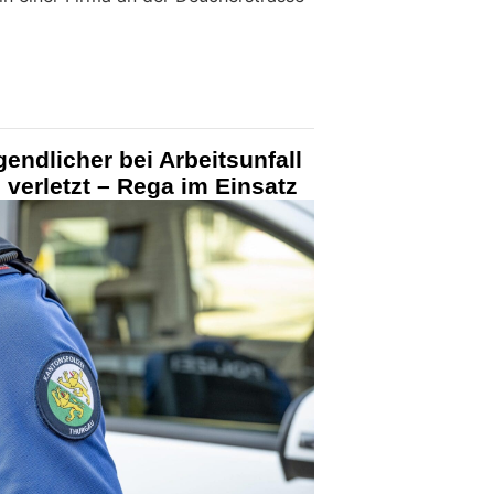
endlicher bei Arbeitsunfall
verletzt – Rega im Einsatz