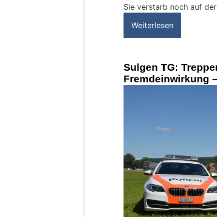
Sie verstarb noch auf der 
Weiterlesen
Sulgen TG: Treppe
Fremdeinwirkung –