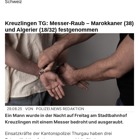
Schweiz
Kreuzlingen TG: Messer-Raub – Marokkaner (38)
und Algerier (18/32) festgenommen
29.08.25
VON
POLIZEI.NEWS REDAKTION
Ein Mann wurde in der Nacht auf Freitag am Stadtbahnhof
Kreuzlingen mit einem Messer bedroht und ausgeraubt.
Einsatzkräfte der Kantonspolizei Thurgau haben drei