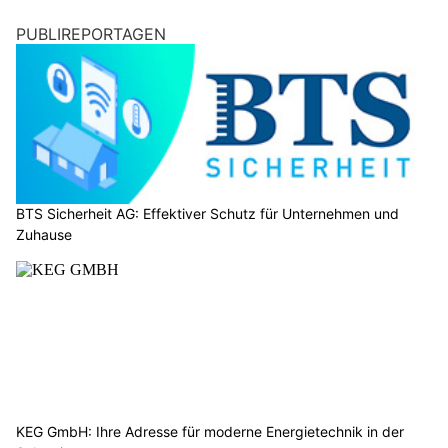
PUBLIREPORTAGEN
BTS Sicherheit AG: Effektiver Schutz für Unternehmen und
Zuhause
KEG GmbH: Ihre Adresse für moderne Energietechnik in der