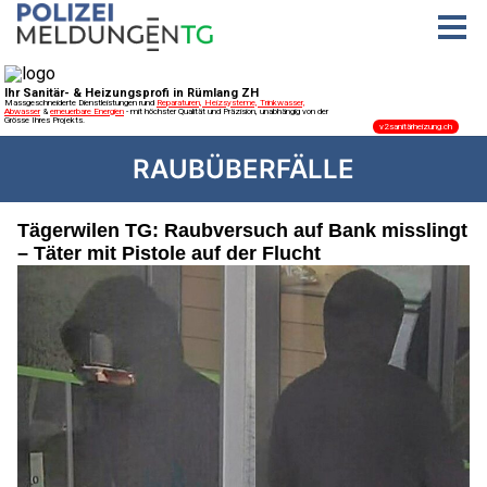
RAUBÜBERFÄLLE
Tägerwilen TG: Raubversuch auf Bank misslingt
– Täter mit Pistole auf der Flucht