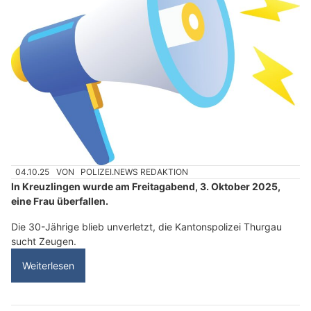
04.10.25
VON
POLIZEI.NEWS REDAKTION
In Kreuzlingen wurde am Freitagabend, 3. Oktober 2025,
eine Frau überfallen.
Die 30-Jährige blieb unverletzt, die Kantonspolizei Thurgau
sucht Zeugen.
Weiterlesen