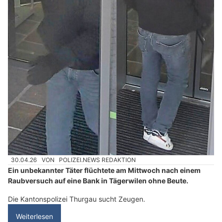
30.04.26
VON
POLIZEI.NEWS REDAKTION
Ein unbekannter Täter flüchtete am Mittwoch nach einem
Raubversuch auf eine Bank in Tägerwilen ohne Beute.
Die Kantonspolizei Thurgau sucht Zeugen.
Weiterlesen