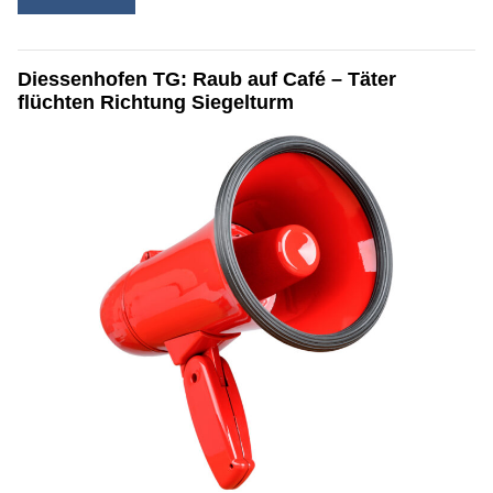
Diessenhofen TG: Raub auf Café – Täter
flüchten Richtung Siegelturm