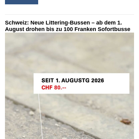
Schweiz: Neue Littering-Bussen – ab dem 1.
August drohen bis zu 100 Franken Sofortbusse