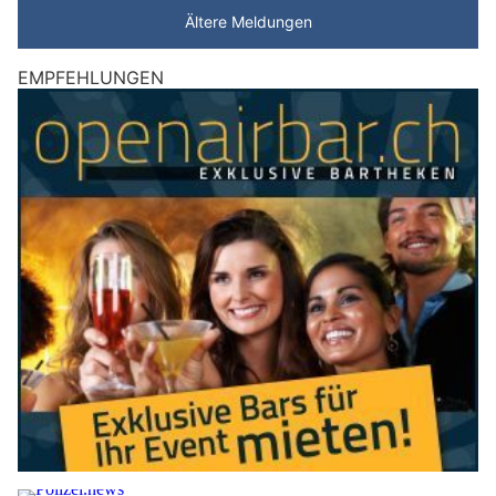
Ältere Meldungen
EMPFEHLUNGEN