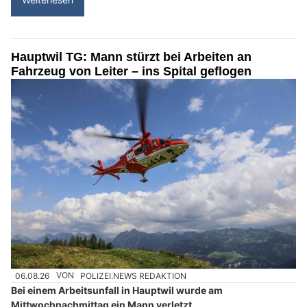
Hauptwil TG: Mann stürzt bei Arbeiten an
Fahrzeug von Leiter – ins Spital geflogen
06.08.26
VON
POLIZEI.NEWS REDAKTION
Bei einem Arbeitsunfall in Hauptwil wurde am
Mittwochnachmittag ein Mann verletzt.