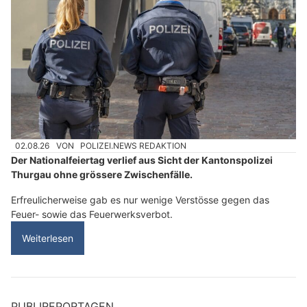
02.08.26
VON
POLIZEI.NEWS REDAKTION
Der Nationalfeiertag verlief aus Sicht der Kantonspolizei
Thurgau ohne grössere Zwischenfälle.
Erfreulicherweise gab es nur wenige Verstösse gegen das
Feuer- sowie das Feuerwerksverbot.
Weiterlesen
PUBLIREPORTAGEN