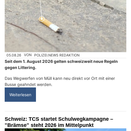
05.08.26
VON
POLIZEI.NEWS REDAKTION
Seit dem 1. August 2026 gelten schweizweit neue Regeln
gegen Littering.
Das Wegwerfen von Müll kann neu direkt vor Ort mit einer
Busse geahndet werden.
Weiterlesen
Schweiz: TCS startet Schulwegkampagne –
"Brämse" steht 2026 im Mittelpunkt