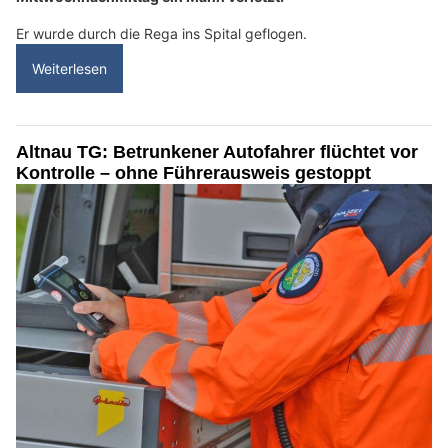
Er wurde durch die Rega ins Spital geflogen.
Weiterlesen
Altnau TG: Betrunkener Autofahrer flüchtet vor
Kontrolle – ohne Führerausweis gestoppt