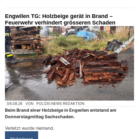
Engwilen TG: Holzbeige gerät in Brand –
Feuerwehr verhindert grösseren Schaden
06.08.26
VON
POLIZEI.NEWS REDAKTION
Beim Brand einer Holzbeige in Engwilen entstand am
Donnerstagmittag Sachschaden.
Verletzt wurde niemand.
Weiterlesen