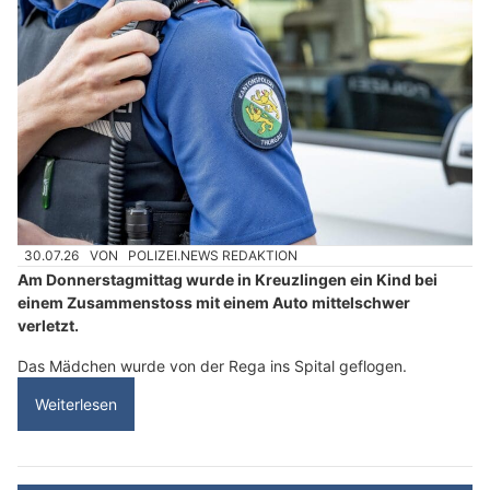
30.07.26
VON
POLIZEI.NEWS REDAKTION
Am Donnerstagmittag wurde in Kreuzlingen ein Kind bei
einem Zusammenstoss mit einem Auto mittelschwer
verletzt.
Das Mädchen wurde von der Rega ins Spital geflogen.
Weiterlesen