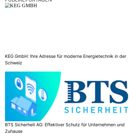
KEG GmbH: Ihre Adresse für moderne Energietechnik in der
Schweiz
BTS Sicherheit AG: Effektiver Schutz für Unternehmen und
Zuhause