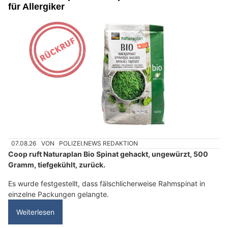
für Allergiker
07.08.26
VON
POLIZEI.NEWS REDAKTION
Coop ruft Naturaplan Bio Spinat gehackt, ungewürzt, 500
Gramm, tiefgekühlt, zurück.
Es wurde festgestellt, dass fälschlicherweise Rahmspinat in
einzelne Packungen gelangte.
Weiterlesen