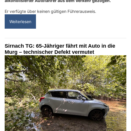
alkoholisierter Autofahrer aus dem Verkehr gezogen.
Er verfügte über keinen gültigen Führerausweis.
Weiterlesen
Sirnach TG: 65-Jähriger fährt mit Auto in die
Murg – technischer Defekt vermutet