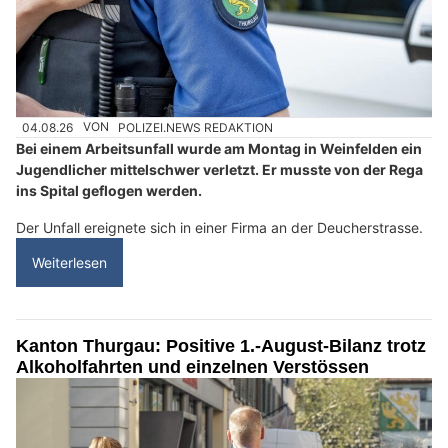
04.08.26
VON
POLIZEI.NEWS REDAKTION
Bei einem Arbeitsunfall wurde am Montag in Weinfelden ein
Jugendlicher mittelschwer verletzt. Er musste von der Rega
ins Spital geflogen werden.
Der Unfall ereignete sich in einer Firma an der Deucherstrasse.
Weiterlesen
Kanton Thurgau: Positive 1.-August-Bilanz trotz
Alkoholfahrten und einzelnen Verstössen