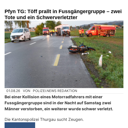
Pfyn TG: Töff prallt in Fussgängergruppe – zwei
Tote und ein Schwerverletzter
01.08.26
VON
POLIZEI.NEWS REDAKTION
Bei einer Kollision eines Motorradfahrers mit einer
Fussgängergruppe sind in der Nacht auf Samstag zwei
Männer verstorben, ein weiterer wurde schwer verletzt.
Die Kantonspolizei Thurgau sucht Zeugen.