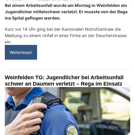
Bei einem Arbeitsunfall wurde am Montag in Weinfelden ein
Jugendlicher mittelschwer verletzt. Er musste von der Rega
ins Spital geflogen werden.
Kurz vor 14 Uhr ging bei der Kantonalen Notrufzentrale die
Meldung zu einem Unfall in einer Firma an der Deucherstrasse
ein.
Weiterlesen
Weinfelden TG: Jugendlicher bei Arbeitsunfall
schwer an Daumen verletzt – Rega im Einsatz