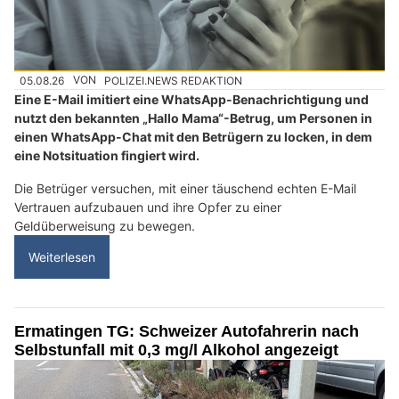
05.08.26
VON
POLIZEI.NEWS REDAKTION
Eine E-Mail imitiert eine WhatsApp-Benachrichtigung und
nutzt den bekannten „Hallo Mama“-Betrug, um Personen in
einen WhatsApp-Chat mit den Betrügern zu locken, in dem
eine Notsituation fingiert wird.
Die Betrüger versuchen, mit einer täuschend echten E-Mail
Vertrauen aufzubauen und ihre Opfer zu einer
Geldüberweisung zu bewegen.
Weiterlesen
Ermatingen TG: Schweizer Autofahrerin nach
Selbstunfall mit 0,3 mg/l Alkohol angezeigt