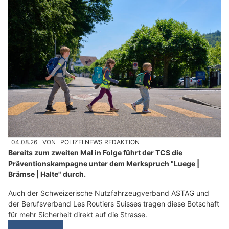
04.08.26
VON
POLIZEI.NEWS REDAKTION
Bereits zum zweiten Mal in Folge führt der TCS die
Präventionskampagne unter dem Merkspruch "Luege |
Brämse | Halte" durch.
Auch der Schweizerische Nutzfahrzeugverband ASTAG und
der Berufsverband Les Routiers Suisses tragen diese Botschaft
für mehr Sicherheit direkt auf die Strasse.