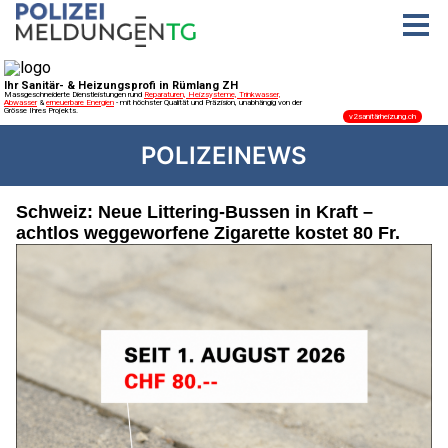
POLIZEINEWS
Schweiz: Neue Littering-Bussen in Kraft –
achtlos weggeworfene Zigarette kostet 80 Fr.