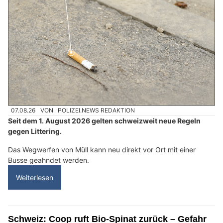
07.08.26
VON
POLIZEI.NEWS REDAKTION
Seit dem 1. August 2026 gelten schweizweit neue Regeln
gegen Littering.
Das Wegwerfen von Müll kann neu direkt vor Ort mit einer
Busse geahndet werden.
Weiterlesen
Schweiz: Coop ruft Bio-Spinat zurück – Gefahr