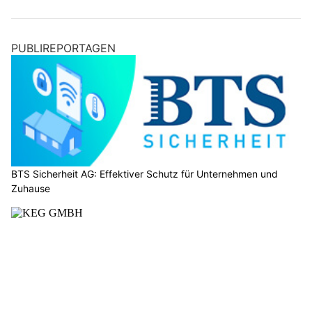
PUBLIREPORTAGEN
BTS Sicherheit AG: Effektiver Schutz für Unternehmen und
Zuhause