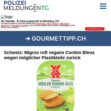
➔ GOURMETTIPP.CH
Schweiz: Migros ruft vegane Cordon Bleus
wegen möglicher Plastikteile zurück