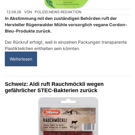
12.06.26
VON
POLIZEI.NEWS REDAKTION
In Abstimmung mit den zuständigen Behörden ruft der
Hersteller Rügenwalder Mühle vorsorglich vegane Cordon-
Bleu-Produkte zurück.
Der Rückruf erfolgt, weil in einzelnen Packungen transparente
Plastikteilchen enthalten sein könnten.
Weiterlesen
Schweiz: Aldi ruft Rauchmöckli wegen
gefährlicher STEC-Bakterien zurück