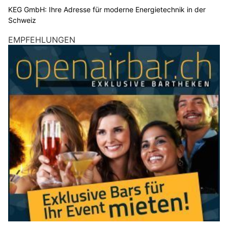
KEG GmbH: Ihre Adresse für moderne Energietechnik in der
Schweiz
EMPFEHLUNGEN