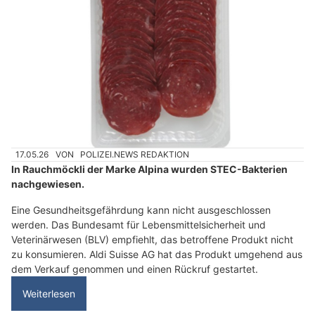
17.05.26
VON
POLIZEI.NEWS REDAKTION
In Rauchmöckli der Marke Alpina wurden STEC-Bakterien
nachgewiesen.
Eine Gesundheitsgefährdung kann nicht ausgeschlossen
werden. Das Bundesamt für Lebensmittelsicherheit und
Veterinärwesen (BLV) empfiehlt, das betroffene Produkt nicht
zu konsumieren. Aldi Suisse AG hat das Produkt umgehend aus
dem Verkauf genommen und einen Rückruf gestartet.
Weiterlesen