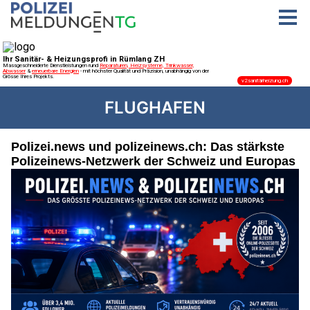
FLUGHAFEN
Polizei.news und polizeinews.ch: Das stärkste
Polizeinews-Netzwerk der Schweiz und Europas