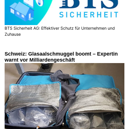
BTS Sicherheit AG: Effektiver Schutz für Unternehmen und
Zuhause
Schweiz: Glasaalschmuggel boomt – Expertin
warnt vor Milliardengeschäft