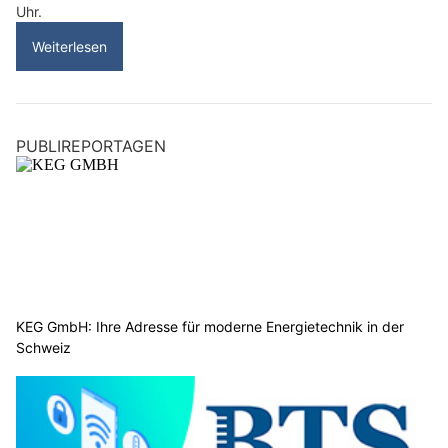
Uhr.
Weiterlesen
PUBLIREPORTAGEN
KEG GmbH: Ihre Adresse für moderne Energietechnik in der
Schweiz