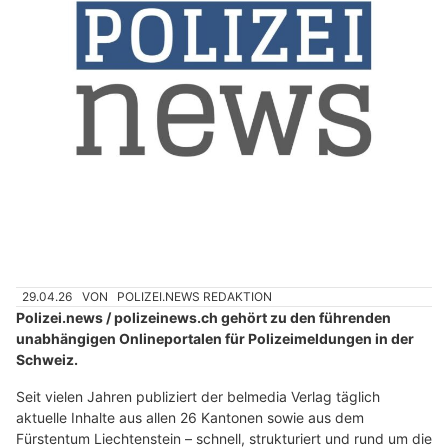
29.04.26
VON
POLIZEI.NEWS REDAKTION
Polizei.news / polizeinews.ch gehört zu den führenden
unabhängigen Onlineportalen für Polizeimeldungen in der
Schweiz.
Seit vielen Jahren publiziert der belmedia Verlag täglich
aktuelle Inhalte aus allen 26 Kantonen sowie aus dem
Fürstentum Liechtenstein – schnell, strukturiert und rund um die