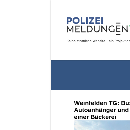
Weinfelden TG: Bus 
Autoanhänger und 
einer Bäckerei