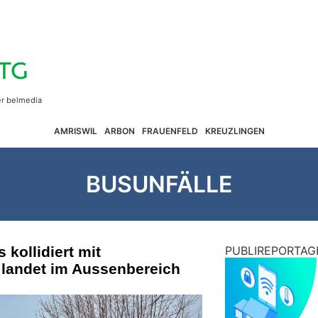
AMRISWIL
ARBON
FRAUENFELD
KREUZLINGEN
BUSUNFÄLLE
kollidiert mit
PUBLIREPORTAG
landet im Aussenbereich