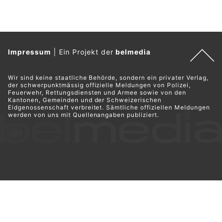
Impressum
|
Ein Projekt der
belmedia
Wir sind keine staatliche Behörde, sondern ein privater Verlag,
der schwerpunktmässig offizielle Meldungen von Polizei,
Feuerwehr, Rettungsdiensten und Armee sowie von den
Kantonen, Gemeinden und der Schweizerischen
Eidgenossenschaft verbreitet. Sämtliche offiziellen Meldungen
werden von uns mit Quellenangaben publiziert.