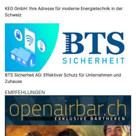
KEG GmbH: Ihre Adresse für moderne Energietechnik in der
Schweiz
BTS Sicherheit AG: Effektiver Schutz für Unternehmen und
Zuhause
EMPFEHLUNGEN