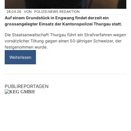
28.04.26
VON
POLIZEI.NEWS REDAKTION
Auf einem Grundstück in Engwang findet derzeit ein
grossangelegter Einsatz der Kantonspolizei Thurgau statt.
Die Staatsanwaltschaft Thurgau führt ein Strafverfahren wegen
vorsätzlicher Tötung gegen einen 50-jährigen Schweizer, der
festgenommen wurde.
Weiterlesen
PUBLIREPORTAGEN