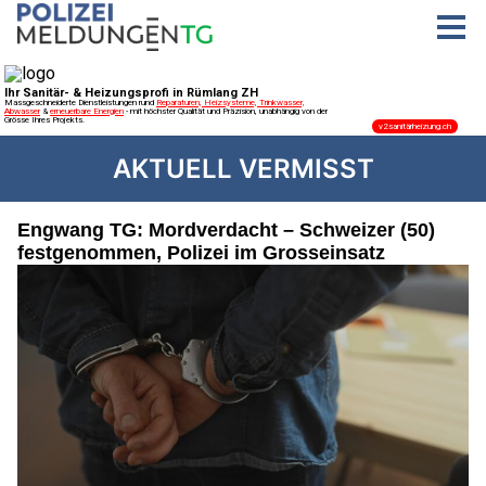
AKTUELL VERMISST
Engwang TG: Mordverdacht – Schweizer (50)
festgenommen, Polizei im Grosseinsatz