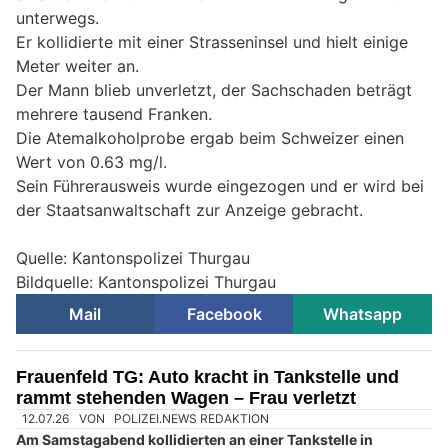
unterwegs.
Er kollidierte mit einer Strasseninsel und hielt einige
Meter weiter an.
Der Mann blieb unverletzt, der Sachschaden beträgt
mehrere tausend Franken.
Die Atemalkoholprobe ergab beim Schweizer einen
Wert von 0.63 mg/l.
Sein Führerausweis wurde eingezogen und er wird bei
der Staatsanwaltschaft zur Anzeige gebracht.
Quelle: Kantonspolizei Thurgau
Bildquelle: Kantonspolizei Thurgau
Mail
Facebook
Whatsapp
Frauenfeld TG: Auto kracht in Tankstelle und
rammt stehenden Wagen – Frau verletzt