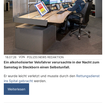
18.07.26
VON
POLIZEI.NEWS REDAKTION
Ein alkoholisierter Velofahrer verursachte in der Nacht zum
Samstag in Steckborn einen Selbstunfall.
Er wurde leicht verletzt und musste durch den
Rettungsdienst
ins Spital gebracht
werden.
Weiterlesen