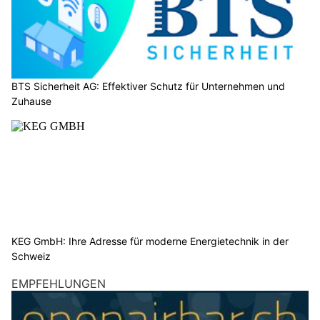
BTS Sicherheit AG: Effektiver Schutz für Unternehmen und
Zuhause
KEG GmbH: Ihre Adresse für moderne Energietechnik in der
Schweiz
EMPFEHLUNGEN