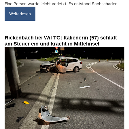
Eine Person wurde leicht verletzt. Es entstand Sachschaden.
Weiterlesen
Rickenbach bei Wil TG: Italienerin (57) schläft
am Steuer ein und kracht in Mittelinsel