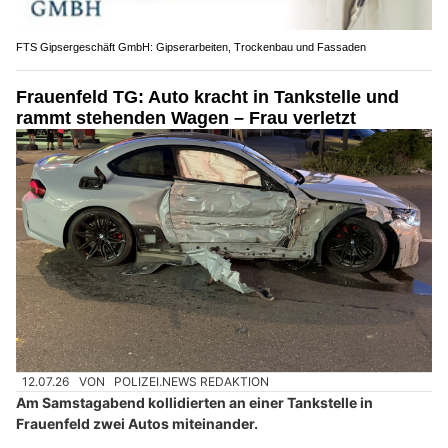
FTS Gipsergeschäft GmbH: Gipserarbeiten, Trockenbau und Fassaden
Frauenfeld TG: Auto kracht in Tankstelle und
rammt stehenden Wagen – Frau verletzt
12.07.26
VON
POLIZEI.NEWS REDAKTION
Am Samstagabend kollidierten an einer Tankstelle in
Frauenfeld zwei Autos miteinander.