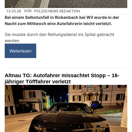
13.05.26
VON
POLIZEI.NEWS REDAKTION
Bei einem Selbstunfall in Rickenbach bei Wil wurde in der
Nacht zum Mittwoch eine Autofahrerin leicht verletzt.
Sie musste durch den Rettungsdienst ins Spital gebracht
werden.
Weiterlesen
Altnau TG: Autofahrer missachtet Stopp – 16-
jähriger Töfffahrer verletzt