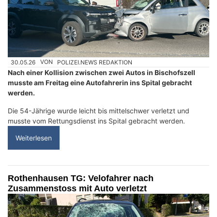
30.05.26
VON
POLIZEI.NEWS REDAKTION
Nach einer Kollision zwischen zwei Autos in Bischofszell
musste am Freitag eine Autofahrerin ins Spital gebracht
werden.
Die 54-Jährige wurde leicht bis mittelschwer verletzt und
musste vom Rettungsdienst ins Spital gebracht werden.
Weiterlesen
Rothenhausen TG: Velofahrer nach
Zusammenstoss mit Auto verletzt