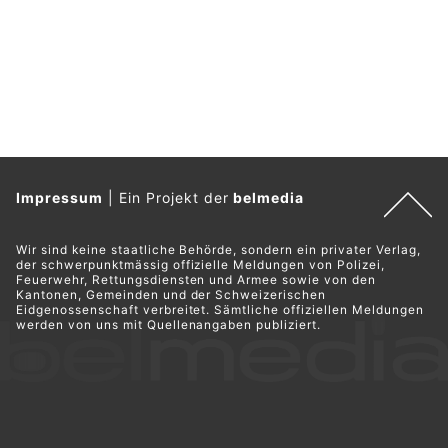
Impressum
|
Ein Projekt der
belmedia
Wir sind keine staatliche Behörde, sondern ein privater Verlag,
der schwerpunktmässig offizielle Meldungen von Polizei,
Feuerwehr, Rettungsdiensten und Armee sowie von den
Kantonen, Gemeinden und der Schweizerischen
Eidgenossenschaft verbreitet. Sämtliche offiziellen Meldungen
werden von uns mit Quellenangaben publiziert.