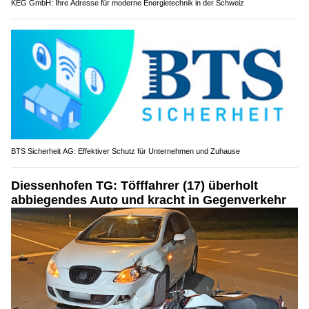
KEG GmbH: Ihre Adresse für moderne Energietechnik in der Schweiz
BTS Sicherheit AG: Effektiver Schutz für Unternehmen und Zuhause
Diessenhofen TG: Töfffahrer (17) überholt
abbiegendes Auto und kracht in Gegenverkehr