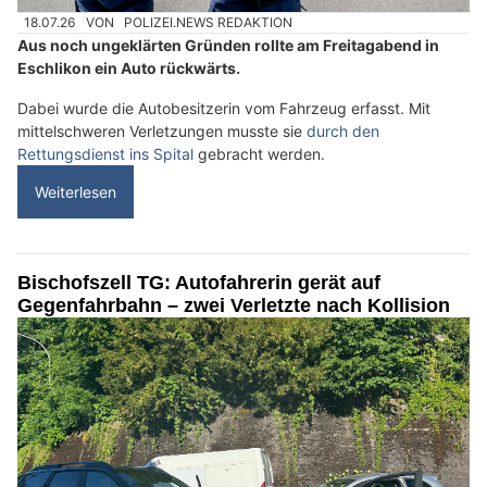
18.07.26
VON
POLIZEI.NEWS REDAKTION
Aus noch ungeklärten Gründen rollte am Freitagabend in
Eschlikon ein Auto rückwärts.
Dabei wurde die Autobesitzerin vom Fahrzeug erfasst. Mit
mittelschweren Verletzungen musste sie
durch den
Rettungsdienst ins Spital
gebracht werden.
Weiterlesen
Bischofszell TG: Autofahrerin gerät auf
Gegenfahrbahn – zwei Verletzte nach Kollision