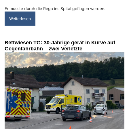
Er musste durch die Rega ins Spital geflogen werden.
Weiterlesen
Bettwiesen TG: 30-Jährige gerät in Kurve auf
Gegenfahrbahn – zwei Verletzte