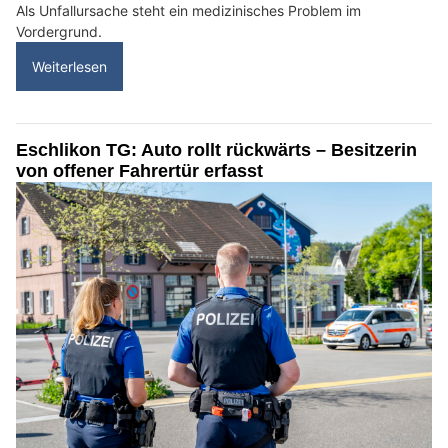
Als Unfallursache steht ein medizinisches Problem im
Vordergrund.
Weiterlesen
Eschlikon TG: Auto rollt rückwärts – Besitzerin
von offener Fahrertür erfasst