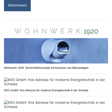
Weiterlesen
Wohnwerk 1920: Sicherheitskonzepte mit Kameras und Alarmanlagen
KEG GmbH: Ihre Adresse für moderne Energietechnik in der Schweiz