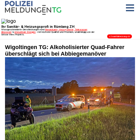
Wigoltingen TG: Alkoholisierter Quad-Fahrer
überschlägt sich bei Abbiegemanöver