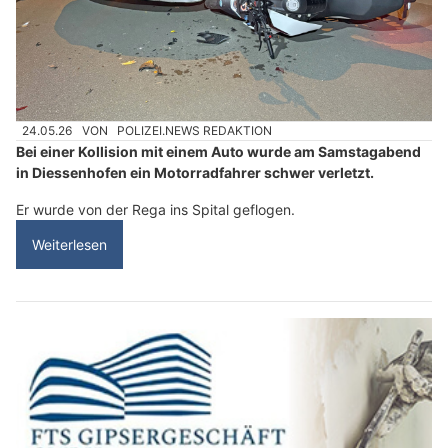
24.05.26
VON
POLIZEI.NEWS REDAKTION
Bei einer Kollision mit einem Auto wurde am Samstagabend
in Diessenhofen ein Motorradfahrer schwer verletzt.
Er wurde von der Rega ins Spital geflogen.
Weiterlesen