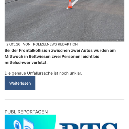
27.05.26
VON
POLIZEI.NEWS REDAKTION
Bei der Frontalkollision zwischen zwei Autos wurden am
Mittwoch in Bettwiesen zwei Personen leicht bis
mittelschwer verletzt.
Die genaue Unfallursache ist noch unklar.
Weiterlesen
PUBLIREPORTAGEN