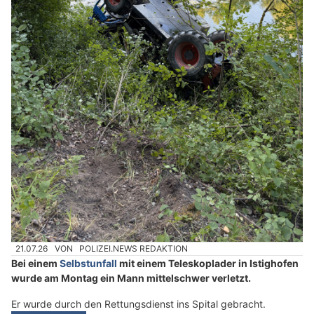
21.07.26
VON
POLIZEI.NEWS REDAKTION
Bei einem
Selbstunfall
mit einem Teleskoplader in Istighofen
wurde am Montag ein Mann mittelschwer verletzt.
Er wurde durch den Rettungsdienst ins Spital gebracht.