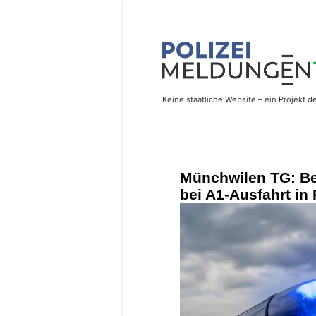
Münchwilen TG: Be
bei A1-Ausfahrt in