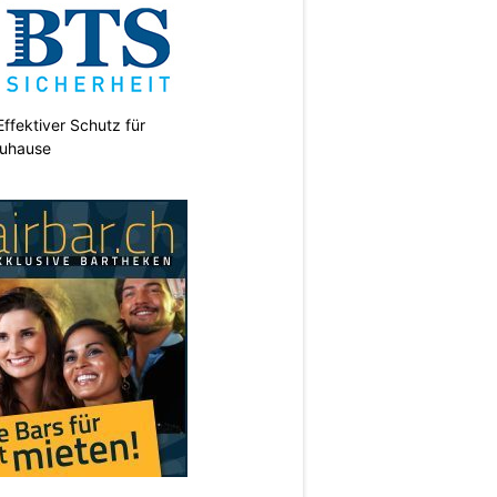
ffektiver Schutz für
uhause
N