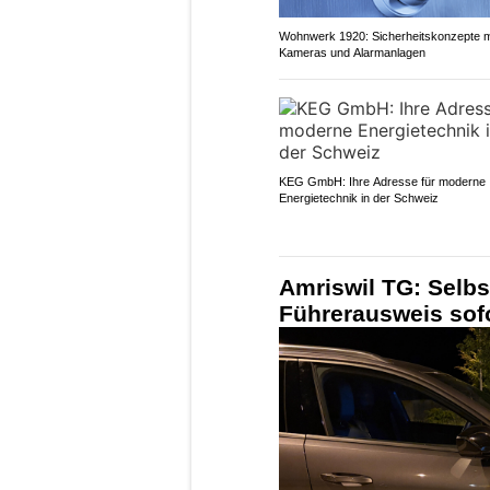
Wohnwerk 1920: Sicherheitskonzepte m
Kameras und Alarmanlagen
KEG GmbH: Ihre Adresse für moderne
Energietechnik in der Schweiz
Amriswil TG: Selbst
Führerausweis sof