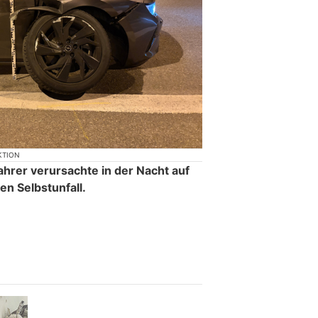
KTION
fahrer verursachte in der Nacht auf
en Selbstunfall.