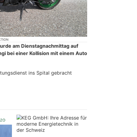
KTION
wurde am Dienstagnachmittag auf
i bei einer Kollision mit einem Auto
tungsdienst ins Spital gebracht