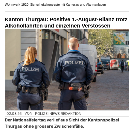
Wohnwerk 1920: Sicherheitskonzepte mit Kameras und Alarmanlagen
Kanton Thurgau: Positive 1.-August-Bilanz trotz
Alkoholfahrten und einzelnen Verstössen
02.08.26
VON
POLIZEI.NEWS REDAKTION
Der Nationalfeiertag verlief aus Sicht der Kantonspolizei
Thurgau ohne grössere Zwischenfälle.