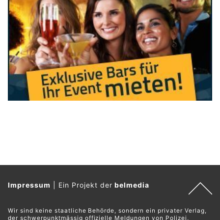
Impressum
|
Ein Projekt der
belmedia
Wir sind keine staatliche Behörde, sondern ein privater Verlag,
der schwerpunktmässig offizielle Meldungen von Polizei,