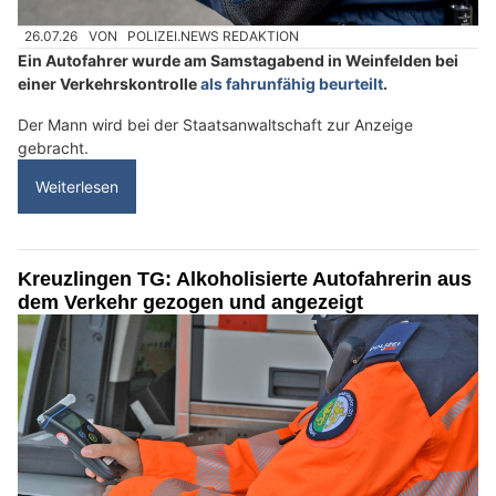
26.07.26
VON
POLIZEI.NEWS REDAKTION
Ein Autofahrer wurde am Samstagabend in Weinfelden bei
einer Verkehrskontrolle
als fahrunfähig beurteilt
.
Der Mann wird bei der Staatsanwaltschaft zur Anzeige
gebracht.
Weiterlesen
Kreuzlingen TG: Alkoholisierte Autofahrerin aus
dem Verkehr gezogen und angezeigt