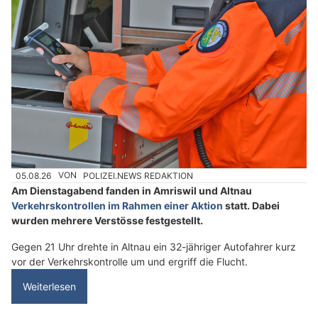
05.08.26
VON
POLIZEI.NEWS REDAKTION
Am Dienstagabend fanden in Amriswil und Altnau
Verkehrskontrollen im Rahmen einer Aktion
statt. Dabei
wurden mehrere Verstösse festgestellt.
Gegen 21 Uhr drehte in Altnau ein 32-jähriger Autofahrer kurz
vor der Verkehrskontrolle um und ergriff die Flucht.
Weiterlesen