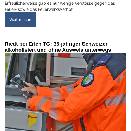
Erfreulicherweise gab es nur wenige Verstösse gegen das
Feuer- sowie das Feuerwerksverbot.
Weiterlesen
Riedt bei Erlen TG: 35-jähriger Schweizer
alkoholisiert und ohne Ausweis unterwegs