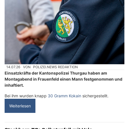
14.07.26
VON
POLIZEI.NEWS REDAKTION
Einsatzkräfte der Kantonspolizei Thurgau haben am
Montagabend in Frauenfeld einen Mann festgenommen und
inhaftiert.
Bei ihm wurden knapp
30 Gramm Kokain
sichergestellt.
Weiterlesen