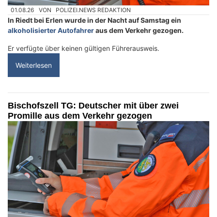
01.08.26
VON
POLIZEI.NEWS REDAKTION
In Riedt bei Erlen wurde in der Nacht auf Samstag ein
alkoholisierter Autofahrer
aus dem Verkehr gezogen.
Er verfügte über keinen gültigen Führerausweis.
Weiterlesen
Bischofszell TG: Deutscher mit über zwei
Promille aus dem Verkehr gezogen