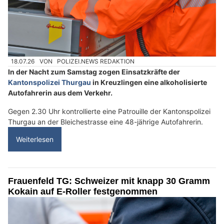
18.07.26
VON
POLIZEI.NEWS REDAKTION
In der Nacht zum Samstag zogen Einsatzkräfte der
Kantonspolizei Thurgau
in Kreuzlingen eine alkoholisierte
Autofahrerin aus dem Verkehr.
Gegen 2.30 Uhr kontrollierte eine Patrouille der Kantonspolizei
Thurgau an der Bleichestrasse eine 48-jährige Autofahrerin.
Weiterlesen
Frauenfeld TG: Schweizer mit knapp 30 Gramm
Kokain auf E-Roller festgenommen