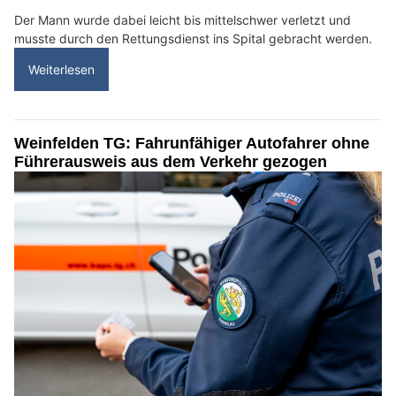
Der Mann wurde dabei leicht bis mittelschwer verletzt und
musste durch den Rettungsdienst ins Spital gebracht werden.
Weiterlesen
Weinfelden TG: Fahrunfähiger Autofahrer ohne
Führerausweis aus dem Verkehr gezogen