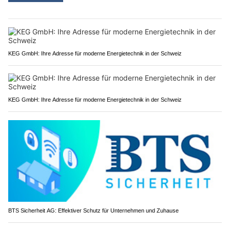
KEG GmbH: Ihre Adresse für moderne Energietechnik in der Schweiz
KEG GmbH: Ihre Adresse für moderne Energietechnik in der Schweiz
BTS Sicherheit AG: Effektiver Schutz für Unternehmen und Zuhause