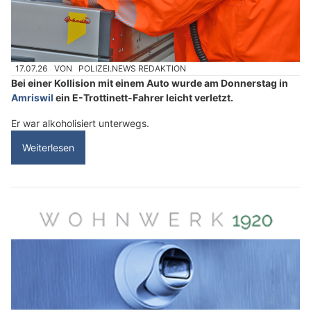
17.07.26
VON
POLIZEI.NEWS REDAKTION
Bei einer Kollision mit einem Auto wurde am Donnerstag in
Amriswil
ein E-Trottinett-Fahrer leicht verletzt.
Er war alkoholisiert unterwegs.
Weiterlesen