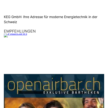
KEG GmbH: Ihre Adresse für moderne Energietechnik in der
Schweiz
EMPFEHLUNGEN