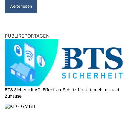
Weiterlesen
PUBLIREPORTAGEN
BTS Sicherheit AG: Effektiver Schutz für Unternehmen und
Zuhause