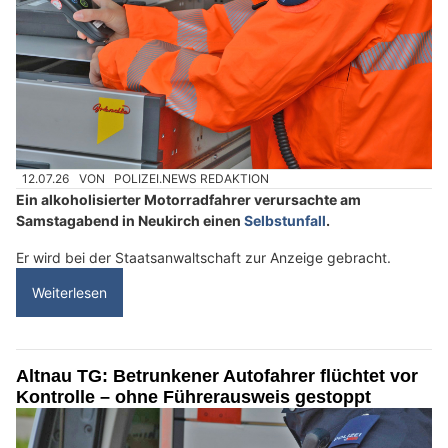
12.07.26
VON
POLIZEI.NEWS REDAKTION
Ein alkoholisierter Motorradfahrer verursachte am
Samstagabend in Neukirch einen
Selbstunfall
.
Er wird bei der Staatsanwaltschaft zur Anzeige gebracht.
Weiterlesen
Altnau TG: Betrunkener Autofahrer flüchtet vor
Kontrolle – ohne Führerausweis gestoppt