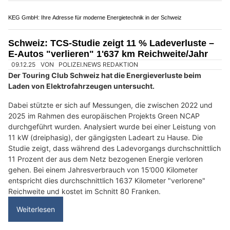
Weiterlesen
KEG GmbH: Ihre Adresse für moderne Energietechnik in der Schweiz
BTS Sicherheit AG: Effektiver Schutz für Unternehmen und Zuhause