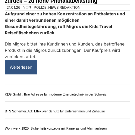
zurück – zu hohe Phthalatbelastung
21.01.26
VON
POLIZEI.NEWS REDAKTION
Aufgrund einer zu hohen Konzentration an Phthalaten und
einer damit verbundenen möglichen
Gesundheitsgefährdung, ruft Migros die Kids Travel
Reisefläschchen zurück.
Die Migros bittet ihre Kundinnen und Kunden, das betroffene
Produkt in die Migros zurückzubringen. Der Kaufpreis wird
zurückerstattet.