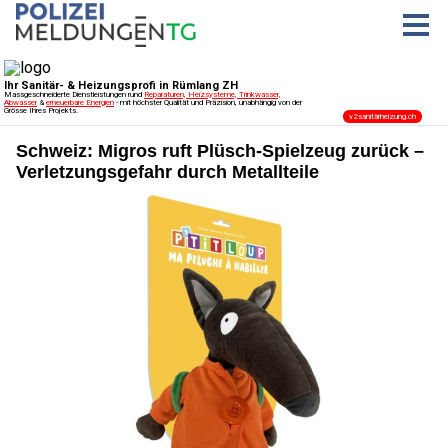
Schweiz: Migros ruft Plüsch-Spielzeug zurück –
Verletzungsgefahr durch Metallteile