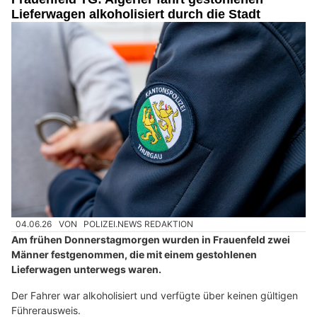
Lieferwagen alkoholisiert durch die Stadt
04.06.26
VON
POLIZEI.NEWS REDAKTION
Am frühen Donnerstagmorgen wurden in Frauenfeld zwei
Männer festgenommen, die mit einem gestohlenen
Lieferwagen unterwegs waren.
Der Fahrer war alkoholisiert und verfügte über keinen gültigen
Führerausweis.