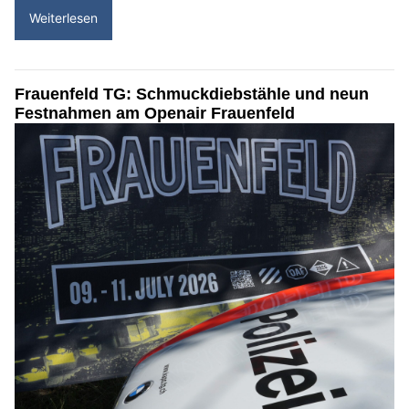
Weiterlesen
Frauenfeld TG: Schmuckdiebstähle und neun
Festnahmen am Openair Frauenfeld