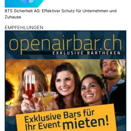
BTS Sicherheit AG: Effektiver Schutz für Unternehmen und
Zuhause
EMPFEHLUNGEN