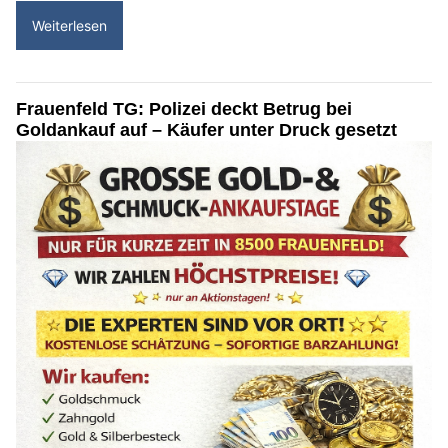
Weiterlesen
Frauenfeld TG: Polizei deckt Betrug bei
Goldankauf auf – Käufer unter Druck gesetzt