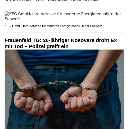
BTS Sicherheit AG: Effektiver Schutz für Unternehmen und Zuhause
KEG GmbH: Ihre Adresse für moderne Energietechnik in der Schweiz
Frauenfeld TG: 26-jähriger Kosovare droht Ex
mit Tod – Polizei greift ein