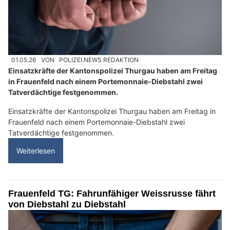
01.05.26
VON
POLIZEI.NEWS REDAKTION
Einsatzkräfte der Kantonspolizei Thurgau haben am Freitag
in Frauenfeld nach einem Portemonnaie-Diebstahl zwei
Tatverdächtige festgenommen.
Einsatzkräfte der Kantonspolizei Thurgau haben am Freitag in
Frauenfeld nach einem Portemonnaie-Diebstahl zwei
Tatverdächtige festgenommen.
Weiterlesen
Frauenfeld TG: Fahrunfähiger Weissrusse fährt
von Diebstahl zu Diebstahl