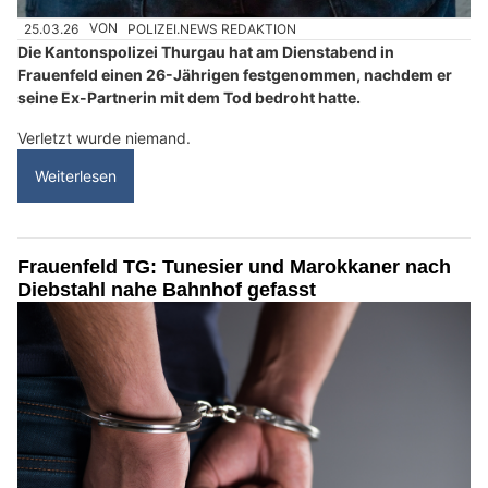
25.03.26
VON
POLIZEI.NEWS REDAKTION
Die Kantonspolizei Thurgau hat am Dienstabend in
Frauenfeld einen 26-Jährigen festgenommen, nachdem er
seine Ex-Partnerin mit dem Tod bedroht hatte.
Verletzt wurde niemand.
Weiterlesen
Frauenfeld TG: Tunesier und Marokkaner nach
Diebstahl nahe Bahnhof gefasst