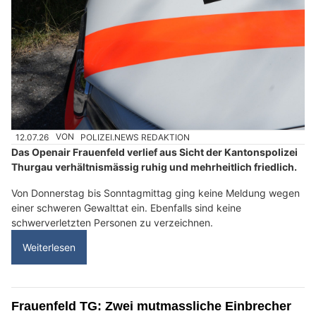
12.07.26
VON
POLIZEI.NEWS REDAKTION
Das Openair Frauenfeld verlief aus Sicht der Kantonspolizei
Thurgau verhältnismässig ruhig und mehrheitlich friedlich.
Von Donnerstag bis Sonntagmittag ging keine Meldung wegen
einer schweren Gewalttat ein. Ebenfalls sind keine
schwerverletzten Personen zu verzeichnen.
Weiterlesen
Frauenfeld TG: Zwei mutmassliche Einbrecher