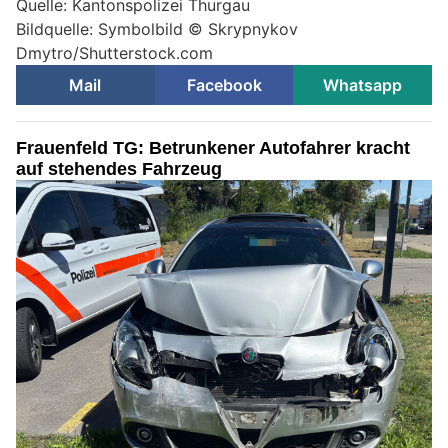
Quelle: Kantonspolizei Thurgau
Bildquelle: Symbolbild © Skrypnykov
Dmytro/Shutterstock.com
Mail
Facebook
Whatsapp
Frauenfeld TG: Betrunkener Autofahrer kracht
auf stehendes Fahrzeug