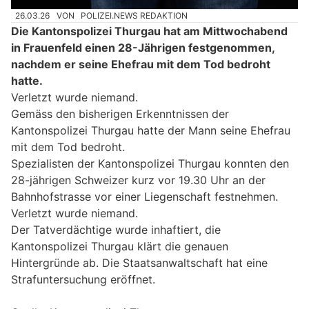
26.03.26
VON
POLIZEI.NEWS REDAKTION
Die Kantonspolizei Thurgau hat am Mittwochabend
in Frauenfeld einen 28-Jährigen festgenommen,
nachdem er seine Ehefrau mit dem Tod bedroht
hatte.
Verletzt wurde niemand.
Gemäss den bisherigen Erkenntnissen der
Kantonspolizei Thurgau hatte der Mann seine Ehefrau
mit dem Tod bedroht.
Spezialisten der Kantonspolizei Thurgau konnten den
28-jährigen Schweizer kurz vor 19.30 Uhr an der
Bahnhofstrasse vor einer Liegenschaft festnehmen.
Verletzt wurde niemand.
Der Tatverdächtige wurde inhaftiert, die
Kantonspolizei Thurgau klärt die genauen
Hintergründe ab. Die Staatsanwaltschaft hat eine
Strafuntersuchung eröffnet.