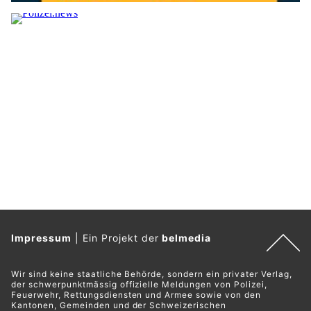
Impressum
|
Ein Projekt der
belmedia
Wir sind keine staatliche Behörde, sondern ein privater Verlag,
der schwerpunktmässig offizielle Meldungen von Polizei,
Feuerwehr, Rettungsdiensten und Armee sowie von den
Kantonen, Gemeinden und der Schweizerischen