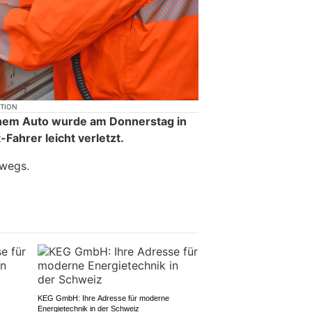
KTION
 einem Auto wurde am Donnerstag in
-Fahrer leicht verletzt.
rwegs.
KEG GmbH: Ihre Adresse für moderne
Energietechnik in der Schweiz