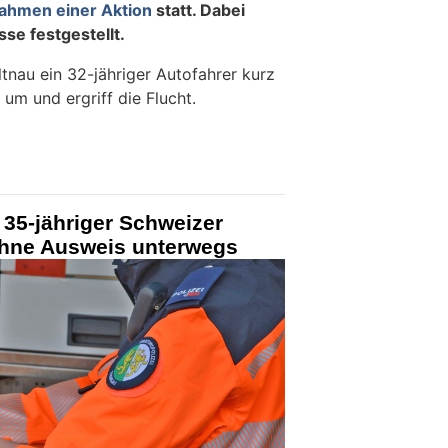
Rahmen einer Aktion
statt. Dabei
e festgestellt.
tnau ein 32-jähriger Autofahrer kurz
 um und ergriff die Flucht.
 35-jähriger Schweizer
 ohne Ausweis unterwegs