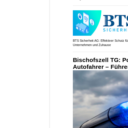
BTS Sicherheit AG: Effektiver Schutz fü
Unternehmen und Zuhause
Bischofszell TG: P
Autofahrer – Führ