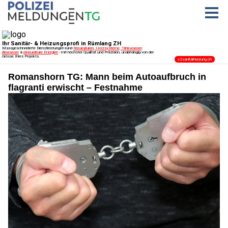
Romanshorn TG: Mann beim Autoaufbruch in
flagranti erwischt – Festnahme