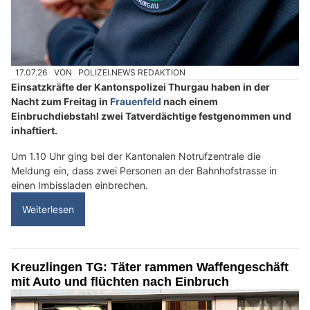
17.07.26
VON
POLIZEI.NEWS REDAKTION
Einsatzkräfte der Kantonspolizei Thurgau haben in der
Nacht zum Freitag in
Frauenfeld
nach einem
Einbruchdiebstahl zwei Tatverdächtige festgenommen und
inhaftiert.
Um 1.10 Uhr ging bei der Kantonalen Notrufzentrale die
Meldung ein, dass zwei Personen an der Bahnhofstrasse in
einen Imbissladen einbrechen.
Weiterlesen
Kreuzlingen TG: Täter rammen Waffengeschäft
mit Auto und flüchten nach Einbruch