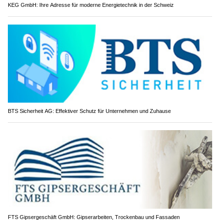
KEG GmbH: Ihre Adresse für moderne Energietechnik in der Schweiz
BTS Sicherheit AG: Effektiver Schutz für Unternehmen und Zuhause
FTS Gipsergeschäft GmbH: Gipserarbeiten, Trockenbau und Fassaden