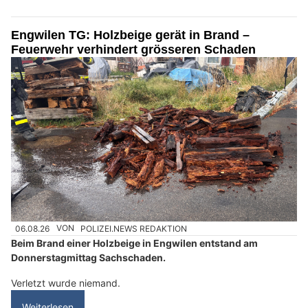
Engwilen TG: Holzbeige gerät in Brand –
Feuerwehr verhindert grösseren Schaden
06.08.26
VON
POLIZEI.NEWS REDAKTION
Beim Brand einer Holzbeige in Engwilen entstand am
Donnerstagmittag Sachschaden.
Verletzt wurde niemand.
Weiterlesen