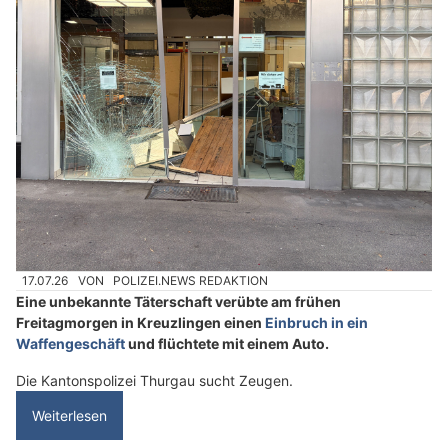
17.07.26
VON
POLIZEI.NEWS REDAKTION
Eine unbekannte Täterschaft verübte am frühen
Freitagmorgen in Kreuzlingen einen
Einbruch in ein
Waffengeschäft
und flüchtete mit einem Auto.
Die Kantonspolizei Thurgau sucht Zeugen.
Weiterlesen