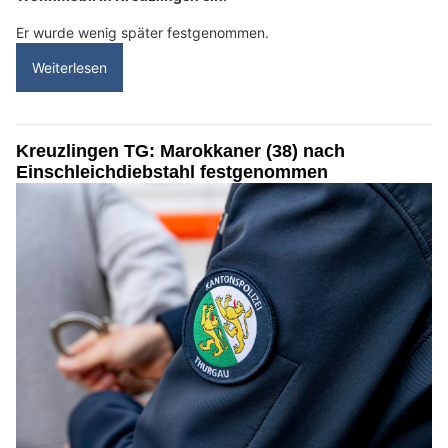
Er wurde wenig später festgenommen.
Weiterlesen
Kreuzlingen TG: Marokkaner (38) nach
Einschleichdiebstahl festgenommen