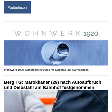
Weiterlesen
Wohnwerk 1920: Sicherheitskonzepte mit Kameras und Alarmanlagen
Berg TG: Marokkaner (29) nach Autoaufbruch
und Diebstahl am Bahnhof festgenommen