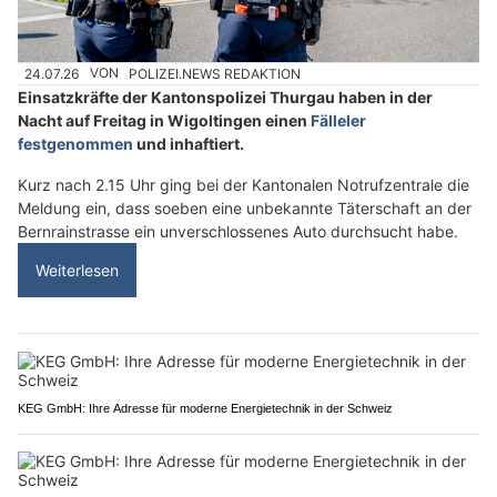
24.07.26
VON
POLIZEI.NEWS REDAKTION
Einsatzkräfte der Kantonspolizei Thurgau haben in der
Nacht auf Freitag in Wigoltingen einen
Fälleler
festgenommen
und inhaftiert.
Kurz nach 2.15 Uhr ging bei der Kantonalen Notrufzentrale die
Meldung ein, dass soeben eine unbekannte Täterschaft an der
Bernrainstrasse ein unverschlossenes Auto durchsucht habe.
Weiterlesen
KEG GmbH: Ihre Adresse für moderne Energietechnik in der Schweiz