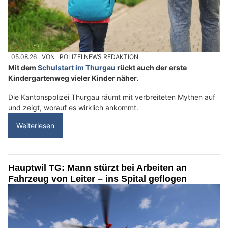
05.08.26
VON
POLIZEI.NEWS REDAKTION
Mit dem
Schulstart im Thurgau
rückt auch der erste
Kindergartenweg vieler Kinder näher.
Die Kantonspolizei Thurgau räumt mit verbreiteten Mythen auf
und zeigt, worauf es wirklich ankommt.
Weiterlesen
Hauptwil TG: Mann stürzt bei Arbeiten an
Fahrzeug von Leiter – ins Spital geflogen