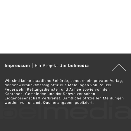
Impressum
|
Ein Projekt der
belmedia
Wir sind keine staatliche Behörde, sondern ein privater Verlag,
der schwerpunktmässig offizielle Meldungen von Polizei,
Feuerwehr, Rettungsdiensten und Armee sowie von den
Kantonen, Gemeinden und der Schweizerischen
Eidgenossenschaft verbreitet. Sämtliche offiziellen Meldungen
werden von uns mit Quellenangaben publiziert.