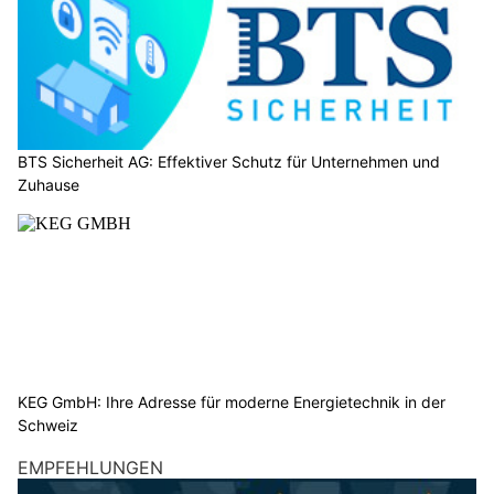
BTS Sicherheit AG: Effektiver Schutz für Unternehmen und
Zuhause
KEG GmbH: Ihre Adresse für moderne Energietechnik in der
Schweiz
EMPFEHLUNGEN