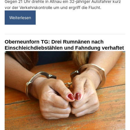
Gegen 21 Uhr drehte in Altnau ein 32-jähriger Autofahrer kurz
vor der Verkehrskontrolle um und ergriff die Flucht.
Weiterlesen
Oberneunforn TG: Drei Rumnänen nach
Einschleichdiebstählen und Fahndung verhaftet