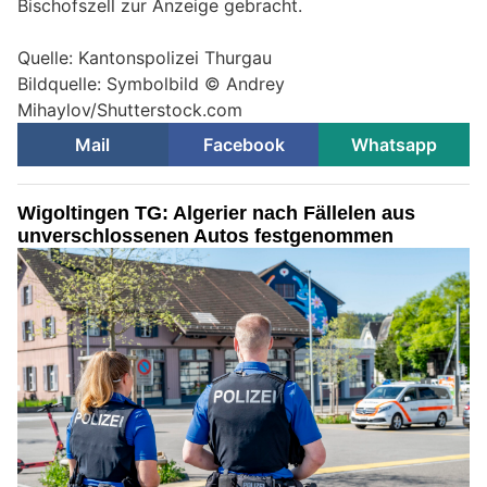
Bischofszell zur Anzeige gebracht.
Quelle: Kantonspolizei Thurgau
Bildquelle: Symbolbild © Andrey
Mihaylov/Shutterstock.com
Mail
Facebook
Whatsapp
Wigoltingen TG: Algerier nach Fällelen aus
unverschlossenen Autos festgenommen