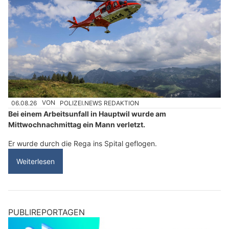
06.08.26
VON
POLIZEI.NEWS REDAKTION
Bei einem Arbeitsunfall in Hauptwil wurde am
Mittwochnachmittag ein Mann verletzt.
Er wurde durch die Rega ins Spital geflogen.
Weiterlesen
PUBLIREPORTAGEN