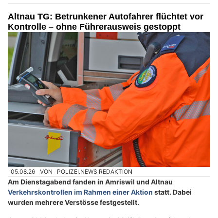
Altnau TG: Betrunkener Autofahrer flüchtet vor
Kontrolle – ohne Führerausweis gestoppt
05.08.26
VON
POLIZEI.NEWS REDAKTION
Am Dienstagabend fanden in Amriswil und Altnau
Verkehrskontrollen im Rahmen einer Aktion
statt. Dabei
wurden mehrere Verstösse festgestellt.