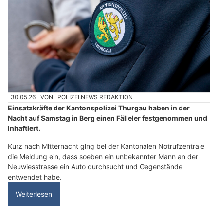
30.05.26
VON
POLIZEI.NEWS REDAKTION
Einsatzkräfte der Kantonspolizei Thurgau haben in der
Nacht auf Samstag in Berg einen Fälleler festgenommen und
inhaftiert.
Kurz nach Mitternacht ging bei der Kantonalen Notrufzentrale
die Meldung ein, dass soeben ein unbekannter Mann an der
Neuwiesstrasse ein Auto durchsucht und Gegenstände
entwendet habe.
Weiterlesen