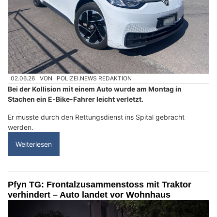
02.06.26
VON
POLIZEI.NEWS REDAKTION
Bei der Kollision mit einem Auto wurde am Montag in
Stachen ein E-Bike-Fahrer leicht verletzt.
Er musste durch den Rettungsdienst ins Spital gebracht
werden.
Weiterlesen
Pfyn TG: Frontalzusammenstoss mit Traktor
verhindert – Auto landet vor Wohnhaus