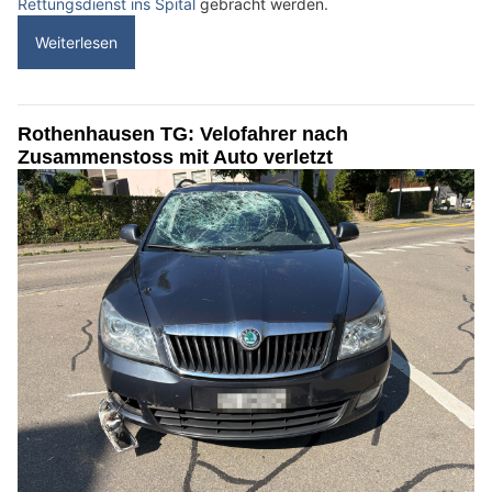
Rettungsdienst ins Spital
gebracht werden.
Weiterlesen
Rothenhausen TG: Velofahrer nach
Zusammenstoss mit Auto verletzt