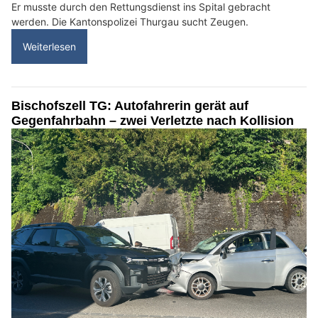
Er musste durch den Rettungsdienst ins Spital gebracht
werden. Die Kantonspolizei Thurgau sucht Zeugen.
Weiterlesen
Bischofszell TG: Autofahrerin gerät auf
Gegenfahrbahn – zwei Verletzte nach Kollision