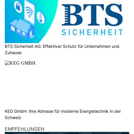
BTS Sicherheit AG: Effektiver Schutz für Unternehmen und
Zuhause
KEG GmbH: Ihre Adresse für moderne Energietechnik in der
Schweiz
EMPFEHLUNGEN