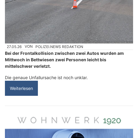
27.05.26
VON
POLIZEI.NEWS REDAKTION
Bei der Frontalkollision zwischen zwei Autos wurden am
Mittwoch in Bettwiesen zwei Personen leicht bis
mittelschwer verletzt.
Die genaue Unfallursache ist noch unklar.
Weiterlesen