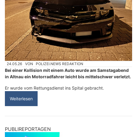
24.05.26
VON
POLIZEI.NEWS REDAKTION
Bei einer Kollision mit einem Auto wurde am Samstagabend
in Altnau ein Motorradfahrer leicht bis mittelschwer verletzt.
Er wurde vom Rettungsdienst ins Spital gebracht.
Weiterlesen
PUBLIREPORTAGEN