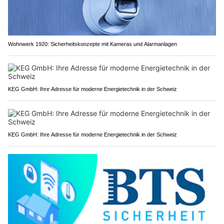
Wohnwerk 1920: Sicherheitskonzepte mit Kameras und Alarmanlagen
KEG GmbH: Ihre Adresse für moderne Energietechnik in der Schweiz
KEG GmbH: Ihre Adresse für moderne Energietechnik in der Schweiz