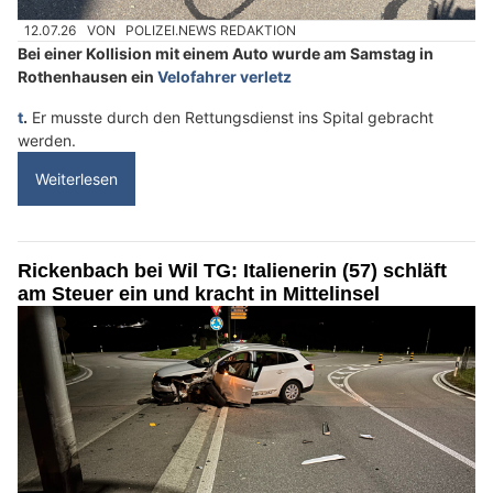
12.07.26
VON
POLIZEI.NEWS REDAKTION
Bei einer Kollision mit einem Auto wurde am Samstag in
Rothenhausen ein
Velofahrer verletz
t
.
Er musste durch den Rettungsdienst ins Spital gebracht
werden.
Weiterlesen
Rickenbach bei Wil TG: Italienerin (57) schläft
am Steuer ein und kracht in Mittelinsel