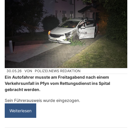
30.05.26
VON
POLIZEI.NEWS REDAKTION
Ein Autofahrer musste am Freitagabend nach einem
Verkehrsunfall in Pfyn vom Rettungsdienst ins Spital
gebracht werden.
Sein Führerausweis wurde eingezogen.
Weiterlesen