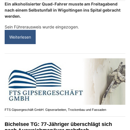
Ein alkoholisierter Quad-Fahrer musste am Freitagabend
nach einem Selbstunfall in Wigoltingen ins Spital gebracht
werden.
Sein Führerausweis wurde eingezogen.
Weiterlesen
FTS Gipsergeschäft GmbH: Gipserarbeiten, Trockenbau und Fassaden
Bichelsee TG: 77-Jähriger überschlägt sich