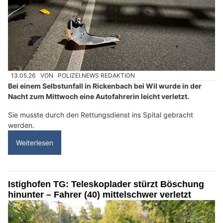
13.05.26
VON
POLIZEI.NEWS REDAKTION
Bei einem Selbstunfall in Rickenbach bei Wil wurde in der
Nacht zum Mittwoch eine Autofahrerin leicht verletzt.
Sie musste durch den Rettungsdienst ins Spital gebracht
werden.
Weiterlesen
Istighofen TG: Teleskoplader stürzt Böschung
hinunter – Fahrer (40) mittelschwer verletzt