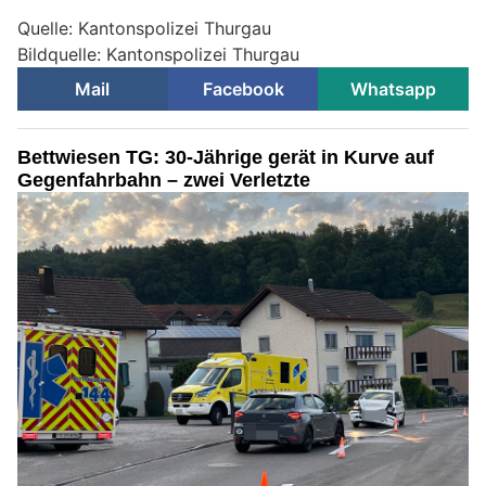
Quelle: Kantonspolizei Thurgau
Bildquelle: Kantonspolizei Thurgau
Mail
Facebook
Whatsapp
Bettwiesen TG: 30-Jährige gerät in Kurve auf
Gegenfahrbahn – zwei Verletzte