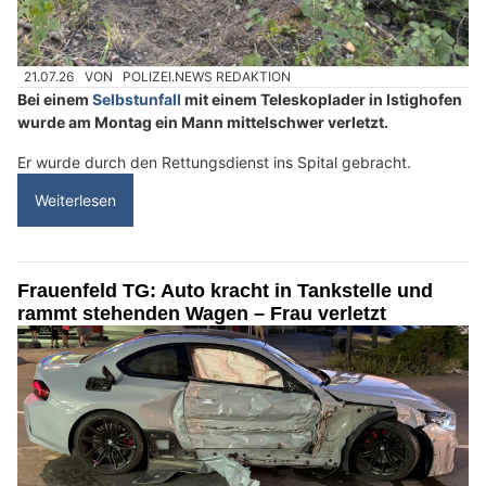
21.07.26
VON
POLIZEI.NEWS REDAKTION
Bei einem
Selbstunfall
mit einem Teleskoplader in Istighofen
wurde am Montag ein Mann mittelschwer verletzt.
Er wurde durch den Rettungsdienst ins Spital gebracht.
Weiterlesen
Frauenfeld TG: Auto kracht in Tankstelle und
rammt stehenden Wagen – Frau verletzt