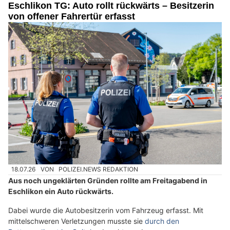
Eschlikon TG: Auto rollt rückwärts – Besitzerin
von offener Fahrertür erfasst
18.07.26
VON
POLIZEI.NEWS REDAKTION
Aus noch ungeklärten Gründen rollte am Freitagabend in
Eschlikon ein Auto rückwärts.
Dabei wurde die Autobesitzerin vom Fahrzeug erfasst. Mit
mittelschweren Verletzungen musste sie
durch den