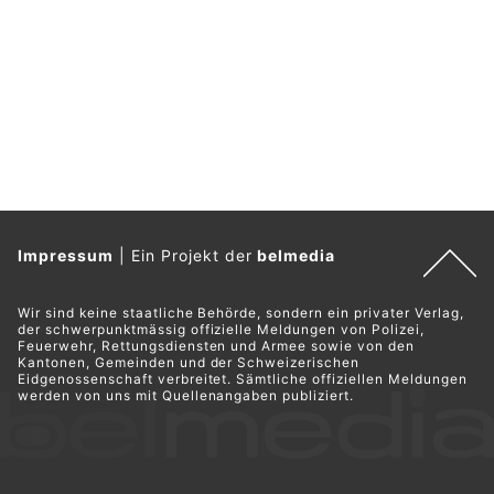
Impressum
|
Ein Projekt der
belmedia
Wir sind keine staatliche Behörde, sondern ein privater Verlag,
der schwerpunktmässig offizielle Meldungen von Polizei,
Feuerwehr, Rettungsdiensten und Armee sowie von den
Kantonen, Gemeinden und der Schweizerischen
Eidgenossenschaft verbreitet. Sämtliche offiziellen Meldungen
werden von uns mit Quellenangaben publiziert.