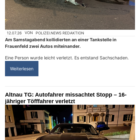
12.07.26
VON
POLIZEI.NEWS REDAKTION
Am Samstagabend kollidierten an einer Tankstelle in
Frauenfeld zwei Autos miteinander.
Eine Person wurde leicht verletzt. Es entstand Sachschaden.
Weiterlesen
Altnau TG: Autofahrer missachtet Stopp – 16-
jähriger Töfffahrer verletzt