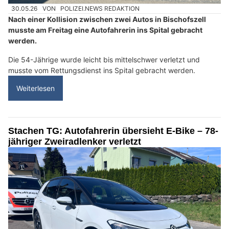
30.05.26
VON
POLIZEI.NEWS REDAKTION
Nach einer Kollision zwischen zwei Autos in Bischofszell
musste am Freitag eine Autofahrerin ins Spital gebracht
werden.
Die 54-Jährige wurde leicht bis mittelschwer verletzt und
musste vom Rettungsdienst ins Spital gebracht werden.
Weiterlesen
Stachen TG: Autofahrerin übersieht E-Bike – 78-
jähriger Zweiradlenker verletzt