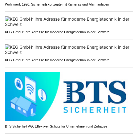
Wohnwerk 1920: Sicherheitskonzepte mit Kameras und Alarmanlagen
KEG GmbH: Ihre Adresse für moderne Energietechnik in der Schweiz
KEG GmbH: Ihre Adresse für moderne Energietechnik in der Schweiz
BTS Sicherheit AG: Effektiver Schutz für Unternehmen und Zuhause