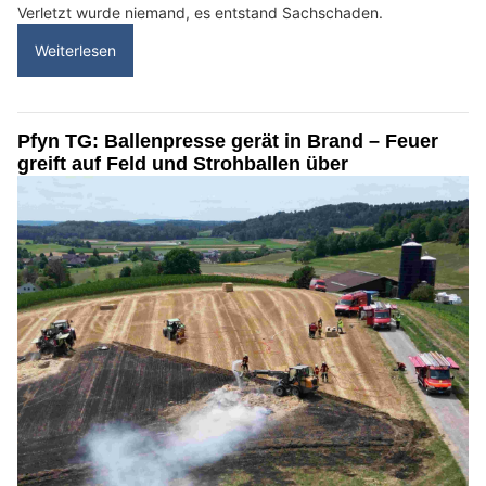
Verletzt wurde niemand, es entstand Sachschaden.
Weiterlesen
Pfyn TG: Ballenpresse gerät in Brand – Feuer
greift auf Feld und Strohballen über