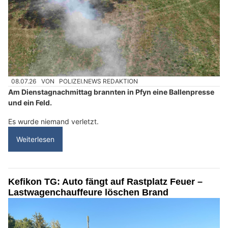
08.07.26
VON
POLIZEI.NEWS REDAKTION
Am Dienstagnachmittag brannten in Pfyn eine Ballenpresse
und ein Feld.
Es wurde niemand verletzt.
Weiterlesen
Kefikon TG: Auto fängt auf Rastplatz Feuer –
Lastwagenchauffeure löschen Brand