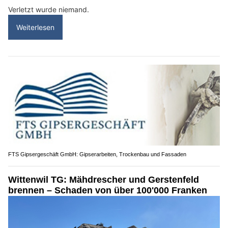
Verletzt wurde niemand.
Weiterlesen
FTS Gipsergeschäft GmbH: Gipserarbeiten, Trockenbau und Fassaden
Wittenwil TG: Mähdrescher und Gerstenfeld
brennen – Schaden von über 100'000 Franken