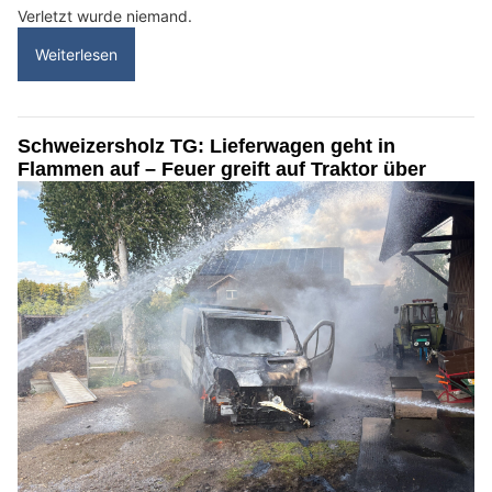
Verletzt wurde niemand.
Weiterlesen
Schweizersholz TG: Lieferwagen geht in
Flammen auf – Feuer greift auf Traktor über