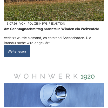
13.07.26
VON
POLIZEI.NEWS REDAKTION
Am Sonntagnachmittag brannte in Winden ein Weizenfeld.
Verletzt wurde niemand, es entstand Sachschaden. Die
Brandursache wird abgeklärt.
Weiterlesen