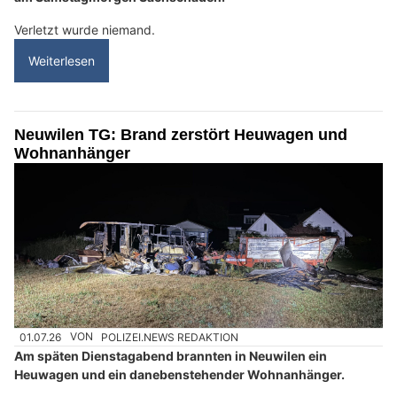
Verletzt wurde niemand.
Weiterlesen
Neuwilen TG: Brand zerstört Heuwagen und
Wohnanhänger
01.07.26
VON
POLIZEI.NEWS REDAKTION
Am späten Dienstagabend brannten in Neuwilen ein
Heuwagen und ein danebenstehender Wohnanhänger.