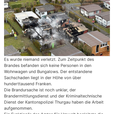
Es wurde niemand verletzt. Zum Zeitpunkt des
Brandes befanden sich keine Personen in den
Wohnwagen und Bungalows. Der entstandene
Sachschaden liegt in der Höhe von über
hunderttausend Franken.
Die Brandursache ist noch unklar, der
Brandermittlungsdienst und der Kriminaltechnische
Dienst der Kantonspolizei Thurgau haben die Arbeit
aufgenommen.