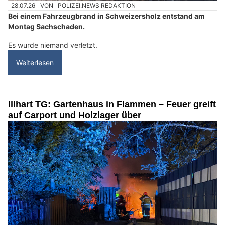
28.07.26
VON
POLIZEI.NEWS REDAKTION
Bei einem Fahrzeugbrand in Schweizersholz entstand am
Montag Sachschaden.
Es wurde niemand verletzt.
Weiterlesen
Illhart TG: Gartenhaus in Flammen – Feuer greift
auf Carport und Holzlager über