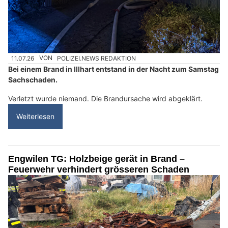
11.07.26
VON
POLIZEI.NEWS REDAKTION
Bei einem Brand in Illhart entstand in der Nacht zum Samstag
Sachschaden.
Verletzt wurde niemand. Die Brandursache wird abgeklärt.
Weiterlesen
Engwilen TG: Holzbeige gerät in Brand –
Feuerwehr verhindert grösseren Schaden