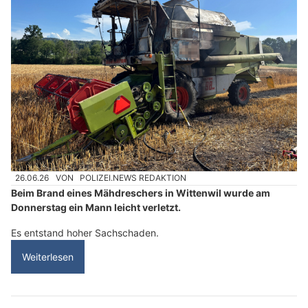
26.06.26
VON
POLIZEI.NEWS REDAKTION
Beim Brand eines Mähdreschers in Wittenwil wurde am
Donnerstag ein Mann leicht verletzt.
Es entstand hoher Sachschaden.
Weiterlesen