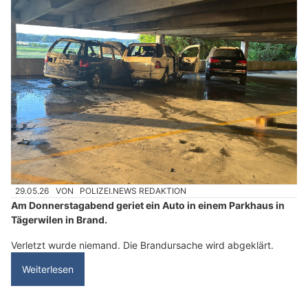
29.05.26
VON
POLIZEI.NEWS REDAKTION
Am Donnerstagabend geriet ein Auto in einem Parkhaus in
Tägerwilen in Brand.
Verletzt wurde niemand. Die Brandursache wird abgeklärt.
Weiterlesen