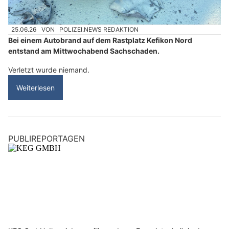
25.06.26
VON
POLIZEI.NEWS REDAKTION
Bei einem Autobrand auf dem Rastplatz Kefikon Nord
entstand am Mittwochabend Sachschaden.
Verletzt wurde niemand.
Weiterlesen
PUBLIREPORTAGEN