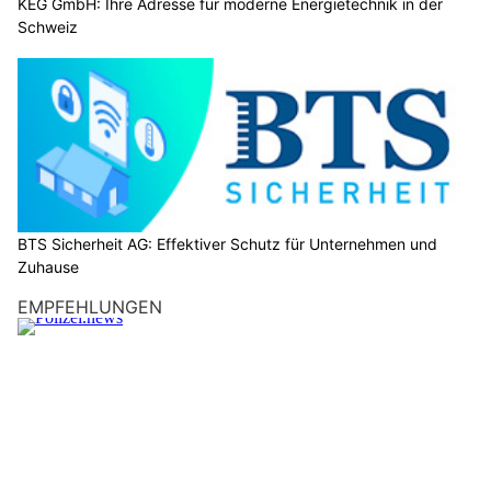
KEG GmbH: Ihre Adresse für moderne Energietechnik in der
Schweiz
BTS Sicherheit AG: Effektiver Schutz für Unternehmen und
Zuhause
EMPFEHLUNGEN