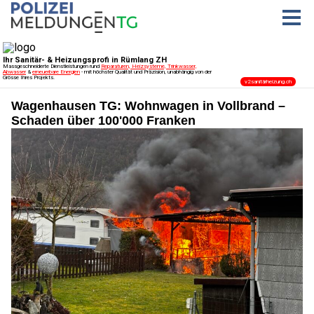
Wagenhausen TG: Wohnwagen in Vollbrand –
Schaden über 100'000 Franken