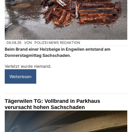
06.08.26
VON
POLIZEI.NEWS REDAKTION
Beim Brand einer Holzbeige in Engwilen entstand am
Donnerstagmittag Sachschaden.
Verletzt wurde niemand.
Weiterlesen
Tägerwilen TG: Vollbrand in Parkhaus
verursacht hohen Sachschaden