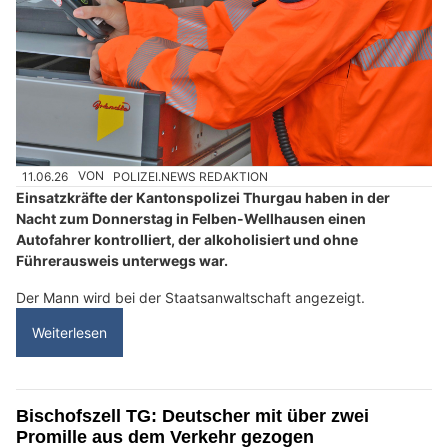
11.06.26
VON
POLIZEI.NEWS REDAKTION
Einsatzkräfte der Kantonspolizei Thurgau haben in der
Nacht zum Donnerstag in Felben-Wellhausen einen
Autofahrer kontrolliert, der alkoholisiert und ohne
Führerausweis unterwegs war.
Der Mann wird bei der Staatsanwaltschaft angezeigt.
Weiterlesen
Bischofszell TG: Deutscher mit über zwei
Promille aus dem Verkehr gezogen