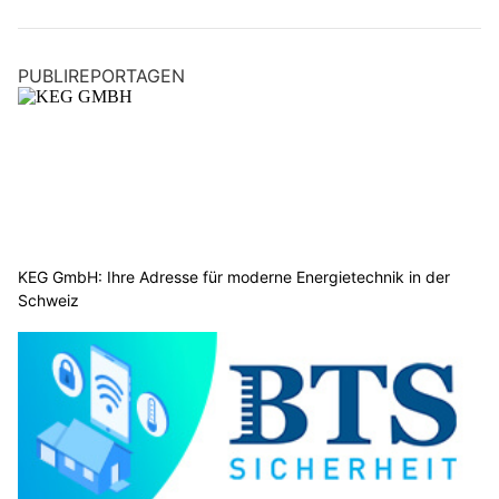
PUBLIREPORTAGEN
KEG GmbH: Ihre Adresse für moderne Energietechnik in der
Schweiz