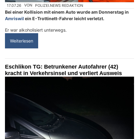
17.07.26
VON
POLIZEI.NEWS REDAKTION
Bei einer Kollision mit einem Auto wurde am Donnerstag in
Amriswil
ein E-Trottinett-Fahrer leicht verletzt.
Er war alkoholisiert unterwegs.
Weiterlesen
Eschlikon TG: Betrunkener Autofahrer (42)
kracht in Verkehrsinsel und verliert Ausweis