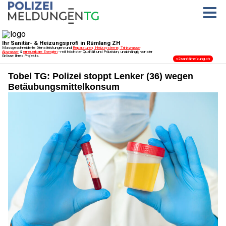
Tobel TG: Polizei stoppt Lenker (36) wegen
Betäubungsmittelkonsum