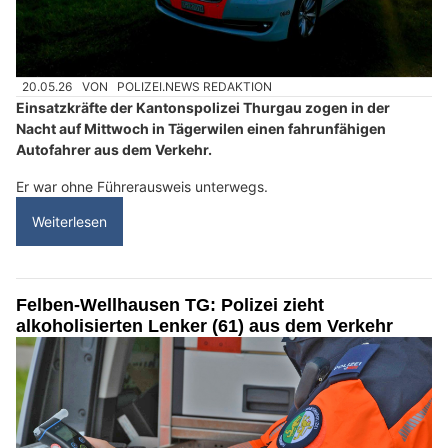
20.05.26
VON
POLIZEI.NEWS REDAKTION
Einsatzkräfte der Kantonspolizei Thurgau zogen in der
Nacht auf Mittwoch in Tägerwilen einen fahrunfähigen
Autofahrer aus dem Verkehr.
Er war ohne Führerausweis unterwegs.
Weiterlesen
Felben-Wellhausen TG: Polizei zieht
alkoholisierten Lenker (61) aus dem Verkehr