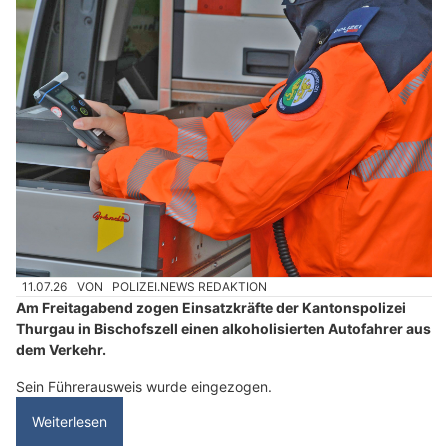
11.07.26
VON
POLIZEI.NEWS REDAKTION
Am Freitagabend zogen Einsatzkräfte der Kantonspolizei
Thurgau in Bischofszell einen alkoholisierten Autofahrer aus
dem Verkehr.
Sein Führerausweis wurde eingezogen.
Weiterlesen