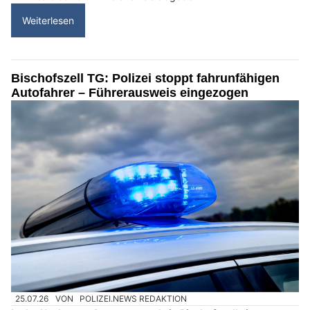
Weiterlesen
Bischofszell TG: Polizei stoppt fahrunfähigen
Autofahrer – Führerausweis eingezogen
25.07.26
VON
POLIZEI.NEWS REDAKTION