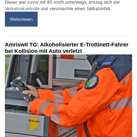
Dieser war zuvor mit 85 km/h unterwegs, entzog sich der
Verkehrskontrolle
und verursachte einen Selbstunfall.
Weiterlesen
Amriswil TG: Alkoholisierter E-Trottinett-Fahrer
bei Kollision mit Auto verletzt