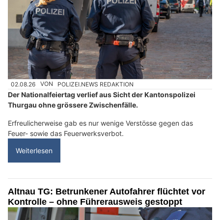
02.08.26
VON
POLIZEI.NEWS REDAKTION
Der Nationalfeiertag verlief aus Sicht der Kantonspolizei
Thurgau ohne grössere Zwischenfälle.
Erfreulicherweise gab es nur wenige Verstösse gegen das
Feuer- sowie das Feuerwerksverbot.
Weiterlesen
Altnau TG: Betrunkener Autofahrer flüchtet vor
Kontrolle – ohne Führerausweis gestoppt