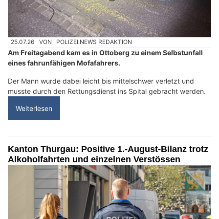
25.07.26
VON
POLIZEI.NEWS REDAKTION
Am Freitagabend kam es in Ottoberg zu einem Selbstunfall
eines fahrunfähigen Mofafahrers.
Der Mann wurde dabei leicht bis mittelschwer verletzt und
musste durch den Rettungsdienst ins Spital gebracht werden.
Weiterlesen
Kanton Thurgau: Positive 1.-August-Bilanz trotz
Alkoholfahrten und einzelnen Verstössen