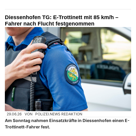
Diessenhofen TG: E-Trottinett mit 85 km/h –
Fahrer nach Flucht festgenommen
29.06.26
VON
POLIZEI.NEWS REDAKTION
Am Sonntag nahmen Einsatzkräfte in Diessenhofen einen E-
Trottinett-Fahrer fest.