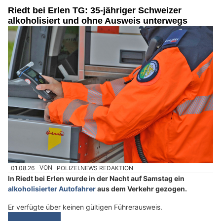
Riedt bei Erlen TG: 35-jähriger Schweizer
alkoholisiert und ohne Ausweis unterwegs
01.08.26
VON
POLIZEI.NEWS REDAKTION
In Riedt bei Erlen wurde in der Nacht auf Samstag ein
alkoholisierter Autofahrer
aus dem Verkehr gezogen.
Er verfügte über keinen gültigen Führerausweis.