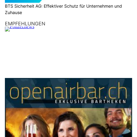
BTS Sicherheit AG: Effektiver Schutz für Unternehmen und
Zuhause
EMPFEHLUNGEN