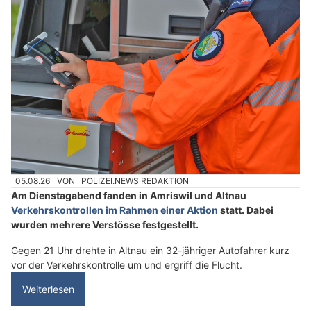
05.08.26
VON
POLIZEI.NEWS REDAKTION
Am Dienstagabend fanden in Amriswil und Altnau
Verkehrskontrollen im Rahmen einer Aktion
statt. Dabei
wurden mehrere Verstösse festgestellt.
Gegen 21 Uhr drehte in Altnau ein 32-jähriger Autofahrer kurz
vor der Verkehrskontrolle um und ergriff die Flucht.
Weiterlesen