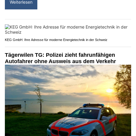
Weiterlesen
KEG GmbH: Ihre Adresse für moderne Energietechnik in der Schweiz
Tägerwilen TG: Polizei zieht fahrunfähigen
Autofahrer ohne Ausweis aus dem Verkehr