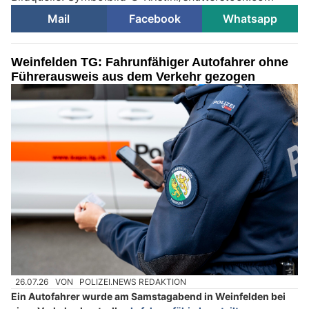
Mail
Facebook
Whatsapp
Weinfelden TG: Fahrunfähiger Autofahrer ohne
Führerausweis aus dem Verkehr gezogen
26.07.26
VON
POLIZEI.NEWS REDAKTION
Ein Autofahrer wurde am Samstagabend in Weinfelden bei