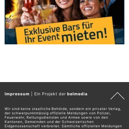
Impressum
|
Ein Projekt der
belmedia
Wir sind keine staatliche Behörde, sondern ein privater Verlag,
der schwerpunktmässig offizielle Meldungen von Polizei,
Feuerwehr, Rettungsdiensten und Armee sowie von den
Kantonen, Gemeinden und der Schweizerischen
Eidgenossenschaft verbreitet. Sämtliche offiziellen Meldungen