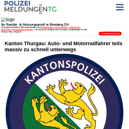
Kanton Thurgau: Auto- und Motorradfahrer teils
massiv zu schnell unterwegs