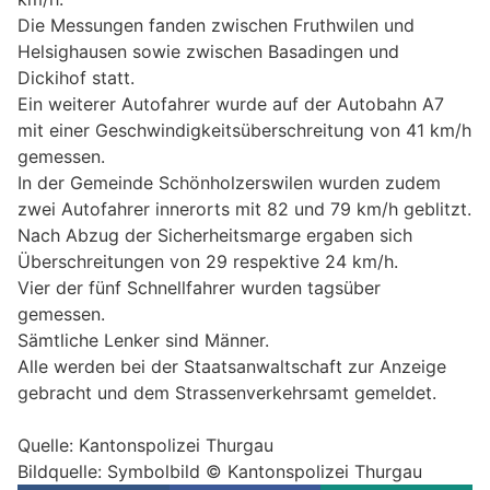
Die Messungen fanden zwischen Fruthwilen und
Helsighausen sowie zwischen Basadingen und
Dickihof statt.
Ein weiterer Autofahrer wurde auf der Autobahn A7
mit einer Geschwindigkeitsüberschreitung von 41 km/h
gemessen.
In der Gemeinde Schönholzerswilen wurden zudem
zwei Autofahrer innerorts mit 82 und 79 km/h geblitzt.
Nach Abzug der Sicherheitsmarge ergaben sich
Überschreitungen von 29 respektive 24 km/h.
Vier der fünf Schnellfahrer wurden tagsüber
gemessen.
Sämtliche Lenker sind Männer.
Alle werden bei der Staatsanwaltschaft zur Anzeige
gebracht und dem Strassenverkehrsamt gemeldet.
Quelle: Kantonspolizei Thurgau
Bildquelle: Symbolbild © Kantonspolizei Thurgau