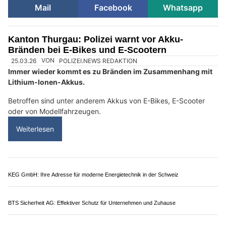
Mail
Facebook
Whatsapp
Kanton Thurgau: Polizei warnt vor Akku-
Bränden bei E-Bikes und E-Scootern