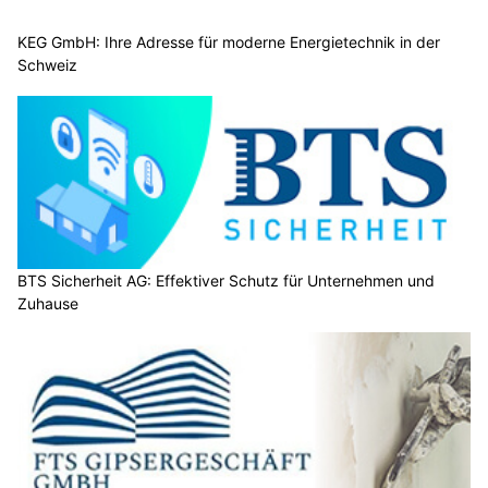
KEG GmbH: Ihre Adresse für moderne Energietechnik in der
Schweiz
BTS Sicherheit AG: Effektiver Schutz für Unternehmen und
Zuhause