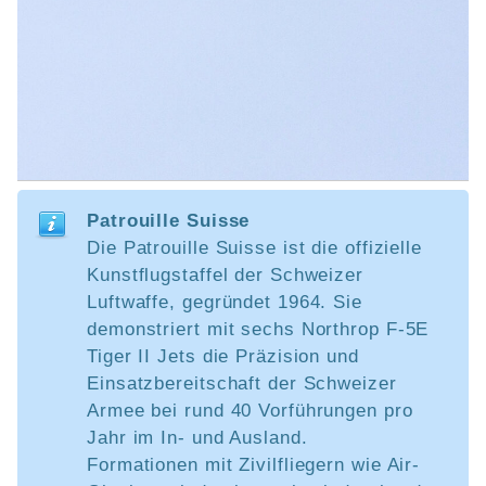
Patrouille Suisse
Die Patrouille Suisse ist die offizielle
Kunstflugstaffel der Schweizer
Luftwaffe, gegründet 1964. Sie
demonstriert mit sechs Northrop F-5E
Tiger II Jets die Präzision und
Einsatzbereitschaft der Schweizer
Armee bei rund 40 Vorführungen pro
Jahr im In- und Ausland.
Formationen mit Zivilfliegern wie Air-