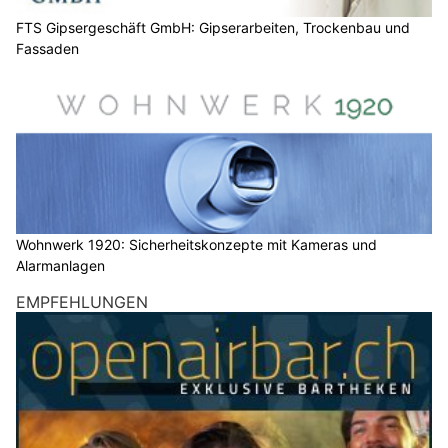
FTS Gipsergeschäft GmbH: Gipserarbeiten, Trockenbau und
Fassaden
Wohnwerk 1920: Sicherheitskonzepte mit Kameras und
Alarmanlagen
EMPFEHLUNGEN