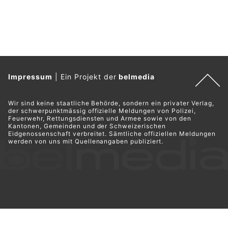
Impressum
|
Ein Projekt der
belmedia
Wir sind keine staatliche Behörde, sondern ein privater Verlag,
der schwerpunktmässig offizielle Meldungen von Polizei,
Feuerwehr, Rettungsdiensten und Armee sowie von den
Kantonen, Gemeinden und der Schweizerischen
Eidgenossenschaft verbreitet. Sämtliche offiziellen Meldungen
werden von uns mit Quellenangaben publiziert.