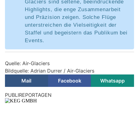
Glaciers sind seltene, beeindruckende
Highlights, die enge Zusammenarbeit
und Präzision zeigen. Solche Flüge
unterstreichen die Vielseitigkeit der
Staffel und begeistern das Publikum bei
Events.
Quelle: Air-Glaciers
Bildquelle: Adrian Durrer / Air-Glaciers
Mail
Facebook
Whatsapp
PUBLIREPORTAGEN