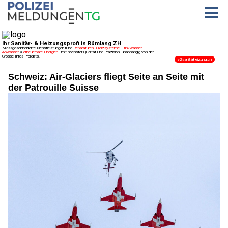
Schweiz: Air-Glaciers fliegt Seite an Seite mit
der Patrouille Suisse