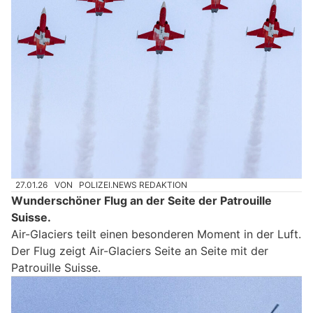
27.01.26
VON
POLIZEI.NEWS REDAKTION
Wunderschöner Flug an der Seite der Patrouille
Suisse.
Air-Glaciers teilt einen besonderen Moment in der Luft.
Der Flug zeigt Air-Glaciers Seite an Seite mit der
Patrouille Suisse.