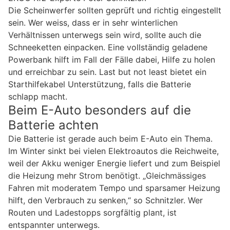
Die Scheinwerfer sollten geprüft und richtig eingestellt
sein. Wer weiss, dass er in sehr winterlichen
Verhältnissen unterwegs sein wird, sollte auch die
Schneeketten einpacken. Eine vollständig geladene
Powerbank hilft im Fall der Fälle dabei, Hilfe zu holen
und erreichbar zu sein. Last but not least bietet ein
Starthilfekabel Unterstützung, falls die Batterie
schlapp macht.
Beim E-Auto besonders auf die
Batterie achten
Die Batterie ist gerade auch beim E-Auto ein Thema.
Im Winter sinkt bei vielen Elektroautos die Reichweite,
weil der Akku weniger Energie liefert und zum Beispiel
die Heizung mehr Strom benötigt. „Gleichmässiges
Fahren mit moderatem Tempo und sparsamer Heizung
hilft, den Verbrauch zu senken,“ so Schnitzler. Wer
Routen und Ladestopps sorgfältig plant, ist
entspannter unterwegs.