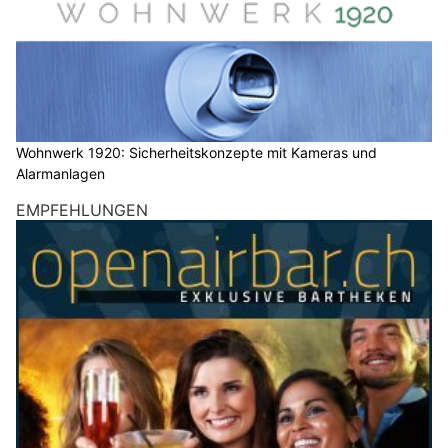
Wohnwerk 1920: Sicherheitskonzepte mit Kameras und
Alarmanlagen
EMPFEHLUNGEN