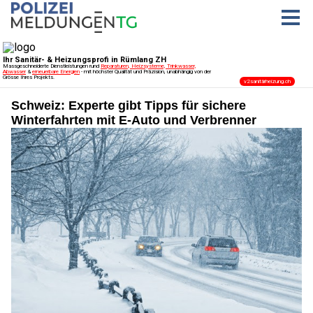
Schweiz: Experte gibt Tipps für sichere
Winterfahrten mit E-Auto und Verbrenner