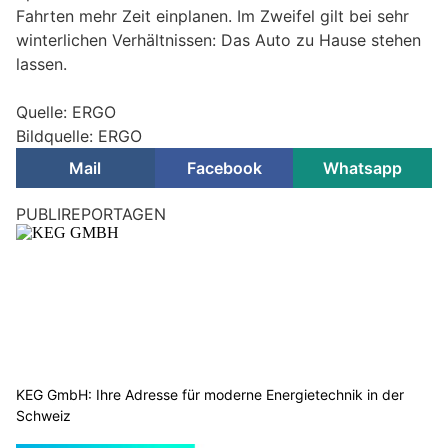
Fahrten mehr Zeit einplanen. Im Zweifel gilt bei sehr
winterlichen Verhältnissen: Das Auto zu Hause stehen
lassen.
Quelle: ERGO
Bildquelle: ERGO
Mail
Facebook
Whatsapp
PUBLIREPORTAGEN
KEG GmbH: Ihre Adresse für moderne Energietechnik in der
Schweiz