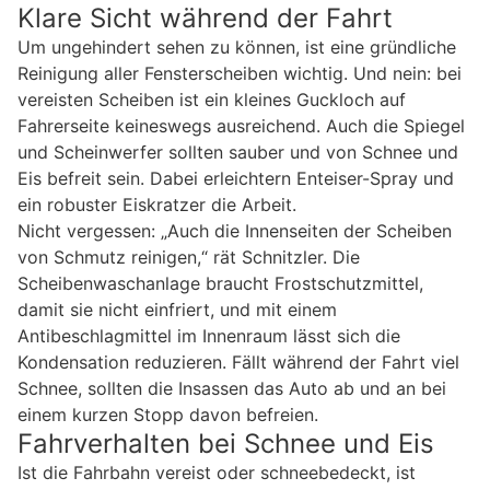
Klare Sicht während der Fahrt
Um ungehindert sehen zu können, ist eine gründliche
Reinigung aller Fensterscheiben wichtig. Und nein: bei
vereisten Scheiben ist ein kleines Guckloch auf
Fahrerseite keineswegs ausreichend. Auch die Spiegel
und Scheinwerfer sollten sauber und von Schnee und
Eis befreit sein. Dabei erleichtern Enteiser-Spray und
ein robuster Eiskratzer die Arbeit.
Nicht vergessen: „Auch die Innenseiten der Scheiben
von Schmutz reinigen,“ rät Schnitzler. Die
Scheibenwaschanlage braucht Frostschutzmittel,
damit sie nicht einfriert, und mit einem
Antibeschlagmittel im Innenraum lässt sich die
Kondensation reduzieren. Fällt während der Fahrt viel
Schnee, sollten die Insassen das Auto ab und an bei
einem kurzen Stopp davon befreien.
Fahrverhalten bei Schnee und Eis
Ist die Fahrbahn vereist oder schneebedeckt, ist