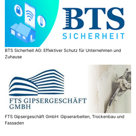
BTS Sicherheit AG: Effektiver Schutz für Unternehmen und
Zuhause
FTS Gipsergeschäft GmbH: Gipserarbeiten, Trockenbau und
Fassaden