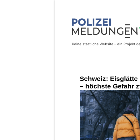
Schweiz: Eisglätte
– höchste Gefahr 