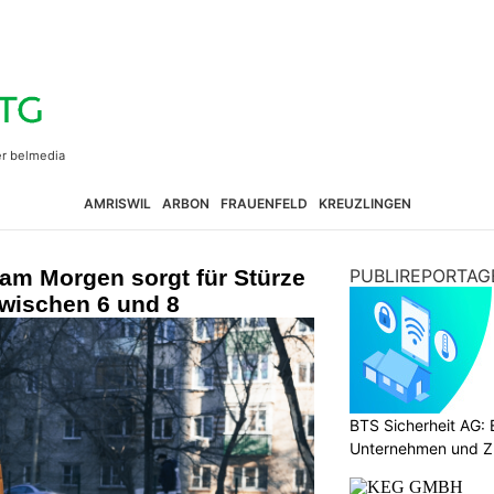
AMRISWIL
ARBON
FRAUENFELD
KREUZLINGEN
 am Morgen sorgt für Stürze
PUBLIREPORTAG
zwischen 6 und 8
BTS Sicherheit AG: E
Unternehmen und Z