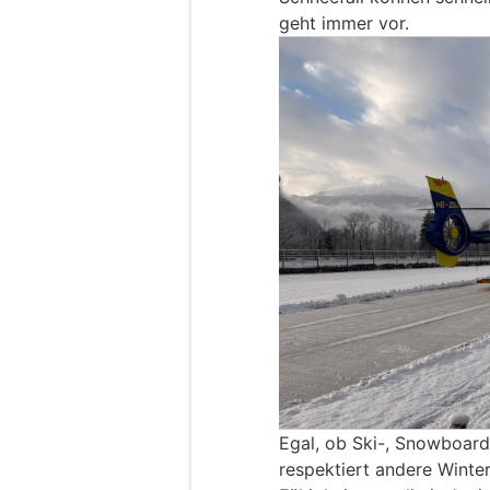
geht immer vor.
Egal, ob Ski-, Snowboard-
respektiert andere Winte