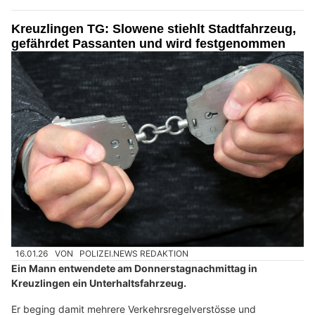
Kreuzlingen TG: Slowene stiehlt Stadtfahrzeug,
gefährdet Passanten und wird festgenommen
16.01.26
VON
POLIZEI.NEWS REDAKTION
Ein Mann entwendete am Donnerstagnachmittag in
Kreuzlingen ein Unterhaltsfahrzeug.
Er beging damit mehrere Verkehrsregelverstösse und