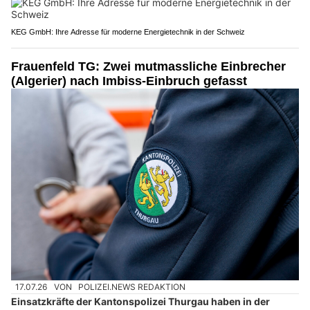
KEG GmbH: Ihre Adresse für moderne Energietechnik in der Schweiz
Frauenfeld TG: Zwei mutmassliche Einbrecher
(Algerier) nach Imbiss-Einbruch gefasst
17.07.26
VON
POLIZEI.NEWS REDAKTION
Einsatzkräfte der Kantonspolizei Thurgau haben in der