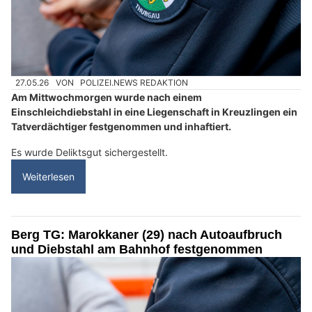
27.05.26
VON
POLIZEI.NEWS REDAKTION
Am Mittwochmorgen wurde nach einem
Einschleichdiebstahl in eine Liegenschaft in Kreuzlingen ein
Tatverdächtiger festgenommen und inhaftiert.
Es wurde Deliktsgut sichergestellt.
Weiterlesen
Berg TG: Marokkaner (29) nach Autoaufbruch
und Diebstahl am Bahnhof festgenommen