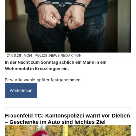
21.06.26
VON
POLIZEI.NEWS REDAKTION
In der Nacht zum Sonntag schlich ein Mann in ein
Wohnmobil in Kreuzlingen ein.
Er wurde wenig später festgenommen.
Weiterlesen
Frauenfeld TG: Kantonspolizei warnt vor Dieben
– Geschenke im Auto sind leichtes Ziel