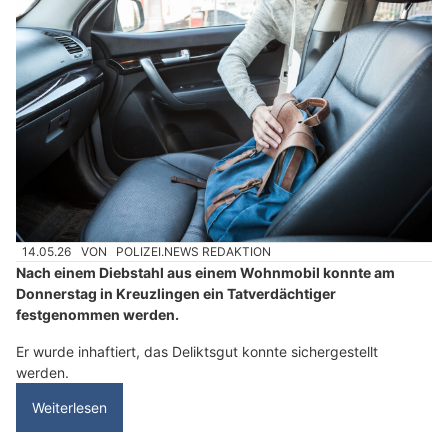
14.05.26
VON
POLIZEI.NEWS REDAKTION
Nach einem Diebstahl aus einem Wohnmobil konnte am
Donnerstag in Kreuzlingen ein Tatverdächtiger
festgenommen werden.
Er wurde inhaftiert, das Deliktsgut konnte sichergestellt
werden.
Weiterlesen