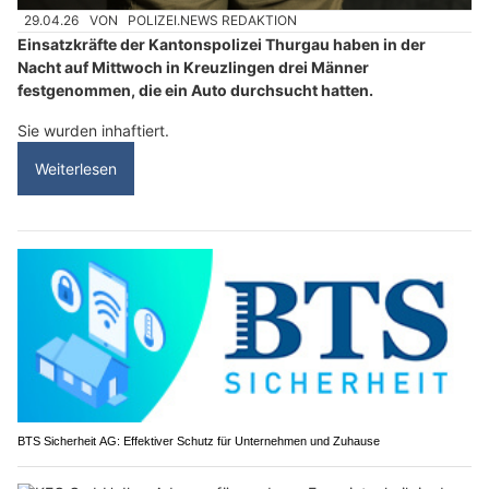
29.04.26
VON
POLIZEI.NEWS REDAKTION
Einsatzkräfte der Kantonspolizei Thurgau haben in der
Nacht auf Mittwoch in Kreuzlingen drei Männer
festgenommen, die ein Auto durchsucht hatten.
Sie wurden inhaftiert.
Weiterlesen
BTS Sicherheit AG: Effektiver Schutz für Unternehmen und Zuhause