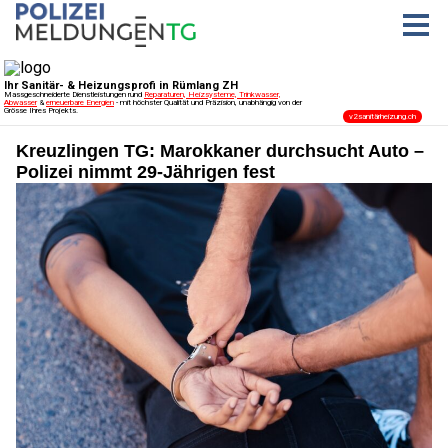
Kreuzlingen TG: Marokkaner durchsucht Auto –
Polizei nimmt 29-Jährigen fest