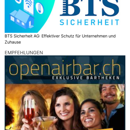
BTS Sicherheit AG: Effektiver Schutz für Unternehmen und
Zuhause
EMPFEHLUNGEN