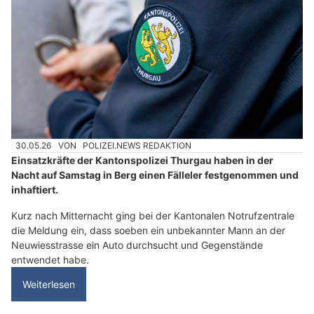
30.05.26
VON
POLIZEI.NEWS REDAKTION
Einsatzkräfte der Kantonspolizei Thurgau haben in der
Nacht auf Samstag in Berg einen Fälleler festgenommen und
inhaftiert.
Kurz nach Mitternacht ging bei der Kantonalen Notrufzentrale
die Meldung ein, dass soeben ein unbekannter Mann an der
Neuwiesstrasse ein Auto durchsucht und Gegenstände
entwendet habe.
Weiterlesen