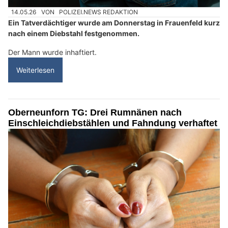
14.05.26
VON
POLIZEI.NEWS REDAKTION
Ein Tatverdächtiger wurde am Donnerstag in Frauenfeld kurz
nach einem Diebstahl festgenommen.
Der Mann wurde inhaftiert.
Weiterlesen
Oberneunforn TG: Drei Rumnänen nach
Einschleichdiebstählen und Fahndung verhaftet