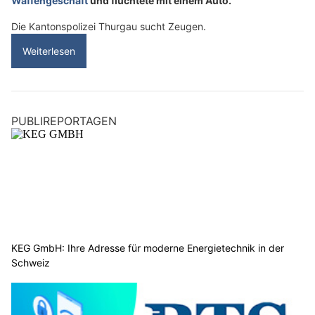
Waffengeschäft
und flüchtete mit einem Auto.
Die Kantonspolizei Thurgau sucht Zeugen.
Weiterlesen
PUBLIREPORTAGEN
KEG GmbH: Ihre Adresse für moderne Energietechnik in der
Schweiz