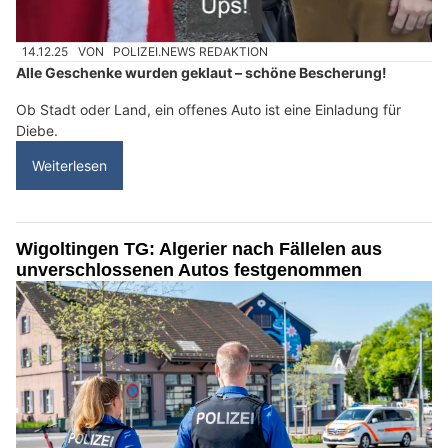
14.12.25
VON
POLIZEI.NEWS REDAKTION
Alle Geschenke wurden geklaut – schöne Bescherung!
Ob Stadt oder Land, ein offenes Auto ist eine Einladung für
Diebe.
Weiterlesen
Wigoltingen TG: Algerier nach Fällelen aus
unverschlossenen Autos festgenommen