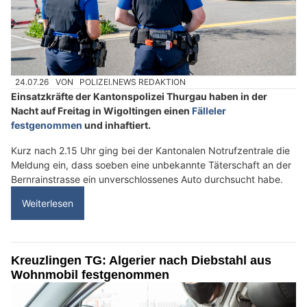
24.07.26
VON
POLIZEI.NEWS REDAKTION
Einsatzkräfte der Kantonspolizei Thurgau haben in der
Nacht auf Freitag in Wigoltingen einen
Fälleler
festgenommen
und inhaftiert.
Kurz nach 2.15 Uhr ging bei der Kantonalen Notrufzentrale die
Meldung ein, dass soeben eine unbekannte Täterschaft an der
Bernrainstrasse ein unverschlossenes Auto durchsucht habe.
Weiterlesen
Kreuzlingen TG: Algerier nach Diebstahl aus
Wohnmobil festgenommen