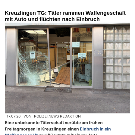
Kreuzlingen TG: Täter rammen Waffengeschäft
mit Auto und flüchten nach Einbruch
17.07.26
VON
POLIZEI.NEWS REDAKTION
Eine unbekannte Täterschaft verübte am frühen
Freitagmorgen in Kreuzlingen einen
Einbruch in ein