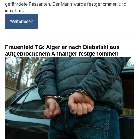
gefährdete Passanten. Der Mann wurde festgenommen und
inhaftiert.
Weiterlesen
Frauenfeld TG: Algerier nach Diebstahl aus
aufgebrochenem Anhänger festgenommen