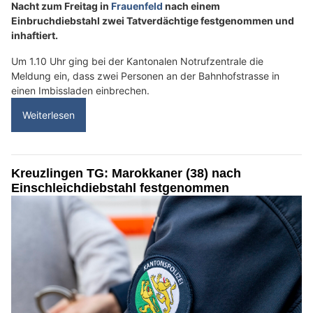
Nacht zum Freitag in
Frauenfeld
nach einem
Einbruchdiebstahl zwei Tatverdächtige festgenommen und
inhaftiert.
Um 1.10 Uhr ging bei der Kantonalen Notrufzentrale die
Meldung ein, dass zwei Personen an der Bahnhofstrasse in
einen Imbissladen einbrechen.
Weiterlesen
Kreuzlingen TG: Marokkaner (38) nach
Einschleichdiebstahl festgenommen