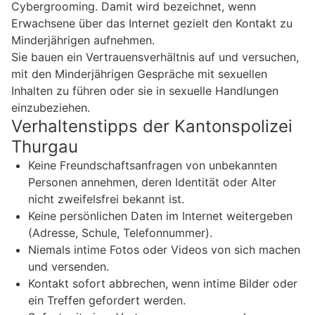
Cybergrooming. Damit wird bezeichnet, wenn
Erwachsene über das Internet gezielt den Kontakt zu
Minderjährigen aufnehmen.
Sie bauen ein Vertrauensverhältnis auf und versuchen,
mit den Minderjährigen Gespräche mit sexuellen
Inhalten zu führen oder sie in sexuelle Handlungen
einzubeziehen.
Verhaltenstipps der Kantonspolizei
Thurgau
Keine Freundschaftsanfragen von unbekannten
Personen annehmen, deren Identität oder Alter
nicht zweifelsfrei bekannt ist.
Keine persönlichen Daten im Internet weitergeben
(Adresse, Schule, Telefonnummer).
Niemals intime Fotos oder Videos von sich machen
und versenden.
Kontakt sofort abbrechen, wenn intime Bilder oder
ein Treffen gefordert werden.