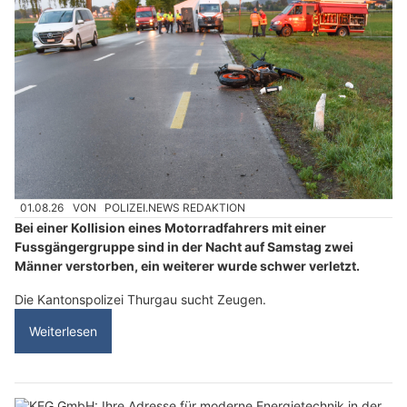
01.08.26
VON
POLIZEI.NEWS REDAKTION
Bei einer Kollision eines Motorradfahrers mit einer
Fussgängergruppe sind in der Nacht auf Samstag zwei
Männer verstorben, ein weiterer wurde schwer verletzt.
Die Kantonspolizei Thurgau sucht Zeugen.
Weiterlesen