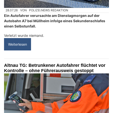
28.07.26
VON
POLIZEI.NEWS REDAKTION
Ein Autofahrer verursachte am Dienstagmorgen auf der
Autobahn A7 bei Müllheim infolge eines Sekundenschlafes
einen Selbstunfall.
Verletzt wurde niemand.
Weiterlesen
Altnau TG: Betrunkener Autofahrer flüchtet vor
Kontrolle – ohne Führerausweis gestoppt