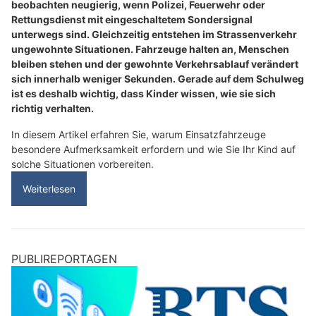
beobachten neugierig, wenn Polizei, Feuerwehr oder
Rettungsdienst mit eingeschaltetem Sondersignal
unterwegs sind. Gleichzeitig entstehen im Strassenverkehr
ungewohnte Situationen. Fahrzeuge halten an, Menschen
bleiben stehen und der gewohnte Verkehrsablauf verändert
sich innerhalb weniger Sekunden. Gerade auf dem Schulweg
ist es deshalb wichtig, dass Kinder wissen, wie sie sich
richtig verhalten.
In diesem Artikel erfahren Sie, warum Einsatzfahrzeuge
besondere Aufmerksamkeit erfordern und wie Sie Ihr Kind auf
solche Situationen vorbereiten.
Weiterlesen
PUBLIREPORTAGEN