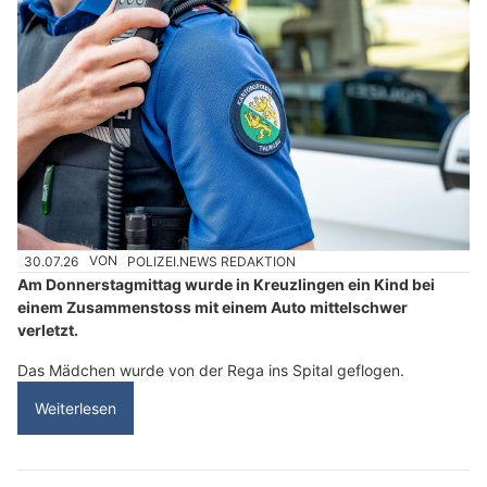
30.07.26
VON
POLIZEI.NEWS REDAKTION
Am Donnerstagmittag wurde in Kreuzlingen ein Kind bei
einem Zusammenstoss mit einem Auto mittelschwer
verletzt.
Das Mädchen wurde von der Rega ins Spital geflogen.
Weiterlesen