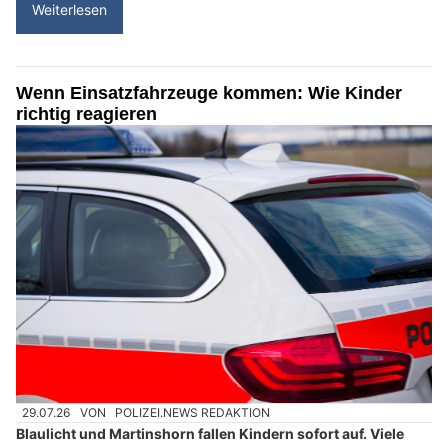
Weiterlesen
Wenn Einsatzfahrzeuge kommen: Wie Kinder
richtig reagieren
29.07.26
VON
POLIZEI.NEWS REDAKTION
Blaulicht und Martinshorn fallen Kindern sofort auf. Viele