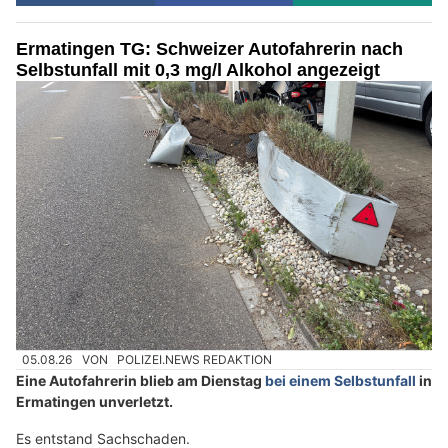
Ermatingen TG: Schweizer Autofahrerin nach
Selbstunfall mit 0,3 mg/l Alkohol angezeigt
05.08.26
VON
POLIZEI.NEWS REDAKTION
Eine Autofahrerin blieb am Dienstag
bei einem Selbstunfall
in
Ermatingen unverletzt.
Es entstand Sachschaden.