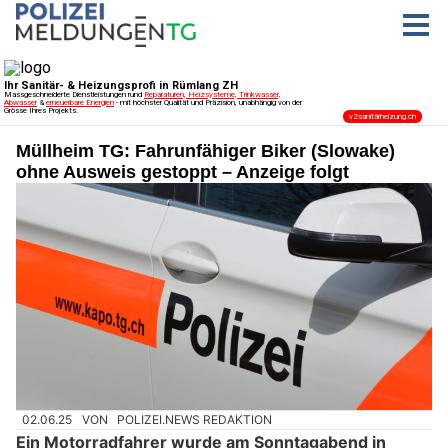
Müllheim TG: Fahrunfähiger Biker (Slowake)
ohne Ausweis gestoppt – Anzeige folgt
02.06.25
VON
POLIZEI.NEWS REDAKTION
Ein Motorradfahrer wurde am Sonntagabend in