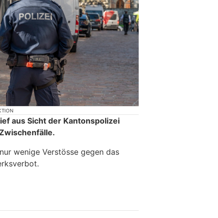
KTION
ief aus Sicht der Kantonspolizei
Zwischenfälle.
 nur wenige Verstösse gegen das
rksverbot.