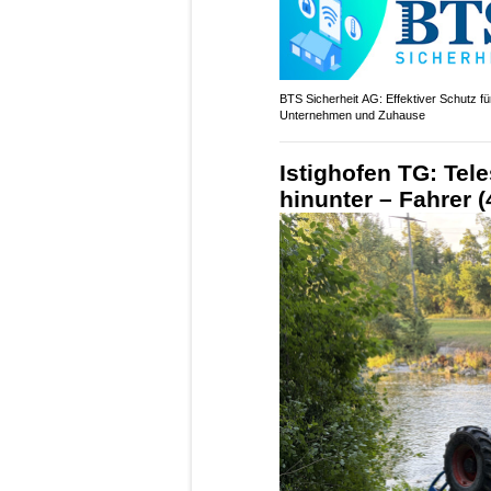
BTS Sicherheit AG: Effektiver Schutz fü
Unternehmen und Zuhause
Istighofen TG: Tel
hinunter – Fahrer (