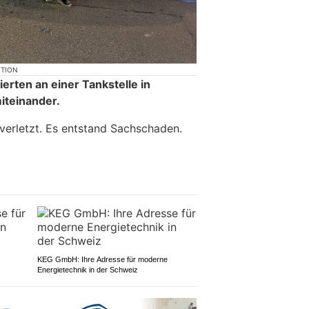
KTION
erten an einer Tankstelle in
iteinander.
 verletzt. Es entstand Sachschaden.
KEG GmbH: Ihre Adresse für moderne
Energietechnik in der Schweiz