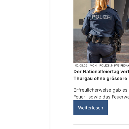
02.08.26
VON
POLIZEI.NEWS REDA
Der Nationalfeiertag verl
Thurgau ohne grössere 
Erfreulicherweise gab es
Feuer- sowie das Feuerwe
Weiterlesen